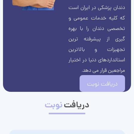
دندان پزشکی در ایران است
که کلیه خدمات عمومی و
تخصصی دندان را با بهره
گیری از پیشرفته ترین
تجهیزات و بالاترین
استانداردهای دنیا در اختیار
مراجعین قرار می دهد.
دریافت نوبت
دریافت
نوبت