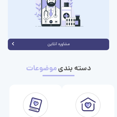
مشاوره آنلاین
دسته بندی
موضوعات