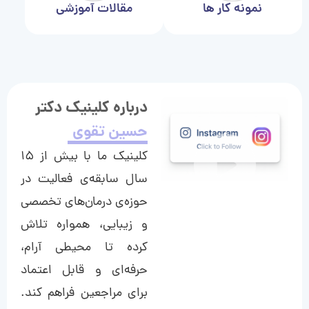
نمونه کار ها
مقالات آموزشی
درباره کلینیک دکتر
حسین تقوی
کلینیک ما با بیش از ۱۵
سال سابقه‌ی فعالیت در
حوزه‌ی درمان‌های تخصصی
و زیبایی، همواره تلاش
کرده تا محیطی آرام،
حرفه‌ای و قابل اعتماد
برای مراجعین فراهم کند.