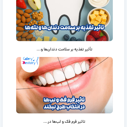
تأثیر تغذیه بر سلامت دندان‌ها و...
تاثیر فرم فک و لب‌ها در...