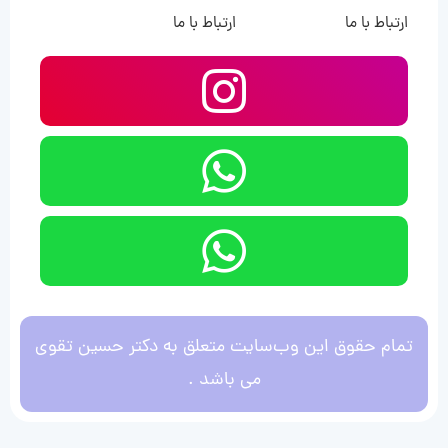
ارتباط با ما
ارتباط با ما
تمام حقوق این وب‌سایت متعلق به دکتر حسین تقوی
می باشد .