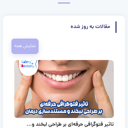
مقالات به روز شده
نمایش همه
تاثیر فتوگرافی حرفه‌ای بر طراحی لبخند و...