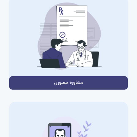
مشاوره حضوری