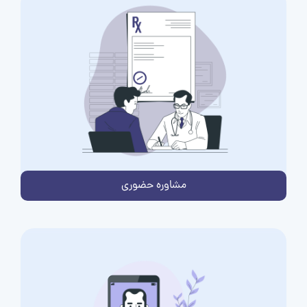
مشاوره حضوری