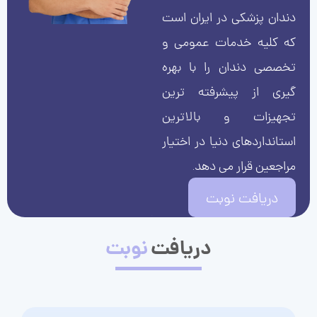
دندان پزشکی در ایران است
که کلیه خدمات عمومی و
تخصصی دندان را با بهره
گیری از پیشرفته ترین
تجهیزات و بالاترین
استانداردهای دنیا در اختیار
مراجعین قرار می دهد.
دریافت نوبت
دریافت
نوبت