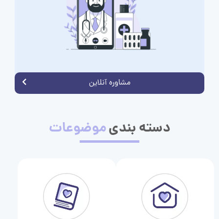
مشاوره آنلاین
دسته بندی
موضوعات