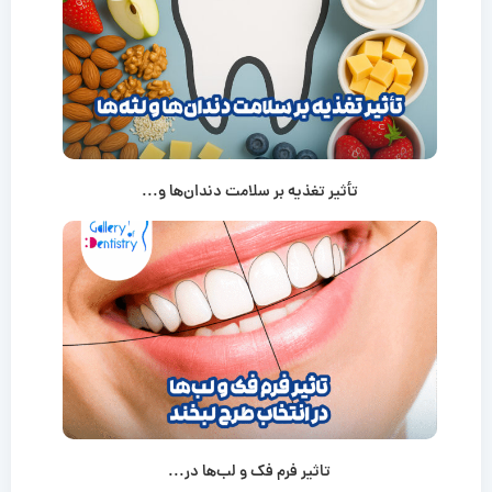
تأثیر تغذیه بر سلامت دندان‌ها و...
تاثیر فرم فک و لب‌ها در...