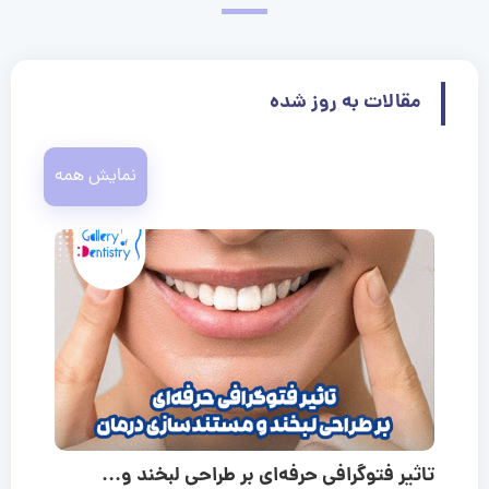
مقالات به روز شده
نمایش همه
تاثیر فتوگرافی حرفه‌ای بر طراحی لبخند و...