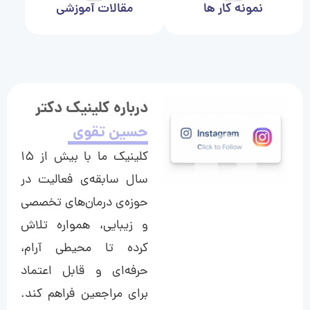
نمونه کار ها
مقالات آموزشی
درباره کلینیک دکتر
حسین تقوی
کلینیک ما با بیش از ۱۵
سال سابقه‌ی فعالیت در
حوزه‌ی درمان‌های تخصصی
و زیبایی، همواره تلاش
کرده تا محیطی آرام،
حرفه‌ای و قابل اعتماد
برای مراجعین فراهم کند.