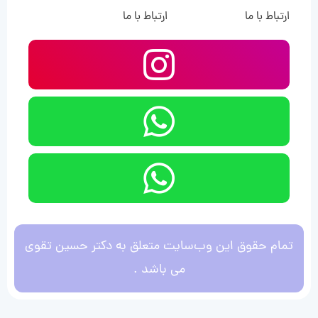
ارتباط با ما
ارتباط با ما
تمام حقوق این وب‌سایت متعلق به دکتر حسین تقوی
می باشد .