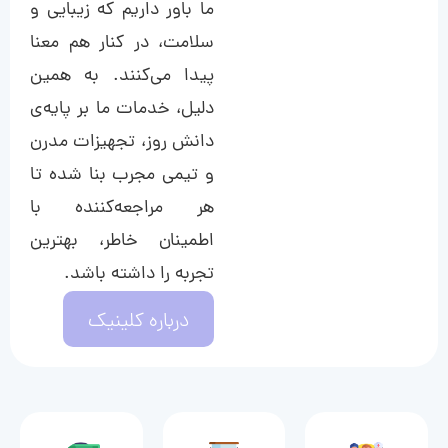
ما باور داریم که زیبایی و
سلامت، در کنار هم معنا
پیدا می‌کنند. به همین
دلیل، خدمات ما بر پایه‌ی
دانش روز، تجهیزات مدرن
و تیمی مجرب بنا شده تا
هر مراجعه‌کننده با
اطمینان خاطر، بهترین
تجربه را داشته باشد.
درباره کلینیک