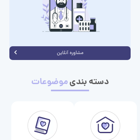
مشاوره آنلاین
دسته بندی
موضوعات