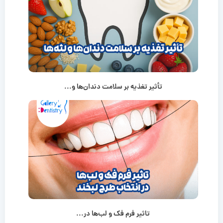
تأثیر تغذیه بر سلامت دندان‌ها و...
تاثیر فرم فک و لب‌ها در...