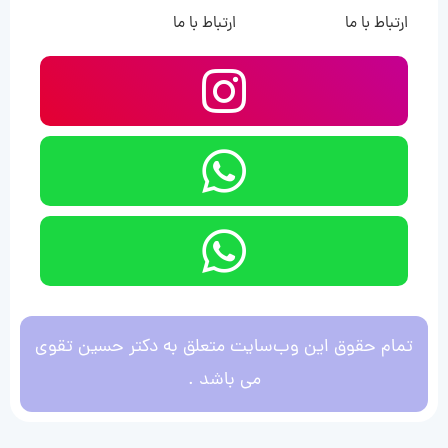
ارتباط با ما
ارتباط با ما
تمام حقوق این وب‌سایت متعلق به دکتر حسین تقوی
می باشد .