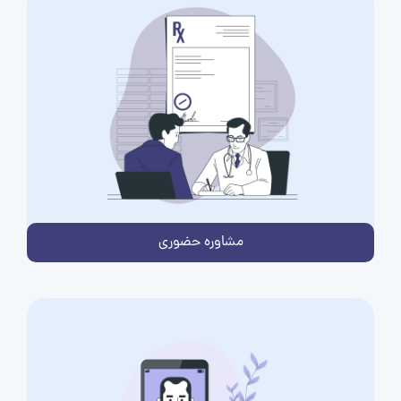
مشاوره حضوری