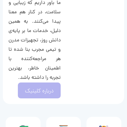
ما باور داریم که زیبایی و
سلامت، در کنار هم معنا
پیدا می‌کنند. به همین
دلیل، خدمات ما بر پایه‌ی
دانش روز، تجهیزات مدرن
و تیمی مجرب بنا شده تا
هر مراجعه‌کننده با
اطمینان خاطر، بهترین
تجربه را داشته باشد.
درباره کلینیک