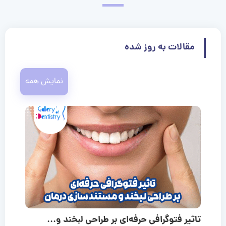
مقالات به روز شده
نمایش همه
تاثیر فتوگرافی حرفه‌ای بر طراحی لبخند و...