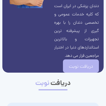
دندان پزشکی در ایران است
که کلیه خدمات عمومی و
تخصصی دندان را با بهره
گیری از پیشرفته ترین
تجهیزات و بالاترین
استانداردهای دنیا در اختیار
مراجعین قرار می دهد.
دریافت نوبت
دریافت
نوبت