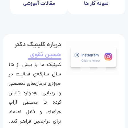
نمونه کار ها
مقالات آموزشی
درباره کلینیک دکتر
حسین تقوی
کلینیک ما با بیش از ۱۵
سال سابقه‌ی فعالیت در
حوزه‌ی درمان‌های تخصصی
و زیبایی، همواره تلاش
کرده تا محیطی آرام،
حرفه‌ای و قابل اعتماد
برای مراجعین فراهم کند.