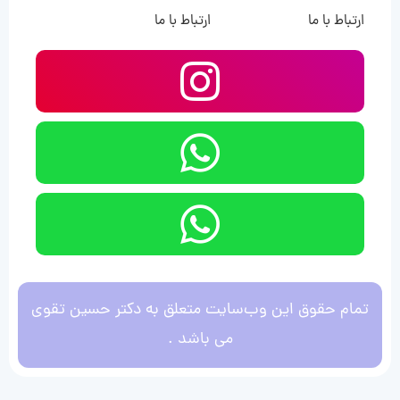
ارتباط با ما
ارتباط با ما
تمام حقوق این وب‌سایت متعلق به دکتر حسین تقوی
می باشد .