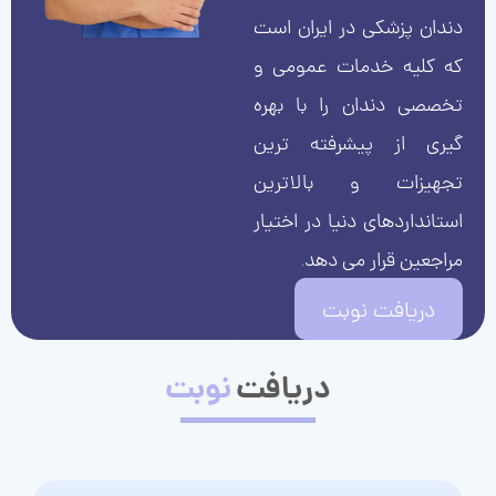
دندان پزشکی در ایران است
که کلیه خدمات عمومی و
تخصصی دندان را با بهره
گیری از پیشرفته ترین
تجهیزات و بالاترین
استانداردهای دنیا در اختیار
مراجعین قرار می دهد.
دریافت نوبت
دریافت
نوبت