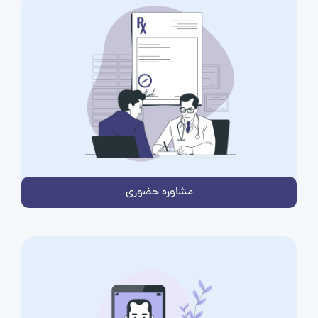
مشاوره حضوری