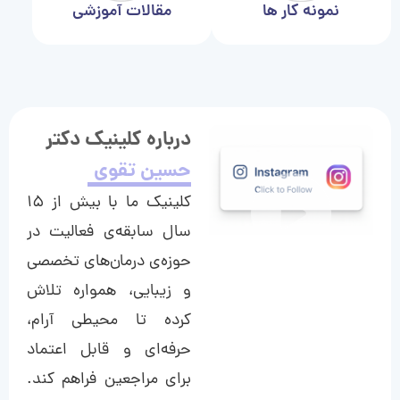
نمونه کار ها
مقالات آموزشی
درباره کلینیک دکتر
حسین تقوی
کلینیک ما با بیش از ۱۵
سال سابقه‌ی فعالیت در
حوزه‌ی درمان‌های تخصصی
و زیبایی، همواره تلاش
کرده تا محیطی آرام،
حرفه‌ای و قابل اعتماد
برای مراجعین فراهم کند.