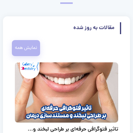
مقالات به روز شده
نمایش همه
تاثیر فتوگرافی حرفه‌ای بر طراحی لبخند و...