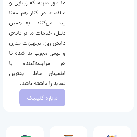
ما باور داریم که زیبایی و
سلامت، در کنار هم معنا
پیدا می‌کنند. به همین
دلیل، خدمات ما بر پایه‌ی
دانش روز، تجهیزات مدرن
و تیمی مجرب بنا شده تا
هر مراجعه‌کننده با
اطمینان خاطر، بهترین
تجربه را داشته باشد.
درباره کلینیک