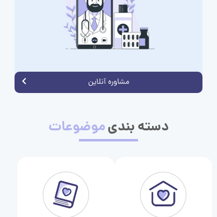
مشاوره آنلاین
دسته بندی
موضوعات