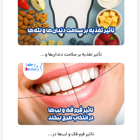
تأثیر تغذیه بر سلامت دندان‌ها و...
تاثیر فرم فک و لب‌ها در...