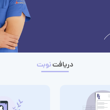
دریافت
نوبت