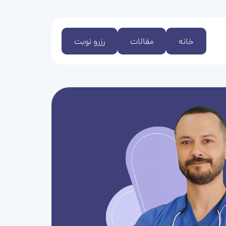
خانه
مقالات
رزرو نوبت