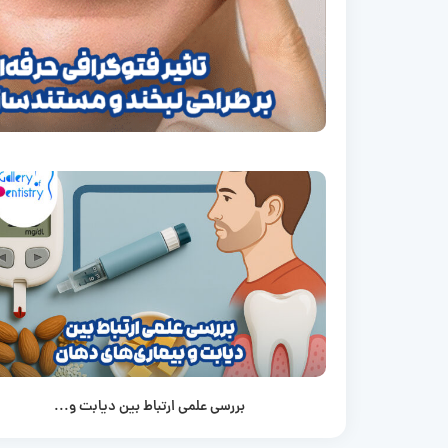
بررسی علمی ارتباط بین دیابت و...