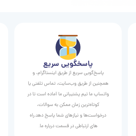
پاسخگویی سریع
پاسخ‌گویی سریع از طریق اینستاگرام، و
همچنین از طریق وب‌سایت، تماس تلفنی یا
واتساپ ما تیم پشتیبانی ما آماده است تا در
کوتاه‌ترین زمان ممکن به سوالات،
درخواست‌ها و نیازهای شما پاسخ دهد.راه
های ارتباطی در قسمت درباره ما.