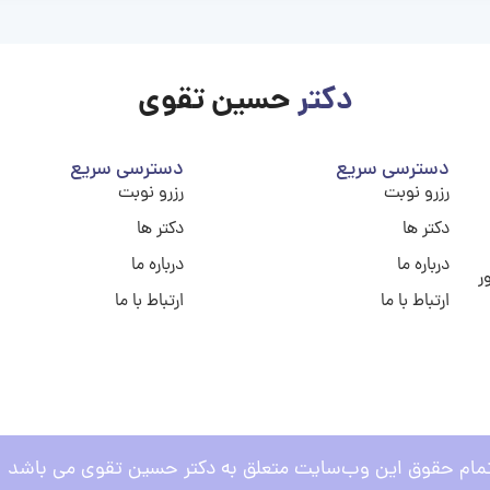
دکتر
حسین تقوی
دسترسی سریع
دسترسی سریع
رزرو نوبت
رزرو نوبت
دکتر ها
دکتر ها
درباره ما
درباره ما
ر
ارتباط با ما
ارتباط با ما
مام حقوق این وب‌سایت متعلق به دکتر حسین تقوی می باشد .