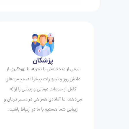
پزشکان
تیمی از متخصصان با تجربه، با بهره‌گیری از
دانش روز و تجهیزات پیشرفته، مجموعه‌ای
کامل از خدمات درمانی و زیبایی را ارائه
می‌دهند. ما آماده‌ی همراهی در مسیر درمان و
زیبایی‌ شما هستیم.با ما در ارتباط باشید.