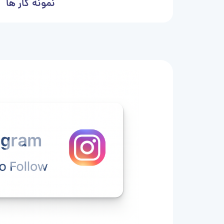
نمونه کار ها