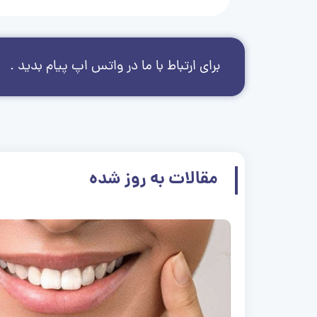
برای ارتباط با ما در واتس اپ پیام بدید .
مقالات به روز شده