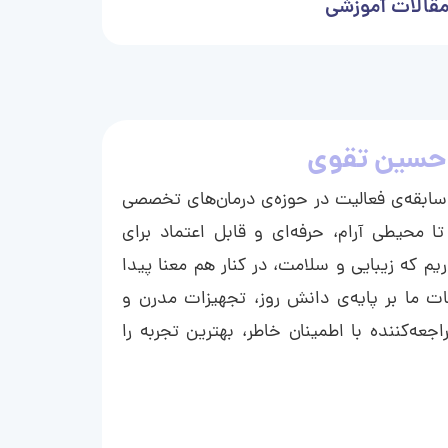
قالات آموزشی
حسین تقوی
ا با بیش از ۱۵ سال سابقه‌ی فعالیت در حوزه‌ی درمان‌های تخصصی
تا محیطی آرام، حرفه‌ای و قابل اعتماد برای
ریم که زیبایی و سلامت، در کنار هم معنا پیدا
ت ما بر پایه‌ی دانش روز، تجهیزات مدرن و
عه‌کننده با اطمینان خاطر، بهترین تجربه را