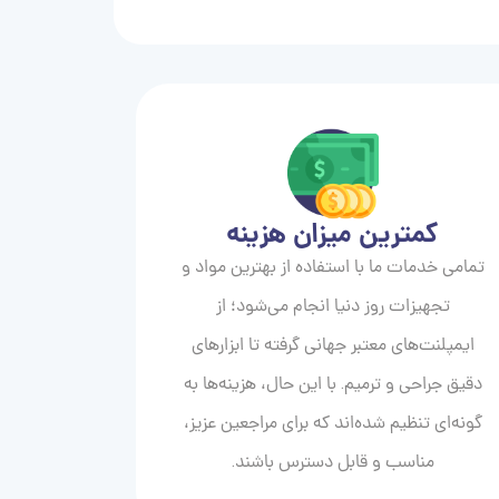
کمترین میزان هزینه
تمامی خدمات ما با استفاده از بهترین مواد و
تجهیزات روز دنیا انجام می‌شود؛ از
ایمپلنت‌های معتبر جهانی گرفته تا ابزارهای
دقیق جراحی و ترمیم. با این حال، هزینه‌ها به
گونه‌ای تنظیم شده‌اند که برای مراجعین عزیز،
مناسب و قابل دسترس باشند.