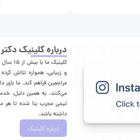
م
درباره کلینیک دکتر
کلینیک م
و زیبایی، همواره تلاش کرده 
مراجعین فراهم کند. ما باور دا
می‌کنند. به همین دلیل، خدما
تیمی مجرب بنا شده تا هر مراج
داشته باشد.
درباره کلینیک