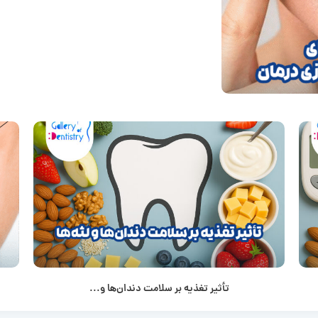
تأثیر تغذیه بر سلامت دندان‌ها و...