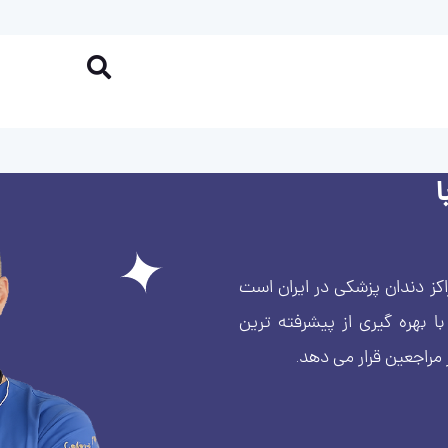
کز دندان پزشکی در ایران است
بهره گیری از پیشرفته ترین
 مراجعین قرار می دهد.