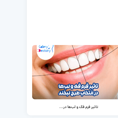
تاثیر فرم فک و لب‌ها در...