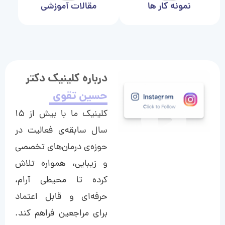
نمونه کار ها
مقالات آموزشی
درباره کلینیک دکتر
حسین تقوی
کلینیک ما با بیش از ۱۵
سال سابقه‌ی فعالیت در
حوزه‌ی درمان‌های تخصصی
و زیبایی، همواره تلاش
کرده تا محیطی آرام،
حرفه‌ای و قابل اعتماد
برای مراجعین فراهم کند.