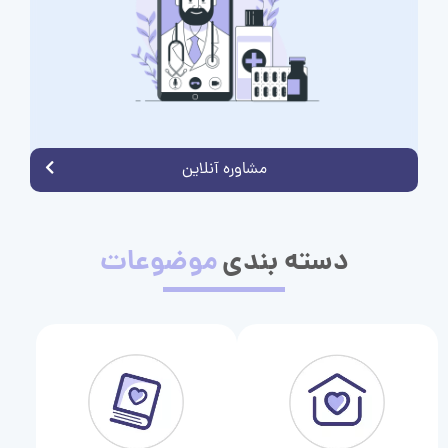
مشاوره آنلاین
دسته بندی
موضوعات