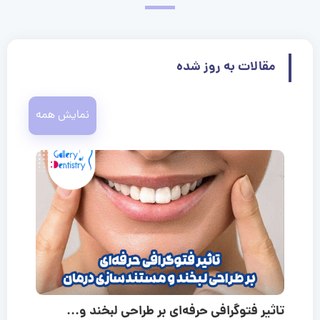
مقالات به روز شده
نمایش همه
تاثیر فتوگرافی حرفه‌ای بر طراحی لبخند و...