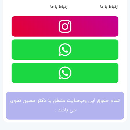
ارتباط با ما
ارتباط با ما
تمام حقوق این وب‌سایت متعلق به دکتر حسین تقوی
می باشد .