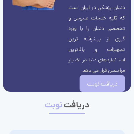
دندان پزشکی در ایران است
که کلیه خدمات عمومی و
تخصصی دندان را با بهره
گیری از پیشرفته ترین
تجهیزات و بالاترین
استانداردهای دنیا در اختیار
مراجعین قرار می دهد.
دریافت نوبت
دریافت
نوبت