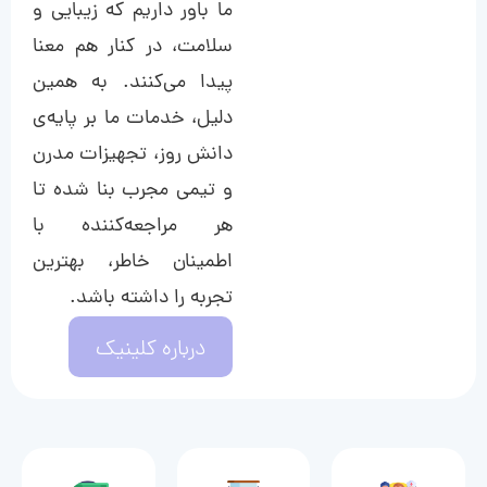
ما باور داریم که زیبایی و
سلامت، در کنار هم معنا
پیدا می‌کنند. به همین
دلیل، خدمات ما بر پایه‌ی
دانش روز، تجهیزات مدرن
و تیمی مجرب بنا شده تا
هر مراجعه‌کننده با
اطمینان خاطر، بهترین
تجربه را داشته باشد.
درباره کلینیک