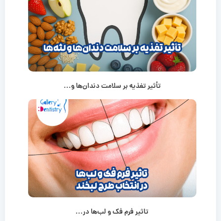
تأثیر تغذیه بر سلامت دندان‌ها و...
تاثیر فرم فک و لب‌ها در...