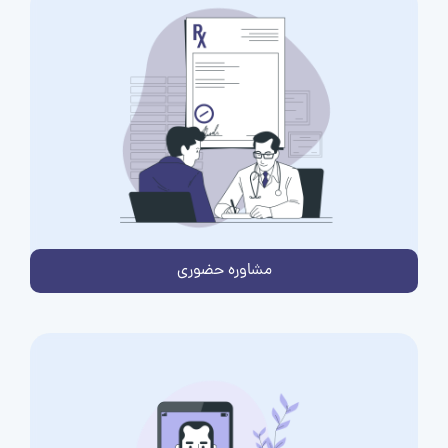
مشاوره حضوری