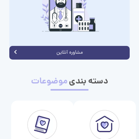
مشاوره آنلاین
دسته بندی
موضوعات