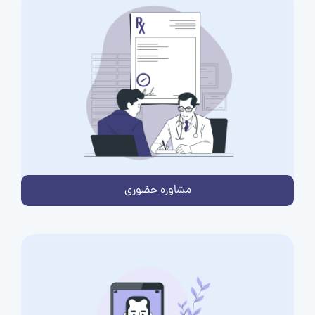
مشاوره حضوری