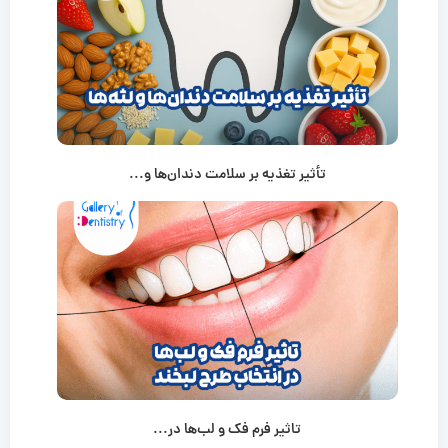
تأثیر تغذیه بر سلامت دندان‌ها و...
تاثیر فرم فک و لب‌ها در...