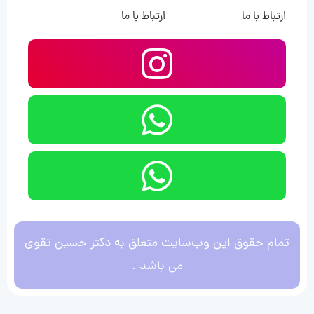
ارتباط با ما
ارتباط با ما
تمام حقوق این وب‌سایت متعلق به دکتر حسین تقوی
می باشد .