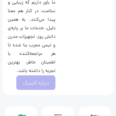
ما باور داریم که زیبایی و
سلامت، در کنار هم معنا
پیدا می‌کنند. به همین
دلیل، خدمات ما بر پایه‌ی
دانش روز، تجهیزات مدرن
و تیمی مجرب بنا شده تا
هر مراجعه‌کننده با
اطمینان خاطر، بهترین
تجربه را داشته باشد.
درباره کلینیک