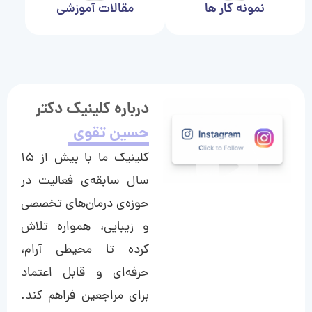
نمونه کار ها
مقالات آموزشی
درباره کلینیک دکتر
حسین تقوی
کلینیک ما با بیش از ۱۵
سال سابقه‌ی فعالیت در
حوزه‌ی درمان‌های تخصصی
و زیبایی، همواره تلاش
کرده تا محیطی آرام،
حرفه‌ای و قابل اعتماد
برای مراجعین فراهم کند.