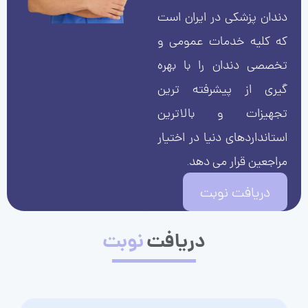
دندان پزشکی در ایران است
که کلیه خدمات عمومی و
تخصصی دندان را با بهره
گیری از پیشرفته ترین
تجهیزات و بالاترین
استانداردهای دنیا در اختیار
مراجعین قرار می دهد.
دریافت نوبت
دریافت
نوبت