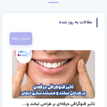
مقالات به روز شده
نمایش همه
تاثیر فتوگرافی حرفه‌ای بر طراحی لبخند و...