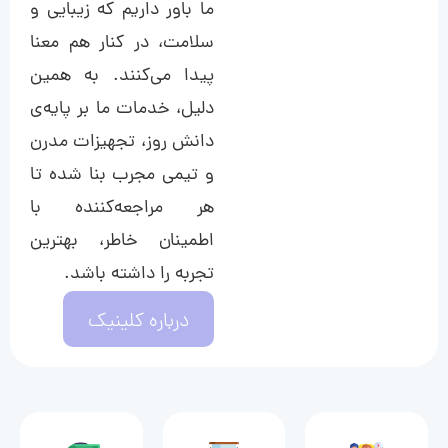
ما باور داریم که زیبایی و
سلامت، در کنار هم معنا
پیدا می‌کنند. به همین
دلیل، خدمات ما بر پایه‌ی
دانش روز، تجهیزات مدرن
و تیمی مجرب بنا شده تا
هر مراجعه‌کننده با
اطمینان خاطر، بهترین
تجربه را داشته باشد.
درباره کلینیک