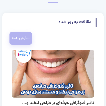
مقالات به روز شده
نمایش همه
تاثیر فتوگرافی حرفه‌ای بر طراحی لبخند و...