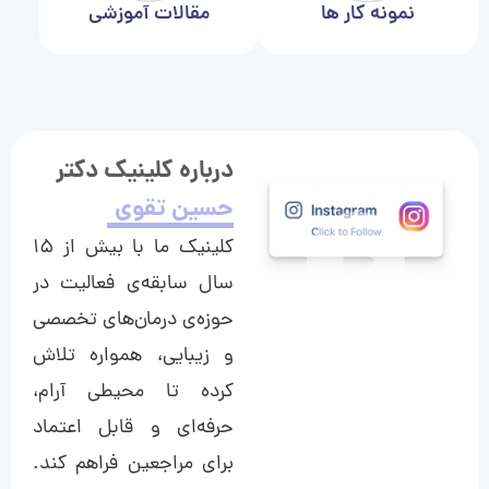
نمونه کار ها
مقالات آموزشی
درباره کلینیک دکتر
حسین تقوی
کلینیک ما با بیش از ۱۵
سال سابقه‌ی فعالیت در
حوزه‌ی درمان‌های تخصصی
و زیبایی، همواره تلاش
کرده تا محیطی آرام،
حرفه‌ای و قابل اعتماد
برای مراجعین فراهم کند.