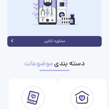
مشاوره آنلاین
دسته بندی
موضوعات