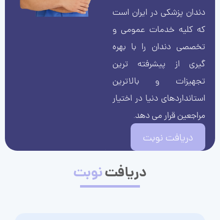
دندان پزشکی در ایران است
که کلیه خدمات عمومی و
تخصصی دندان را با بهره
گیری از پیشرفته ترین
تجهیزات و بالاترین
استانداردهای دنیا در اختیار
مراجعین قرار می دهد.
دریافت نوبت
دریافت
نوبت