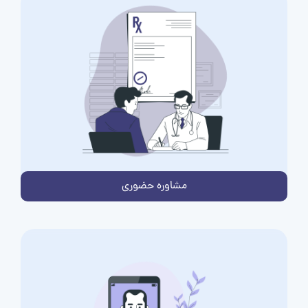
مشاوره حضوری