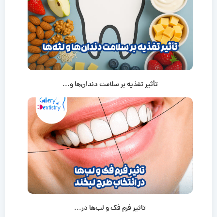
تأثیر تغذیه بر سلامت دندان‌ها و...
تاثیر فرم فک و لب‌ها در...