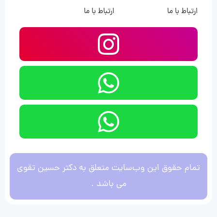
ارتباط با ما
ارتباط با ما
تمام حقوق این وب‌سایت متعلق به دکتر حسین تقوی
می باشد .