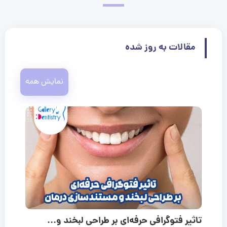
مقالات به روز شده
نمایش همه
تاثیر فتوگرافی حرفه‌ای بر طراحی لبخند و...