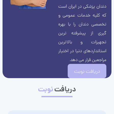
دندان پزشکی در ایران است
که کلیه خدمات عمومی و
تخصصی دندان را با بهره
گیری از پیشرفته ترین
تجهیزات و بالاترین
استانداردهای دنیا در اختیار
مراجعین قرار می دهد.
دریافت نوبت
دریافت
نوبت