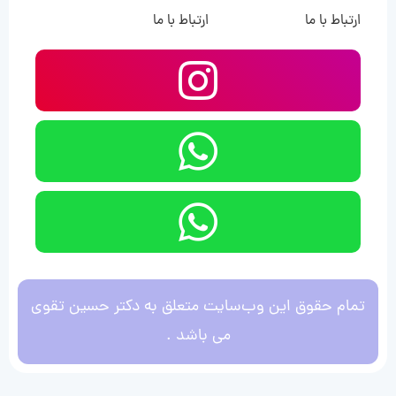
ارتباط با ما
ارتباط با ما
تمام حقوق این وب‌سایت متعلق به دکتر حسین تقوی
می باشد .