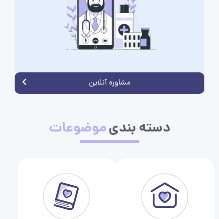
مشاوره آنلاین
دسته بندی
موضوعات