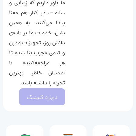
ما باور داریم که زیبایی و
سلامت، در کنار هم معنا
پیدا می‌کنند. به همین
دلیل، خدمات ما بر پایه‌ی
دانش روز، تجهیزات مدرن
و تیمی مجرب بنا شده تا
هر مراجعه‌کننده با
اطمینان خاطر، بهترین
تجربه را داشته باشد.
درباره کلینیک