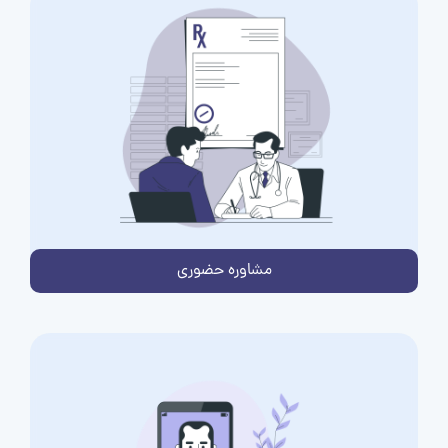
مشاوره حضوری