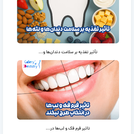
تأثیر تغذیه بر سلامت دندان‌ها و...
تاثیر فرم فک و لب‌ها در...