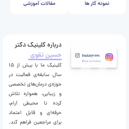
نمونه کار ها
مقالات آموزشی
درباره کلینیک دکتر
حسین تقوی
کلینیک ما با بیش از ۱۵
سال سابقه‌ی فعالیت در
حوزه‌ی درمان‌های تخصصی
و زیبایی، همواره تلاش
کرده تا محیطی آرام،
حرفه‌ای و قابل اعتماد
برای مراجعین فراهم کند.