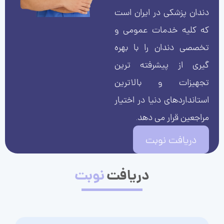
دندان پزشکی در ایران است
که کلیه خدمات عمومی و
تخصصی دندان را با بهره
گیری از پیشرفته ترین
تجهیزات و بالاترین
استانداردهای دنیا در اختیار
مراجعین قرار می دهد.
دریافت نوبت
دریافت
نوبت