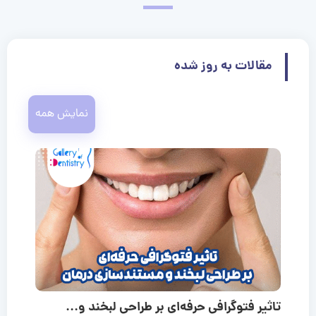
مقالات به روز شده
نمایش همه
تاثیر فتوگرافی حرفه‌ای بر طراحی لبخند و...