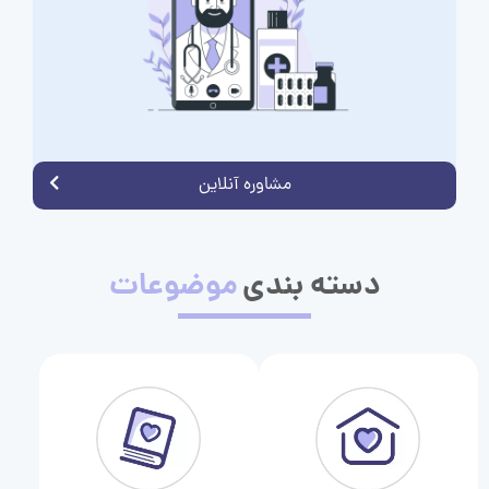
مشاوره آنلاین
دسته بندی
موضوعات