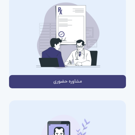
مشاوره حضوری