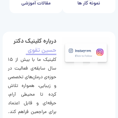
نمونه کار ها
مقالات آموزشی
درباره کلینیک دکتر
حسین تقوی
کلینیک ما با بیش از ۱۵
سال سابقه‌ی فعالیت در
حوزه‌ی درمان‌های تخصصی
و زیبایی، همواره تلاش
کرده تا محیطی آرام،
حرفه‌ای و قابل اعتماد
برای مراجعین فراهم کند.