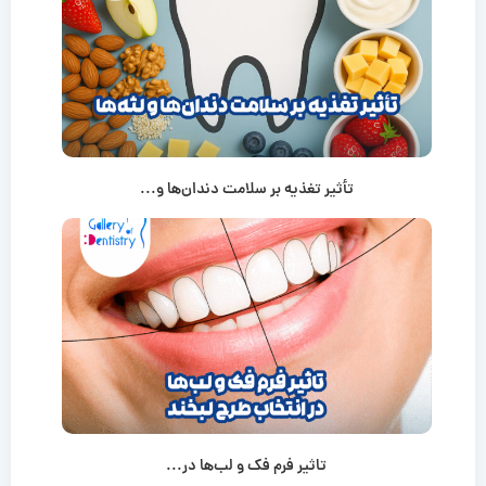
تأثیر تغذیه بر سلامت دندان‌ها و...
تاثیر فرم فک و لب‌ها در...