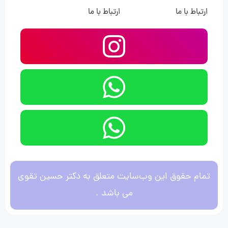
ارتباط با ما
ارتباط با ما
تمام حقوق این وب‌سایت متعلق به دکتر حسین تقوی
می باشد .