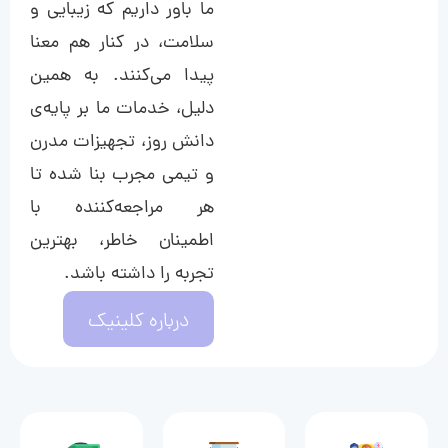
ما باور داریم که زیبایی و
سلامت، در کنار هم معنا
پیدا می‌کنند. به همین
دلیل، خدمات ما بر پایه‌ی
دانش روز، تجهیزات مدرن
و تیمی مجرب بنا شده تا
هر مراجعه‌کننده با
اطمینان خاطر، بهترین
تجربه را داشته باشد.
درباره کلینیک