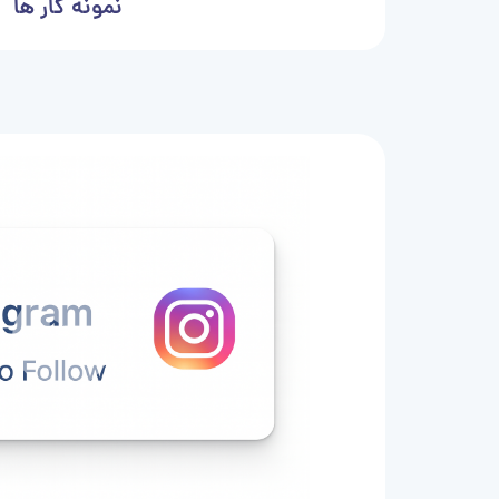
نمونه کار ها