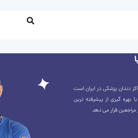
کز دندان پزشکی در ایران است
بهره گیری از پیشرفته ترین
 مراجعین قرار می دهد.