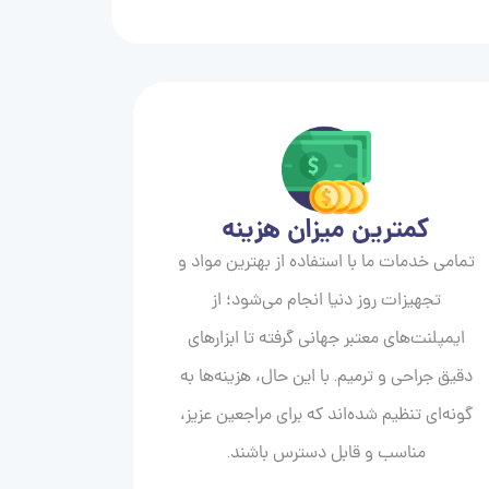
کمترین میزان هزینه
تمامی خدمات ما با استفاده از بهترین مواد و
تجهیزات روز دنیا انجام می‌شود؛ از
ایمپلنت‌های معتبر جهانی گرفته تا ابزارهای
دقیق جراحی و ترمیم. با این حال، هزینه‌ها به
گونه‌ای تنظیم شده‌اند که برای مراجعین عزیز،
مناسب و قابل دسترس باشند.