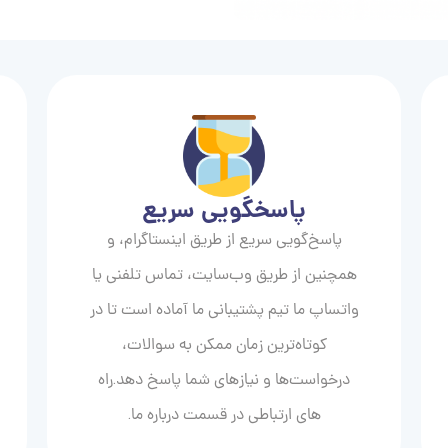
پاسخگویی سریع
پاسخ‌گویی سریع از طریق اینستاگرام، و
همچنین از طریق وب‌سایت، تماس تلفنی یا
واتساپ ما تیم پشتیبانی ما آماده است تا در
کوتاه‌ترین زمان ممکن به سوالات،
درخواست‌ها و نیازهای شما پاسخ دهد.راه
های ارتباطی در قسمت درباره ما.