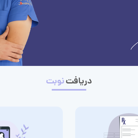
دریافت
نوبت