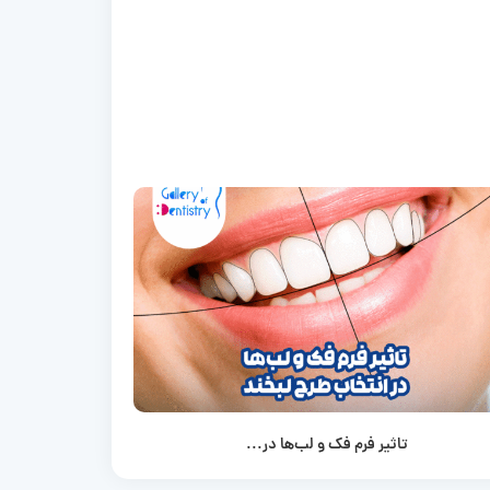
تاثیر فرم فک و لب‌ها در...