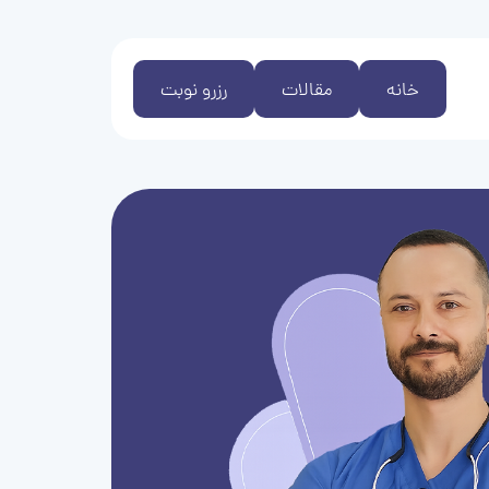
خانه
مقالات
رزرو نوبت