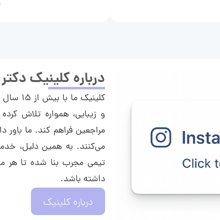
م
درباره کلینیک دکتر
کلینیک م
و زیبایی، همواره تلاش کرده 
مراجعین فراهم کند. ما باور دا
می‌کنند. به همین دلیل، خدما
تیمی مجرب بنا شده تا هر مراج
داشته باشد.
درباره کلینیک