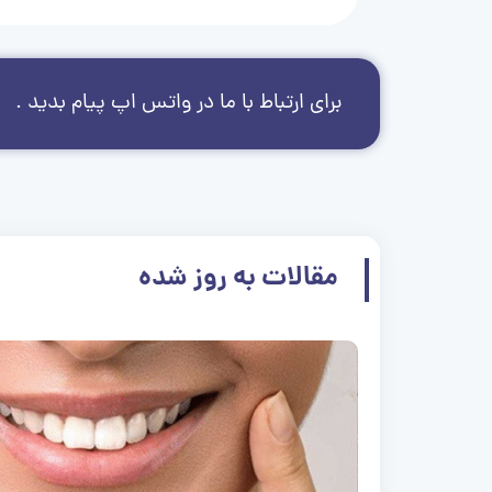
برای ارتباط با ما در واتس اپ پیام بدید .
مقالات به روز شده