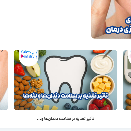
تأثیر تغذیه بر سلامت دندان‌ها و...