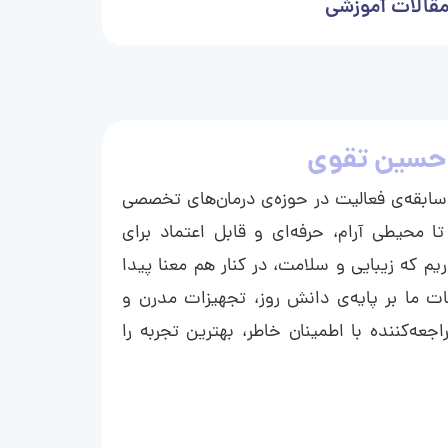
قالات آموزشی
حسین تقوی
ا با بیش از ۱۵ سال سابقه‌ی فعالیت در حوزه‌ی درمان‌های تخصصی
تا محیطی آرام، حرفه‌ای و قابل اعتماد برای
ریم که زیبایی و سلامت، در کنار هم معنا پیدا
ت ما بر پایه‌ی دانش روز، تجهیزات مدرن و
عه‌کننده با اطمینان خاطر، بهترین تجربه را