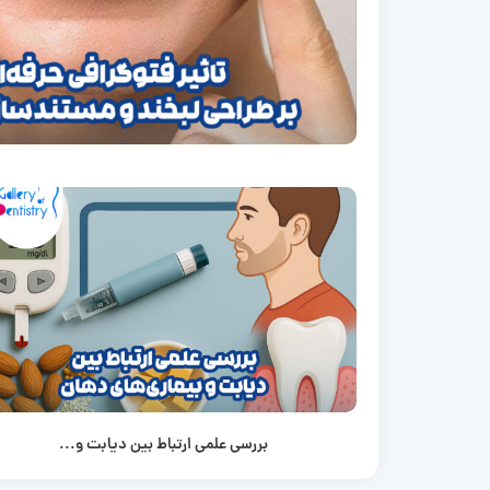
بررسی علمی ارتباط بین دیابت و...