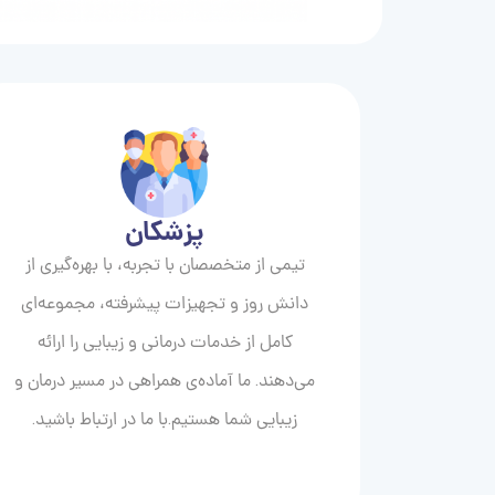
پزشکان
تیمی از متخصصان با تجربه، با بهره‌گیری از
دانش روز و تجهیزات پیشرفته، مجموعه‌ای
کامل از خدمات درمانی و زیبایی را ارائه
می‌دهند. ما آماده‌ی همراهی در مسیر درمان و
زیبایی‌ شما هستیم.با ما در ارتباط باشید.