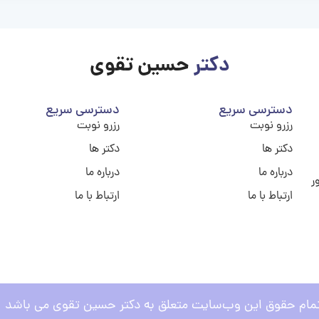
دکتر
حسین تقوی
دسترسی سریع
دسترسی سریع
رزرو نوبت
رزرو نوبت
دکتر ها
دکتر ها
درباره ما
درباره ما
ر
ارتباط با ما
ارتباط با ما
مام حقوق این وب‌سایت متعلق به دکتر حسین تقوی می باشد .