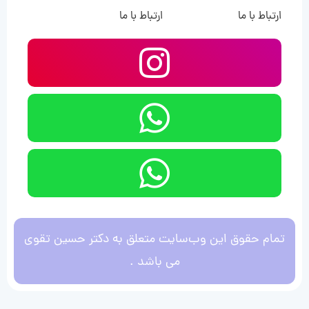
ارتباط با ما
ارتباط با ما
تمام حقوق این وب‌سایت متعلق به دکتر حسین تقوی
می باشد .