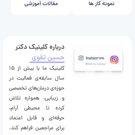
نمونه کار ها
مقالات آموزشی
درباره کلینیک دکتر
حسین تقوی
کلینیک ما با بیش از ۱۵
سال سابقه‌ی فعالیت در
حوزه‌ی درمان‌های تخصصی
و زیبایی، همواره تلاش
کرده تا محیطی آرام،
حرفه‌ای و قابل اعتماد
برای مراجعین فراهم کند.