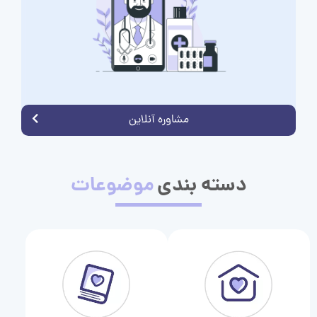
مشاوره آنلاین
دسته بندی
موضوعات