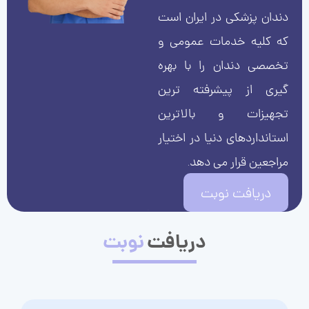
دندان پزشکی در ایران است
که کلیه خدمات عمومی و
تخصصی دندان را با بهره
گیری از پیشرفته ترین
تجهیزات و بالاترین
استانداردهای دنیا در اختیار
مراجعین قرار می دهد.
دریافت نوبت
دریافت
نوبت