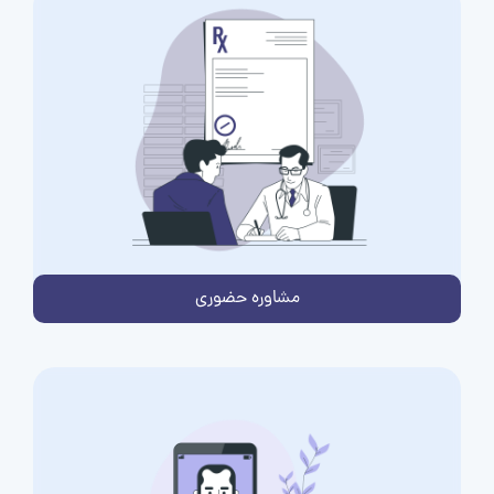
مشاوره حضوری