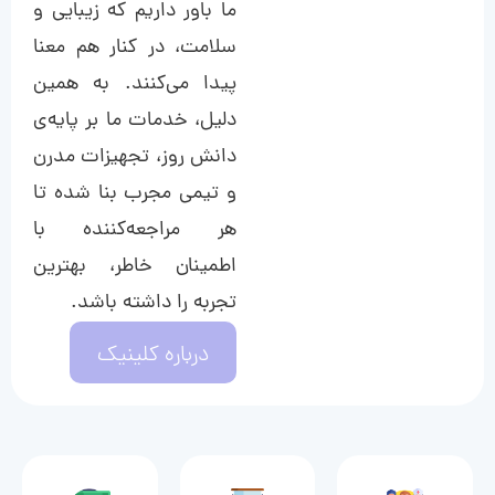
ما باور داریم که زیبایی و
سلامت، در کنار هم معنا
پیدا می‌کنند. به همین
دلیل، خدمات ما بر پایه‌ی
دانش روز، تجهیزات مدرن
و تیمی مجرب بنا شده تا
هر مراجعه‌کننده با
اطمینان خاطر، بهترین
تجربه را داشته باشد.
درباره کلینیک