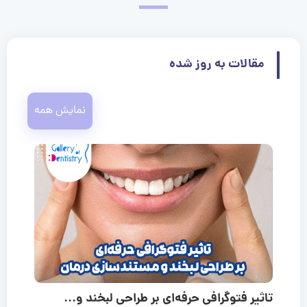
مقالات به روز شده
نمایش همه
تاثیر فتوگرافی حرفه‌ای بر طراحی لبخند و...