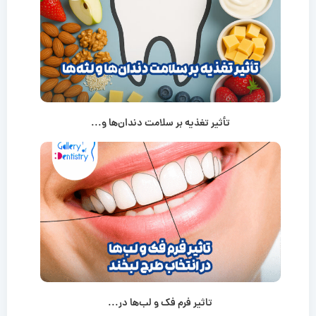
تأثیر تغذیه بر سلامت دندان‌ها و...
تاثیر فرم فک و لب‌ها در...