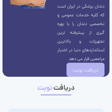
دندان پزشکی در ایران است
که کلیه خدمات عمومی و
تخصصی دندان را با بهره
گیری از پیشرفته ترین
تجهیزات و بالاترین
استانداردهای دنیا در اختیار
مراجعین قرار می دهد.
دریافت نوبت
دریافت
نوبت