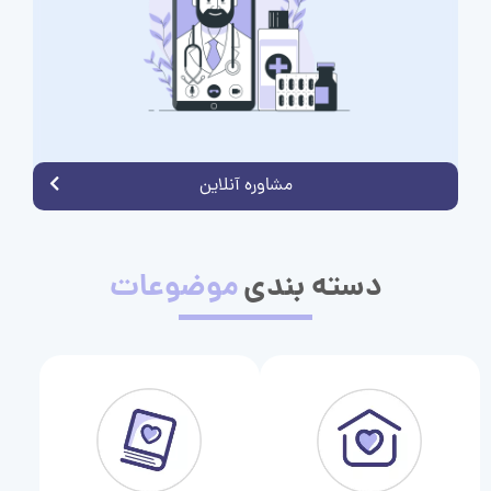
مشاوره آنلاین
دسته بندی
موضوعات