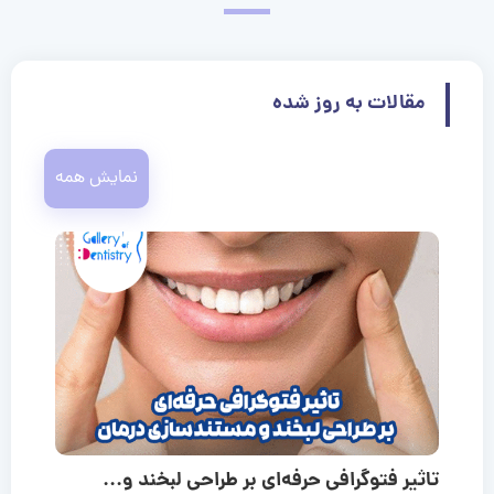
مقالات به روز شده
نمایش همه
تاثیر فتوگرافی حرفه‌ای بر طراحی لبخند و...