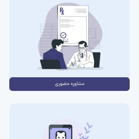
مشاوره حضوری