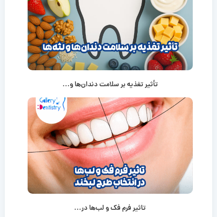
تأثیر تغذیه بر سلامت دندان‌ها و...
تاثیر فرم فک و لب‌ها در...