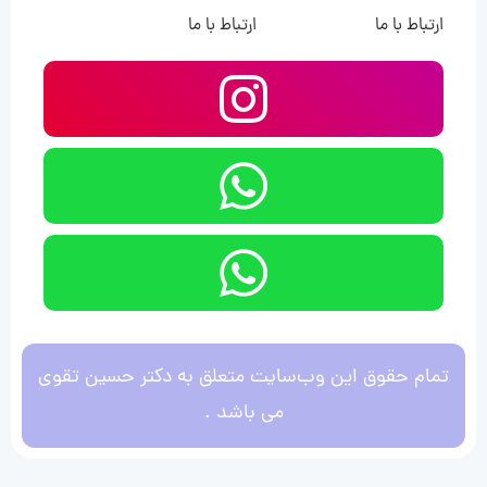
ارتباط با ما
ارتباط با ما
تمام حقوق این وب‌سایت متعلق به دکتر حسین تقوی
می باشد .