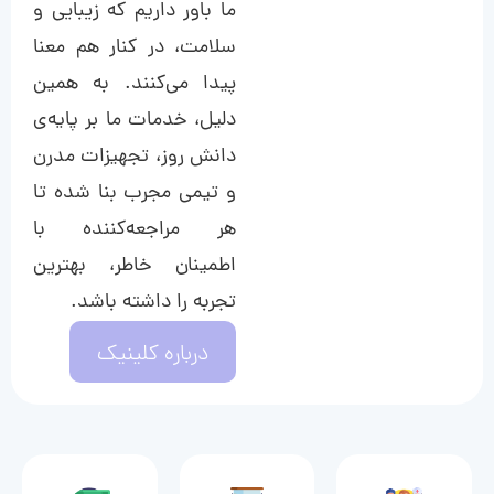
ما باور داریم که زیبایی و
سلامت، در کنار هم معنا
پیدا می‌کنند. به همین
دلیل، خدمات ما بر پایه‌ی
دانش روز، تجهیزات مدرن
و تیمی مجرب بنا شده تا
هر مراجعه‌کننده با
اطمینان خاطر، بهترین
تجربه را داشته باشد.
درباره کلینیک