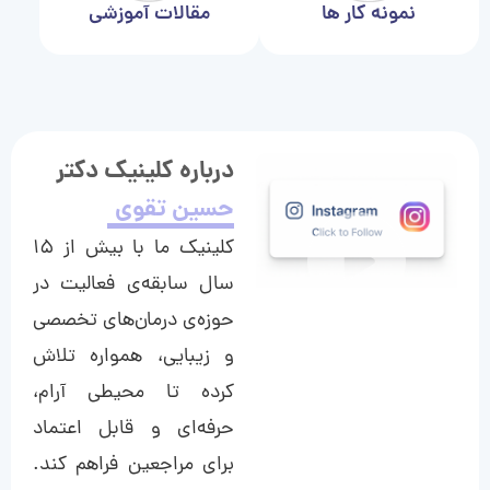
نمونه کار ها
مقالات آموزشی
درباره کلینیک دکتر
حسین تقوی
کلینیک ما با بیش از ۱۵
سال سابقه‌ی فعالیت در
حوزه‌ی درمان‌های تخصصی
و زیبایی، همواره تلاش
کرده تا محیطی آرام،
حرفه‌ای و قابل اعتماد
برای مراجعین فراهم کند.