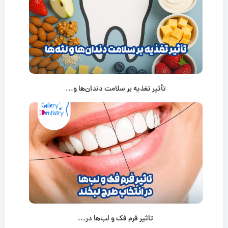
تأثیر تغذیه بر سلامت دندان‌ها و...
تاثیر فرم فک و لب‌ها در...