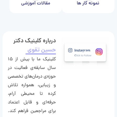
نمونه کار ها
مقالات آموزشی
درباره کلینیک دکتر
حسین تقوی
کلینیک ما با بیش از ۱۵
سال سابقه‌ی فعالیت در
حوزه‌ی درمان‌های تخصصی
و زیبایی، همواره تلاش
کرده تا محیطی آرام،
حرفه‌ای و قابل اعتماد
برای مراجعین فراهم کند.