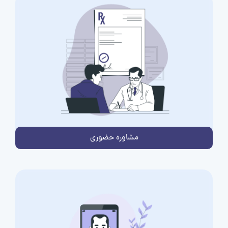
مشاوره حضوری