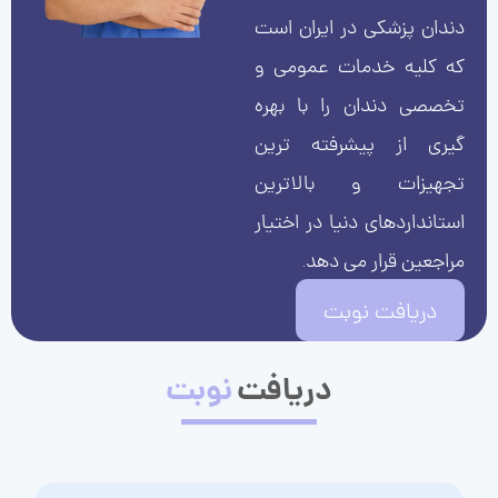
دندان پزشکی در ایران است
که کلیه خدمات عمومی و
تخصصی دندان را با بهره
گیری از پیشرفته ترین
تجهیزات و بالاترین
استانداردهای دنیا در اختیار
مراجعین قرار می دهد.
دریافت نوبت
دریافت
نوبت