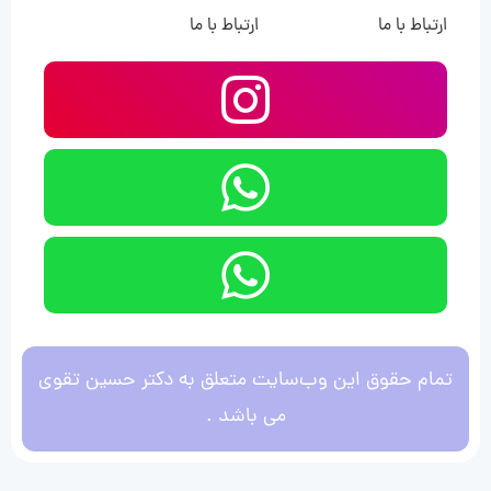
ارتباط با ما
ارتباط با ما
تمام حقوق این وب‌سایت متعلق به دکتر حسین تقوی
می باشد .