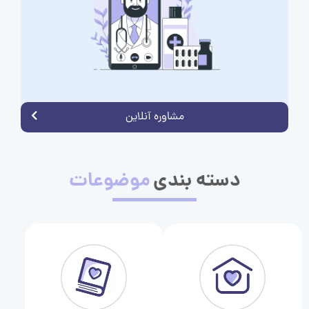
مشاوره آنلاین
دسته بندی
موضوعات