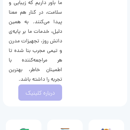
ما باور داریم که زیبایی و
سلامت، در کنار هم معنا
پیدا می‌کنند. به همین
دلیل، خدمات ما بر پایه‌ی
دانش روز، تجهیزات مدرن
و تیمی مجرب بنا شده تا
هر مراجعه‌کننده با
اطمینان خاطر، بهترین
تجربه را داشته باشد.
درباره کلینیک