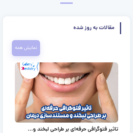
مقالات به روز شده
نمایش همه
تاثیر فتوگرافی حرفه‌ای بر طراحی لبخند و...