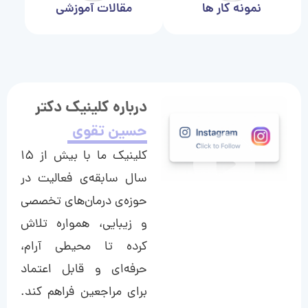
نمونه کار ها
مقالات آموزشی
درباره کلینیک دکتر
حسین تقوی
کلینیک ما با بیش از ۱۵
سال سابقه‌ی فعالیت در
حوزه‌ی درمان‌های تخصصی
و زیبایی، همواره تلاش
کرده تا محیطی آرام،
حرفه‌ای و قابل اعتماد
برای مراجعین فراهم کند.