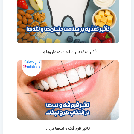
تأثیر تغذیه بر سلامت دندان‌ها و...
تاثیر فرم فک و لب‌ها در...