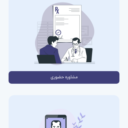
مشاوره حضوری