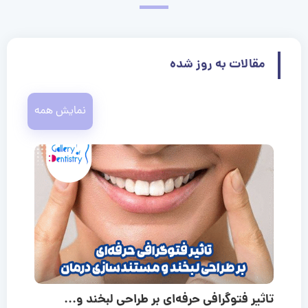
مقالات به روز شده
نمایش همه
تاثیر فتوگرافی حرفه‌ای بر طراحی لبخند و...