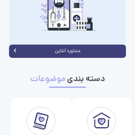
مشاوره آنلاین
دسته بندی
موضوعات