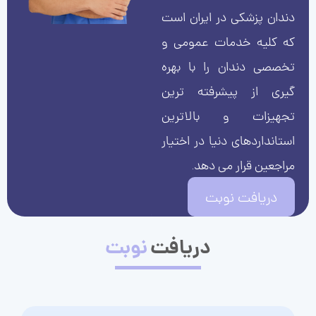
دندان پزشکی در ایران است
که کلیه خدمات عمومی و
تخصصی دندان را با بهره
گیری از پیشرفته ترین
تجهیزات و بالاترین
استانداردهای دنیا در اختیار
مراجعین قرار می دهد.
دریافت نوبت
دریافت
نوبت