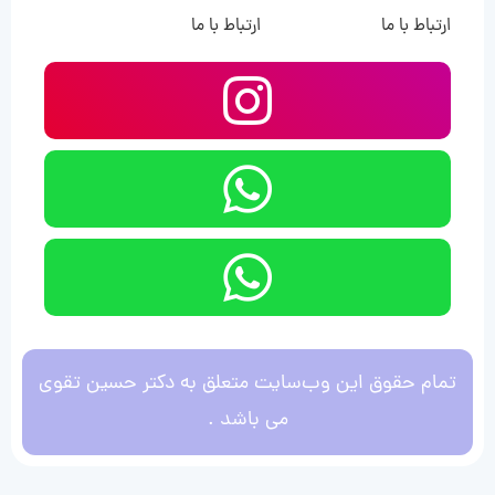
ارتباط با ما
ارتباط با ما
تمام حقوق این وب‌سایت متعلق به دکتر حسین تقوی
می باشد .