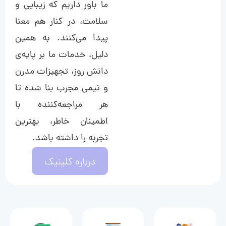
ما باور داریم که زیبایی و
سلامت، در کنار هم معنا
پیدا می‌کنند. به همین
دلیل، خدمات ما بر پایه‌ی
دانش روز، تجهیزات مدرن
و تیمی مجرب بنا شده تا
هر مراجعه‌کننده با
اطمینان خاطر، بهترین
تجربه را داشته باشد.
درباره کلینیک