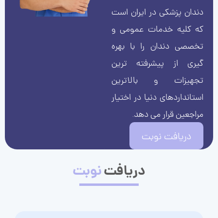
دندان پزشکی در ایران است
که کلیه خدمات عمومی و
تخصصی دندان را با بهره
گیری از پیشرفته ترین
تجهیزات و بالاترین
استانداردهای دنیا در اختیار
مراجعین قرار می دهد.
دریافت نوبت
دریافت
نوبت