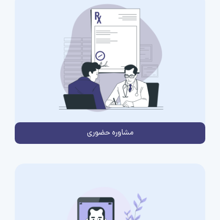
مشاوره حضوری