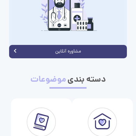
مشاوره آنلاین
دسته بندی
موضوعات