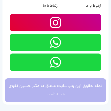
ارتباط با ما
ارتباط با ما
تمام حقوق این وب‌سایت متعلق به دکتر حسین تقوی
می باشد .