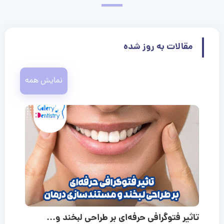
مقالات به روز شده
نمایش همه
تاثیر فتوگرافی حرفه‌ای بر طراحی لبخند و...