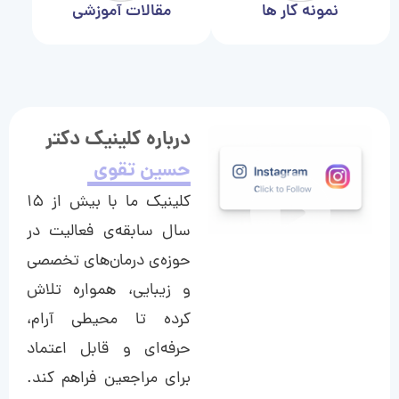
نمونه کار ها
مقالات آموزشی
درباره کلینیک دکتر
حسین تقوی
کلینیک ما با بیش از ۱۵
سال سابقه‌ی فعالیت در
حوزه‌ی درمان‌های تخصصی
و زیبایی، همواره تلاش
کرده تا محیطی آرام،
حرفه‌ای و قابل اعتماد
برای مراجعین فراهم کند.