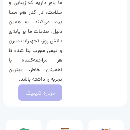
ما باور داریم که زیبایی و
سلامت، در کنار هم معنا
پیدا می‌کنند. به همین
دلیل، خدمات ما بر پایه‌ی
دانش روز، تجهیزات مدرن
و تیمی مجرب بنا شده تا
هر مراجعه‌کننده با
اطمینان خاطر، بهترین
تجربه را داشته باشد.
درباره کلینیک