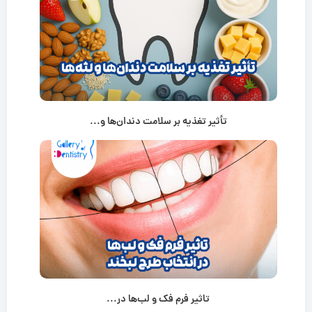
تأثیر تغذیه بر سلامت دندان‌ها و...
تاثیر فرم فک و لب‌ها در...