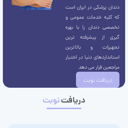
دندان پزشکی در ایران است
که کلیه خدمات عمومی و
تخصصی دندان را با بهره
گیری از پیشرفته ترین
تجهیزات و بالاترین
استانداردهای دنیا در اختیار
مراجعین قرار می دهد.
دریافت نوبت
دریافت
نوبت