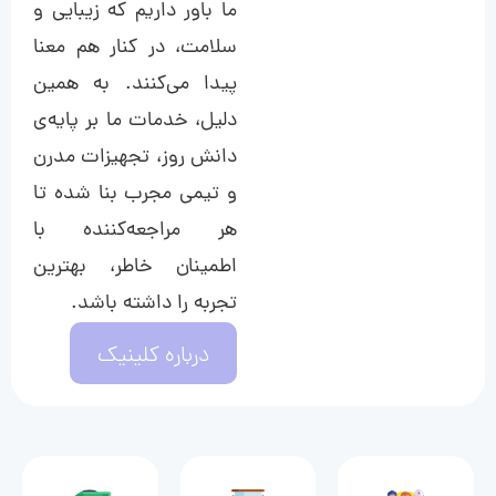
ما باور داریم که زیبایی و
سلامت، در کنار هم معنا
پیدا می‌کنند. به همین
دلیل، خدمات ما بر پایه‌ی
دانش روز، تجهیزات مدرن
و تیمی مجرب بنا شده تا
هر مراجعه‌کننده با
اطمینان خاطر، بهترین
تجربه را داشته باشد.
درباره کلینیک