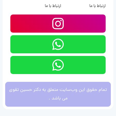
ارتباط با ما
ارتباط با ما
تمام حقوق این وب‌سایت متعلق به دکتر حسین تقوی
می باشد .