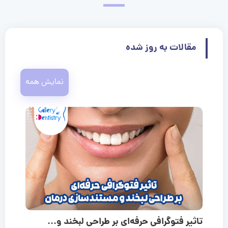
مقالات به روز شده
نمایش همه
تاثیر فتوگرافی حرفه‌ای بر طراحی لبخند و...