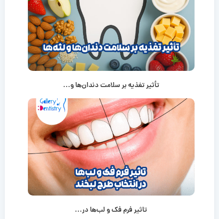
تأثیر تغذیه بر سلامت دندان‌ها و...
تاثیر فرم فک و لب‌ها در...