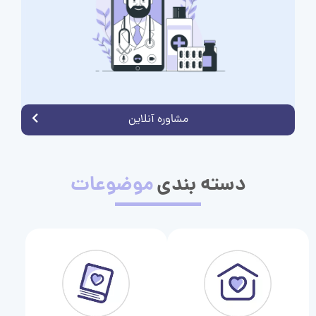
مشاوره آنلاین
دسته بندی
موضوعات