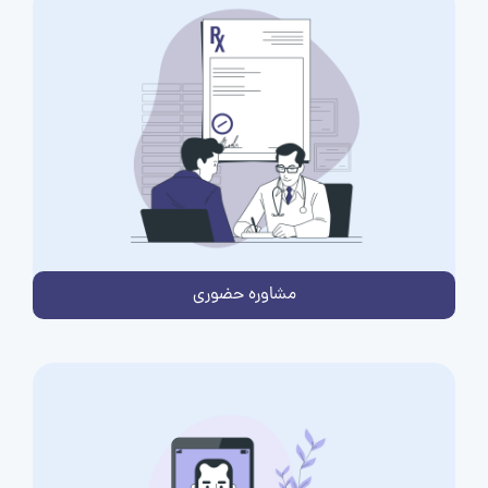
مشاوره حضوری