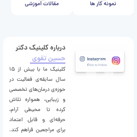
نمونه کار ها
مقالات آموزشی
درباره کلینیک دکتر
حسین تقوی
کلینیک ما با بیش از ۱۵
سال سابقه‌ی فعالیت در
حوزه‌ی درمان‌های تخصصی
و زیبایی، همواره تلاش
کرده تا محیطی آرام،
حرفه‌ای و قابل اعتماد
برای مراجعین فراهم کند.