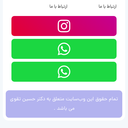
ارتباط با ما
ارتباط با ما
تمام حقوق این وب‌سایت متعلق به دکتر حسین تقوی
می باشد .