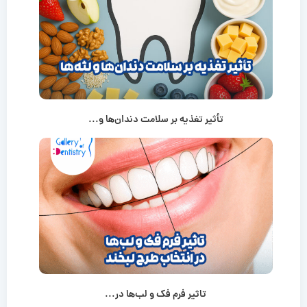
تأثیر تغذیه بر سلامت دندان‌ها و...
تاثیر فرم فک و لب‌ها در...