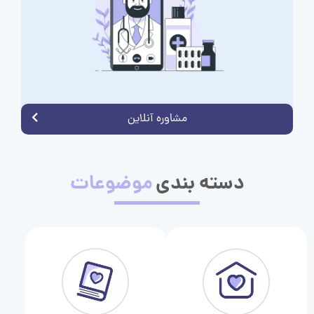
مشاوره آنلاین
دسته بندی
موضوعات