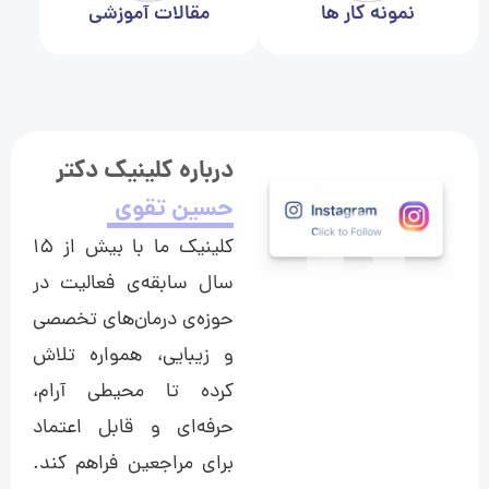
نمونه کار ها
مقالات آموزشی
درباره کلینیک دکتر
حسین تقوی
کلینیک ما با بیش از ۱۵
سال سابقه‌ی فعالیت در
حوزه‌ی درمان‌های تخصصی
و زیبایی، همواره تلاش
کرده تا محیطی آرام،
حرفه‌ای و قابل اعتماد
برای مراجعین فراهم کند.