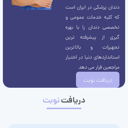
دندان پزشکی در ایران است
که کلیه خدمات عمومی و
تخصصی دندان را با بهره
گیری از پیشرفته ترین
تجهیزات و بالاترین
استانداردهای دنیا در اختیار
مراجعین قرار می دهد.
دریافت نوبت
دریافت
نوبت