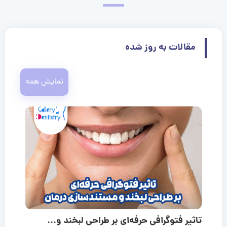
مقالات به روز شده
نمایش همه
تاثیر فتوگرافی حرفه‌ای بر طراحی لبخند و...