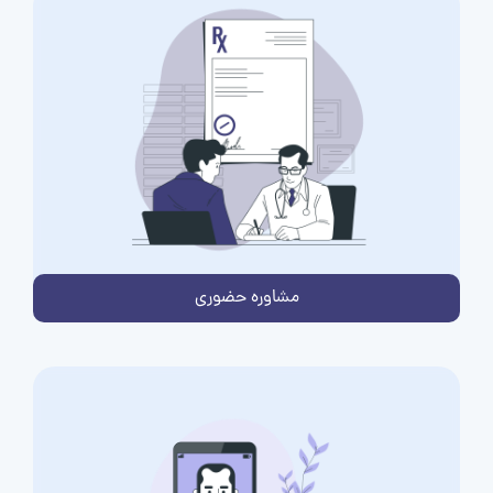
مشاوره حضوری