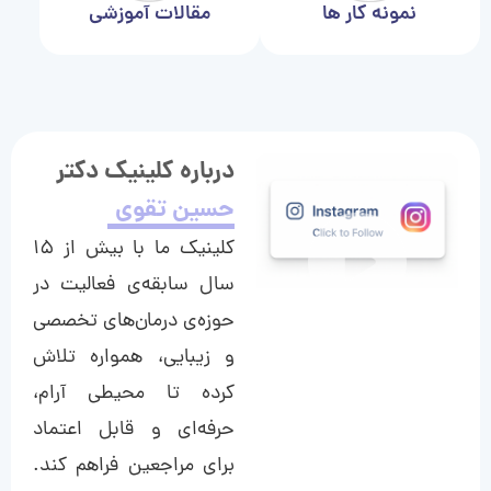
نمونه کار ها
مقالات آموزشی
درباره کلینیک دکتر
حسین تقوی
کلینیک ما با بیش از ۱۵
سال سابقه‌ی فعالیت در
حوزه‌ی درمان‌های تخصصی
و زیبایی، همواره تلاش
کرده تا محیطی آرام،
حرفه‌ای و قابل اعتماد
برای مراجعین فراهم کند.