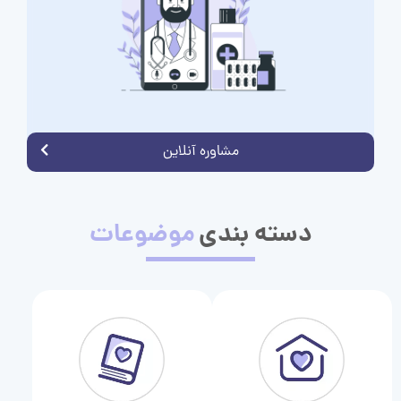
مشاوره آنلاین
دسته بندی
موضوعات