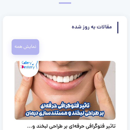
مقالات به روز شده
نمایش همه
تاثیر فتوگرافی حرفه‌ای بر طراحی لبخند و...