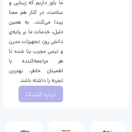
ما باور داریم که زیبایی و
سلامت، در کنار هم معنا
پیدا می‌کنند. به همین
دلیل، خدمات ما بر پایه‌ی
دانش روز، تجهیزات مدرن
و تیمی مجرب بنا شده تا
هر مراجعه‌کننده با
اطمینان خاطر، بهترین
تجربه را داشته باشد.
درباره کلینیک