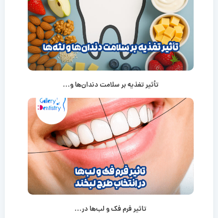
تأثیر تغذیه بر سلامت دندان‌ها و...
تاثیر فرم فک و لب‌ها در...