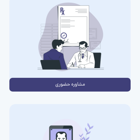
مشاوره حضوری