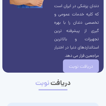
دندان پزشکی در ایران است
که کلیه خدمات عمومی و
تخصصی دندان را با بهره
گیری از پیشرفته ترین
تجهیزات و بالاترین
استانداردهای دنیا در اختیار
مراجعین قرار می دهد.
دریافت نوبت
دریافت
نوبت