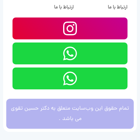
ارتباط با ما
ارتباط با ما
تمام حقوق این وب‌سایت متعلق به دکتر حسین تقوی
می باشد .