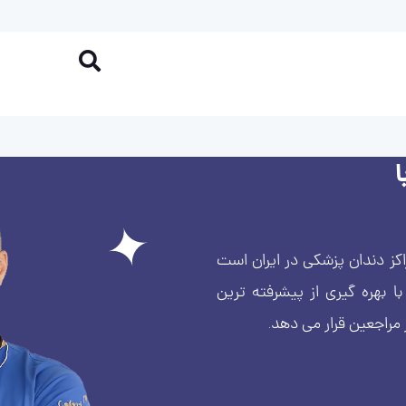
کز دندان پزشکی در ایران است
بهره گیری از پیشرفته ترین
 مراجعین قرار می دهد.