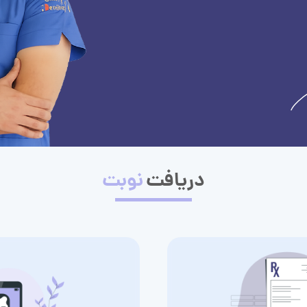
دریافت
نوبت