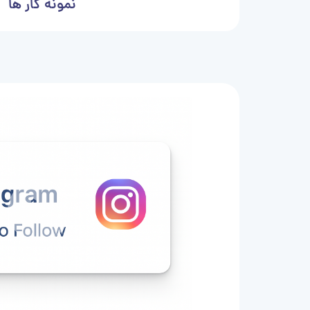
نمونه کار ها