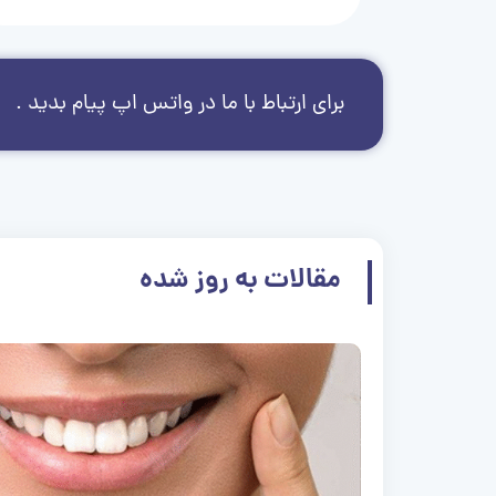
برای ارتباط با ما در واتس اپ پیام بدید .
مقالات به روز شده