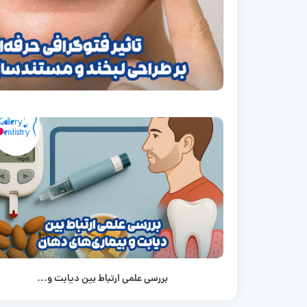
بررسی علمی ارتباط بین دیابت و...