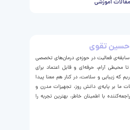
قالات آموزشی
حسین تقوی
ا با بیش از ۱۵ سال سابقه‌ی فعالیت در حوزه‌ی درمان‌های تخصصی
تا محیطی آرام، حرفه‌ای و قابل اعتماد برای
ریم که زیبایی و سلامت، در کنار هم معنا پیدا
ت ما بر پایه‌ی دانش روز، تجهیزات مدرن و
عه‌کننده با اطمینان خاطر، بهترین تجربه را