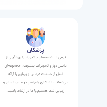
پزشکان
تیمی از متخصصان با تجربه، با بهره‌گیری از
دانش روز و تجهیزات پیشرفته، مجموعه‌ای
کامل از خدمات درمانی و زیبایی را ارائه
می‌دهند. ما آماده‌ی همراهی در مسیر درمان و
زیبایی‌ شما هستیم.با ما در ارتباط باشید.