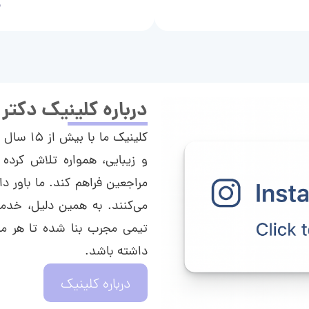
م
درباره کلینیک دکتر
کلینیک م
و زیبایی، همواره تلاش کرده 
مراجعین فراهم کند. ما باور دا
می‌کنند. به همین دلیل، خدما
تیمی مجرب بنا شده تا هر مراج
داشته باشد.
درباره کلینیک