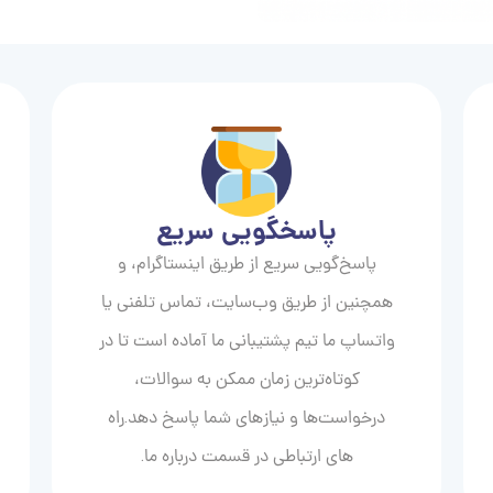
پاسخگویی سریع
پاسخ‌گویی سریع از طریق اینستاگرام، و
همچنین از طریق وب‌سایت، تماس تلفنی یا
واتساپ ما تیم پشتیبانی ما آماده است تا در
کوتاه‌ترین زمان ممکن به سوالات،
درخواست‌ها و نیازهای شما پاسخ دهد.راه
های ارتباطی در قسمت درباره ما.