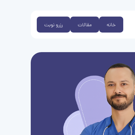
خانه
مقالات
رزرو نوبت