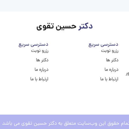
دکتر
حسین تقوی
دسترسی سریع
دسترسی سریع
رزرو نوبت
رزرو نوبت
دکتر ها
دکتر ها
درباره ما
درباره ما
ر
ارتباط با ما
ارتباط با ما
مام حقوق این وب‌سایت متعلق به دکتر حسین تقوی می باشد .