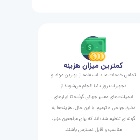
کمترین میزان هزینه
تمامی خدمات ما با استفاده از بهترین مواد و
تجهیزات روز دنیا انجام می‌شود؛ از
ایمپلنت‌های معتبر جهانی گرفته تا ابزارهای
دقیق جراحی و ترمیم. با این حال، هزینه‌ها به
گونه‌ای تنظیم شده‌اند که برای مراجعین عزیز،
مناسب و قابل دسترس باشند.