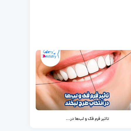
تاثیر فرم فک و لب‌ها در...