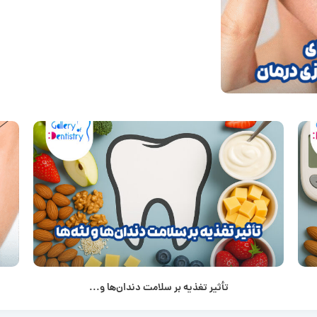
تأثیر تغذیه بر سلامت دندان‌ها و...