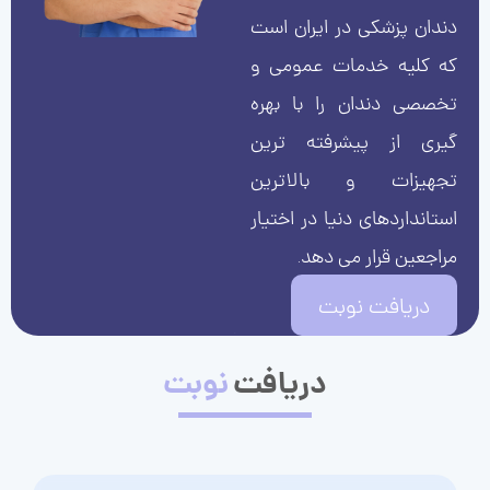
دندان پزشکی در ایران است
که کلیه خدمات عمومی و
تخصصی دندان را با بهره
گیری از پیشرفته ترین
تجهیزات و بالاترین
استانداردهای دنیا در اختیار
مراجعین قرار می دهد.
دریافت نوبت
دریافت
نوبت