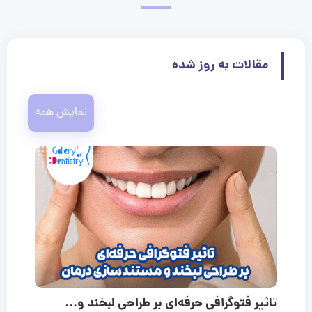
مقالات به روز شده
نمایش همه
تاثیر فتوگرافی حرفه‌ای بر طراحی لبخند و...