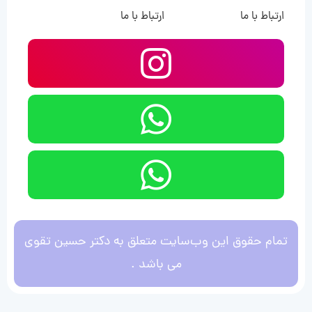
ارتباط با ما
ارتباط با ما
تمام حقوق این وب‌سایت متعلق به دکتر حسین تقوی
می باشد .