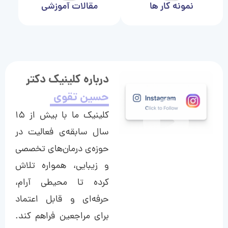
نمونه کار ها
مقالات آموزشی
درباره کلینیک دکتر
حسین تقوی
کلینیک ما با بیش از ۱۵
سال سابقه‌ی فعالیت در
حوزه‌ی درمان‌های تخصصی
و زیبایی، همواره تلاش
کرده تا محیطی آرام،
حرفه‌ای و قابل اعتماد
برای مراجعین فراهم کند.