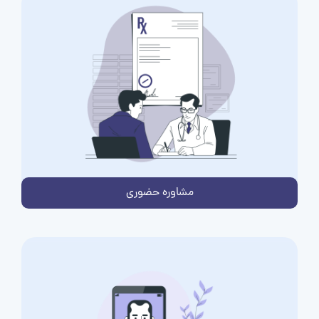
مشاوره حضوری