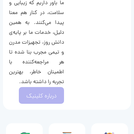
ما باور داریم که زیبایی و
سلامت، در کنار هم معنا
پیدا می‌کنند. به همین
دلیل، خدمات ما بر پایه‌ی
دانش روز، تجهیزات مدرن
و تیمی مجرب بنا شده تا
هر مراجعه‌کننده با
اطمینان خاطر، بهترین
تجربه را داشته باشد.
درباره کلینیک