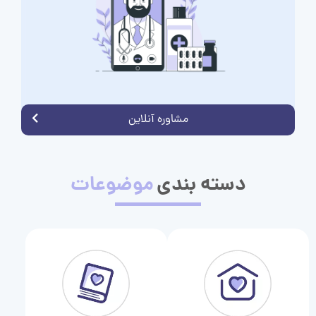
مشاوره آنلاین
دسته بندی
موضوعات