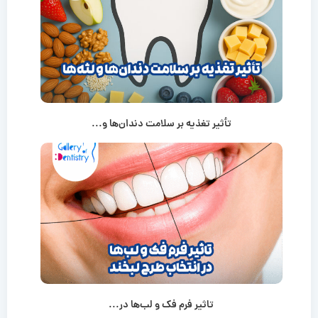
تأثیر تغذیه بر سلامت دندان‌ها و...
تاثیر فرم فک و لب‌ها در...