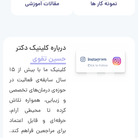
نمونه کار ها
مقالات آموزشی
درباره کلینیک دکتر
حسین تقوی
کلینیک ما با بیش از ۱۵
سال سابقه‌ی فعالیت در
حوزه‌ی درمان‌های تخصصی
و زیبایی، همواره تلاش
کرده تا محیطی آرام،
حرفه‌ای و قابل اعتماد
برای مراجعین فراهم کند.