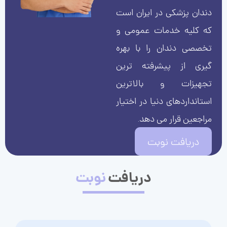
دندان پزشکی در ایران است
که کلیه خدمات عمومی و
تخصصی دندان را با بهره
گیری از پیشرفته ترین
تجهیزات و بالاترین
استانداردهای دنیا در اختیار
مراجعین قرار می دهد.
دریافت نوبت
دریافت
نوبت