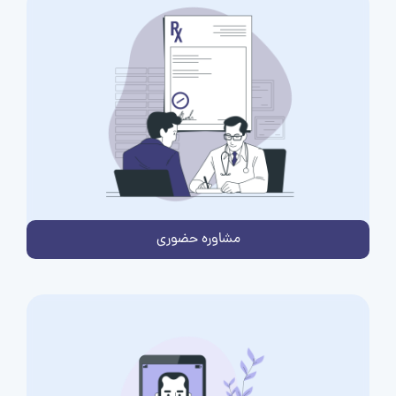
مشاوره حضوری