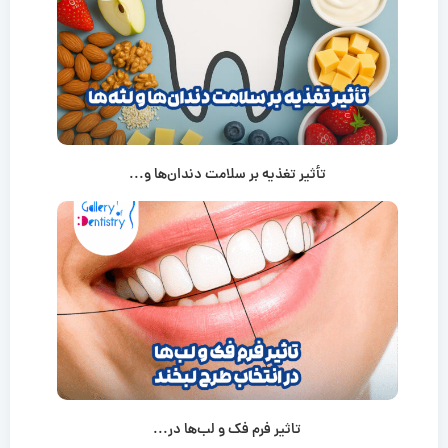
تأثیر تغذیه بر سلامت دندان‌ها و...
تاثیر فرم فک و لب‌ها در...