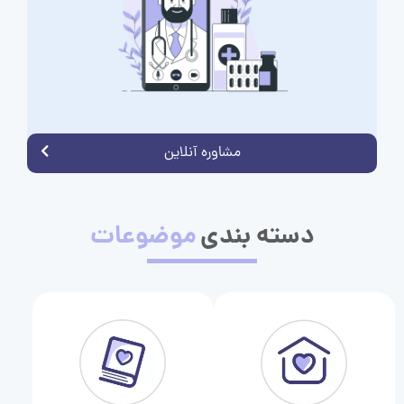
مشاوره آنلاین
دسته بندی
موضوعات