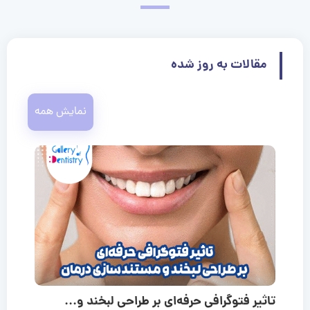
مقالات به روز شده
نمایش همه
تاثیر فتوگرافی حرفه‌ای بر طراحی لبخند و...