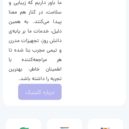
ما باور داریم که زیبایی و
سلامت، در کنار هم معنا
پیدا می‌کنند. به همین
دلیل، خدمات ما بر پایه‌ی
دانش روز، تجهیزات مدرن
و تیمی مجرب بنا شده تا
هر مراجعه‌کننده با
اطمینان خاطر، بهترین
تجربه را داشته باشد.
درباره کلینیک