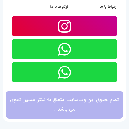
ارتباط با ما
ارتباط با ما
تمام حقوق این وب‌سایت متعلق به دکتر حسین تقوی
می باشد .