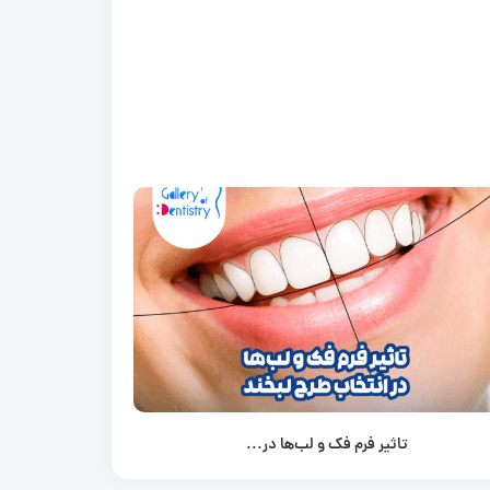
تاثیر فرم فک و لب‌ها در...