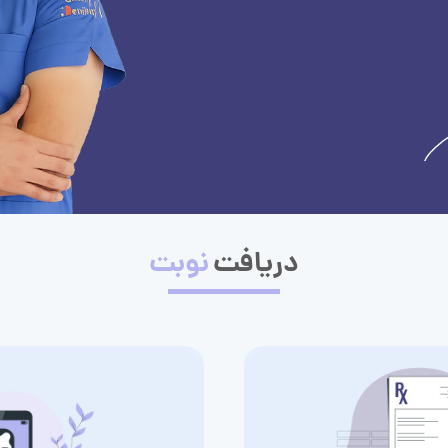
دریافت
نوبت