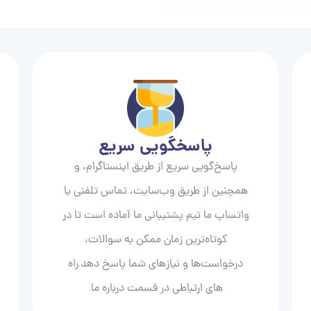
پاسخگویی سریع
پاسخ‌گویی سریع از طریق اینستاگرام، و
همچنین از طریق وب‌سایت، تماس تلفنی یا
واتساپ ما تیم پشتیبانی ما آماده است تا در
کوتاه‌ترین زمان ممکن به سوالات،
درخواست‌ها و نیازهای شما پاسخ دهد.راه
های ارتباطی در قسمت درباره ما.