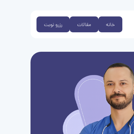
خانه
مقالات
رزرو نوبت