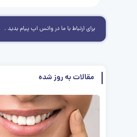
برای ارتباط با ما در واتس اپ پیام بدید .
مقالات به روز شده