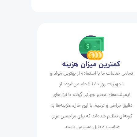
کمترین میزان هزینه
تمامی خدمات ما با استفاده از بهترین مواد و
تجهیزات روز دنیا انجام می‌شود؛ از
ایمپلنت‌های معتبر جهانی گرفته تا ابزارهای
دقیق جراحی و ترمیم. با این حال، هزینه‌ها به
گونه‌ای تنظیم شده‌اند که برای مراجعین عزیز،
مناسب و قابل دسترس باشند.