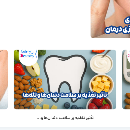
تأثیر تغذیه بر سلامت دندان‌ها و...