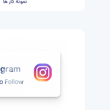
نمونه کار ها