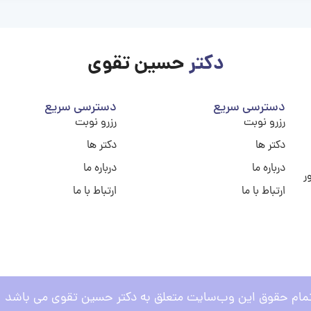
دکتر
حسین تقوی
دسترسی سریع
دسترسی سریع
رزرو نوبت
رزرو نوبت
دکتر ها
دکتر ها
درباره ما
درباره ما
ر
ارتباط با ما
ارتباط با ما
مام حقوق این وب‌سایت متعلق به دکتر حسین تقوی می باشد .