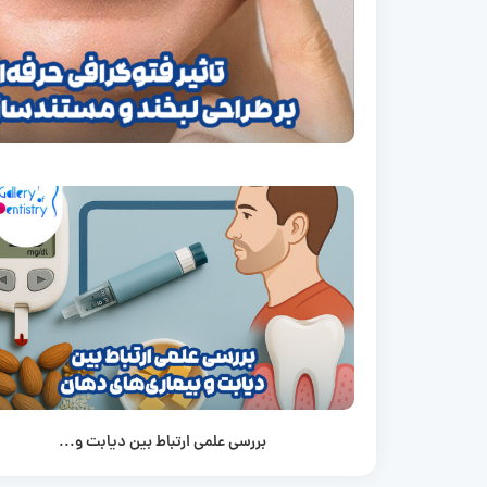
بررسی علمی ارتباط بین دیابت و...