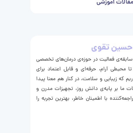
قالات آموزشی
حسین تقوی
ا با بیش از ۱۵ سال سابقه‌ی فعالیت در حوزه‌ی درمان‌های تخصصی
تا محیطی آرام، حرفه‌ای و قابل اعتماد برای
ریم که زیبایی و سلامت، در کنار هم معنا پیدا
ت ما بر پایه‌ی دانش روز، تجهیزات مدرن و
عه‌کننده با اطمینان خاطر، بهترین تجربه را