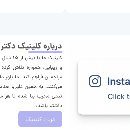
م
درباره کلینیک دکتر
کلینیک م
و زیبایی، همواره تلاش کرده 
مراجعین فراهم کند. ما باور دا
می‌کنند. به همین دلیل، خدما
تیمی مجرب بنا شده تا هر مراج
داشته باشد.
درباره کلینیک