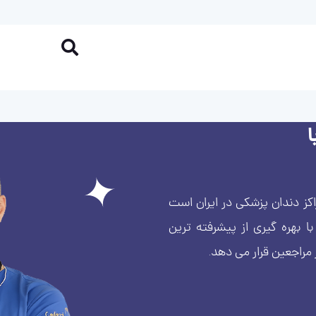
کز دندان پزشکی در ایران است
بهره گیری از پیشرفته ترین
 مراجعین قرار می دهد.