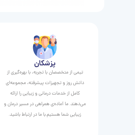
پزشکان
تیمی از متخصصان با تجربه، با بهره‌گیری از
دانش روز و تجهیزات پیشرفته، مجموعه‌ای
کامل از خدمات درمانی و زیبایی را ارائه
می‌دهند. ما آماده‌ی همراهی در مسیر درمان و
زیبایی‌ شما هستیم.با ما در ارتباط باشید.