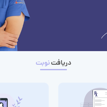
دریافت
نوبت