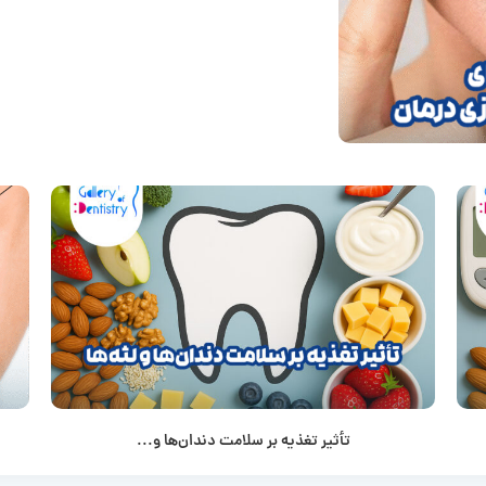
تأثیر تغذیه بر سلامت دندان‌ها و...