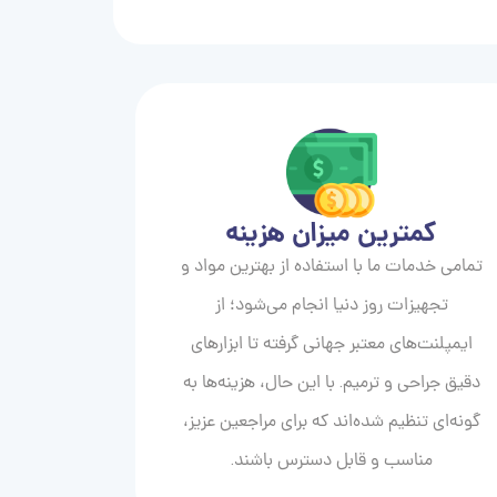
کمترین میزان هزینه
تمامی خدمات ما با استفاده از بهترین مواد و
تجهیزات روز دنیا انجام می‌شود؛ از
ایمپلنت‌های معتبر جهانی گرفته تا ابزارهای
دقیق جراحی و ترمیم. با این حال، هزینه‌ها به
گونه‌ای تنظیم شده‌اند که برای مراجعین عزیز،
مناسب و قابل دسترس باشند.