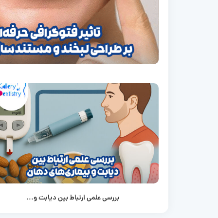
بررسی علمی ارتباط بین دیابت و...