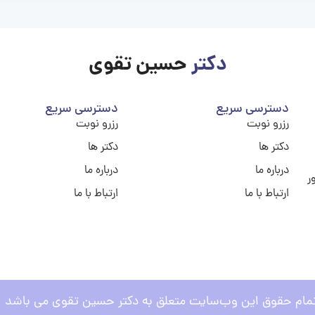
دکتر
حسین تقوی
دسترسی سریع
دسترسی سریع
رزرو نوبت
رزرو نوبت
دکتر ها
دکتر ها
درباره ما
درباره ما
ر
ارتباط با ما
ارتباط با ما
مام حقوق این وب‌سایت متعلق به دکتر حسین تقوی می باشد .