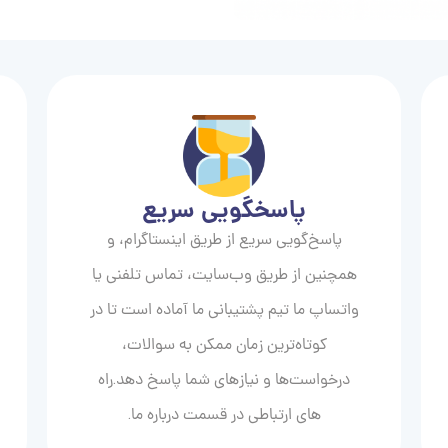
پاسخگویی سریع
پاسخ‌گویی سریع از طریق اینستاگرام، و
همچنین از طریق وب‌سایت، تماس تلفنی یا
واتساپ ما تیم پشتیبانی ما آماده است تا در
کوتاه‌ترین زمان ممکن به سوالات،
درخواست‌ها و نیازهای شما پاسخ دهد.راه
های ارتباطی در قسمت درباره ما.