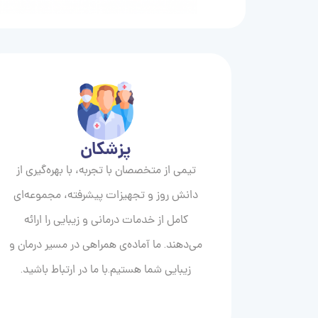
پزشکان
تیمی از متخصصان با تجربه، با بهره‌گیری از
دانش روز و تجهیزات پیشرفته، مجموعه‌ای
کامل از خدمات درمانی و زیبایی را ارائه
می‌دهند. ما آماده‌ی همراهی در مسیر درمان و
زیبایی‌ شما هستیم.با ما در ارتباط باشید.