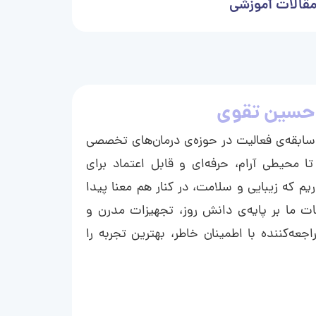
قالات آموزشی
حسین تقوی
ا با بیش از ۱۵ سال سابقه‌ی فعالیت در حوزه‌ی درمان‌های تخصصی
تا محیطی آرام، حرفه‌ای و قابل اعتماد برای
ریم که زیبایی و سلامت، در کنار هم معنا پیدا
ت ما بر پایه‌ی دانش روز، تجهیزات مدرن و
عه‌کننده با اطمینان خاطر، بهترین تجربه را