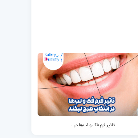
تاثیر فرم فک و لب‌ها در...