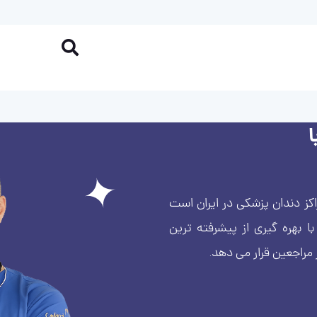
کز دندان پزشکی در ایران است
بهره گیری از پیشرفته ترین
 مراجعین قرار می دهد.