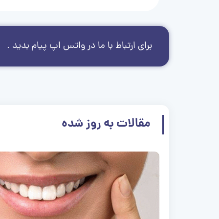
برای ارتباط با ما در واتس اپ پیام بدید .
مقالات به روز شده