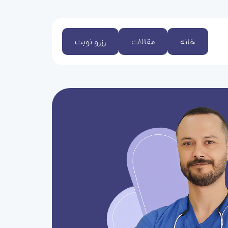
خانه
مقالات
رزرو نوبت