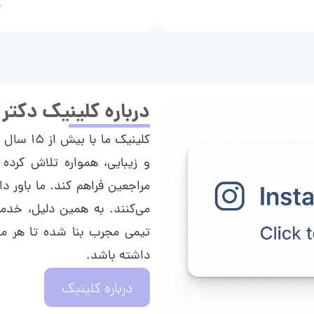
م
درباره کلینیک دکتر
کلینیک م
و زیبایی، همواره تلاش کرده 
مراجعین فراهم کند. ما باور دا
می‌کنند. به همین دلیل، خدما
تیمی مجرب بنا شده تا هر مراج
داشته باشد.
درباره کلینیک