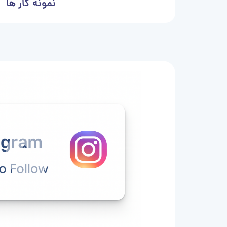
نمونه کار ها