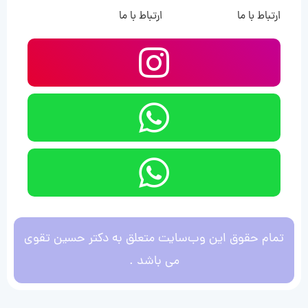
ارتباط با ما
ارتباط با ما
تمام حقوق این وب‌سایت متعلق به دکتر حسین تقوی
می باشد .