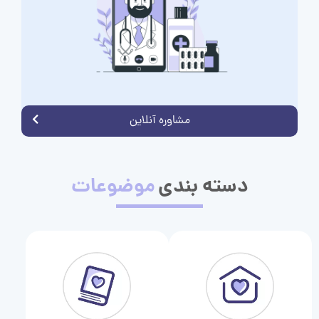
مشاوره آنلاین
دسته بندی
موضوعات