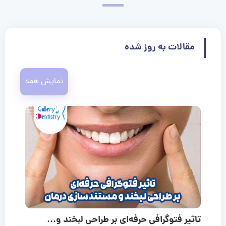
مقالات به روز شده
نمایش همه
تاثیر فتوگرافی حرفه‌ای بر طراحی لبخند و...