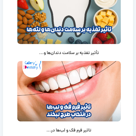
تأثیر تغذیه بر سلامت دندان‌ها و...
تاثیر فرم فک و لب‌ها در...