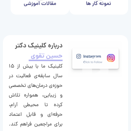
نمونه کار ها
مقالات آموزشی
درباره کلینیک دکتر
حسین تقوی
کلینیک ما با بیش از ۱۵
سال سابقه‌ی فعالیت در
حوزه‌ی درمان‌های تخصصی
و زیبایی، همواره تلاش
کرده تا محیطی آرام،
حرفه‌ای و قابل اعتماد
برای مراجعین فراهم کند.