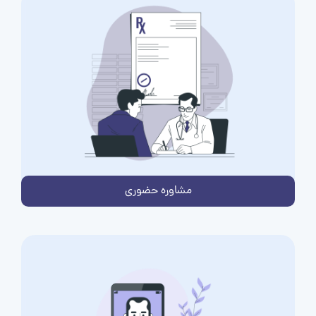
مشاوره حضوری