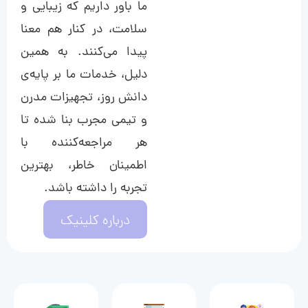
ما باور داریم که زیبایی و
سلامت، در کنار هم معنا
پیدا می‌کنند. به همین
دلیل، خدمات ما بر پایه‌ی
دانش روز، تجهیزات مدرن
و تیمی مجرب بنا شده تا
هر مراجعه‌کننده با
اطمینان خاطر، بهترین
تجربه را داشته باشد.
درباره کلینیک