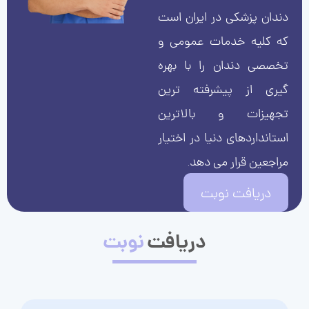
دندان پزشکی در ایران است
که کلیه خدمات عمومی و
تخصصی دندان را با بهره
گیری از پیشرفته ترین
تجهیزات و بالاترین
استانداردهای دنیا در اختیار
مراجعین قرار می دهد.
دریافت نوبت
دریافت
نوبت