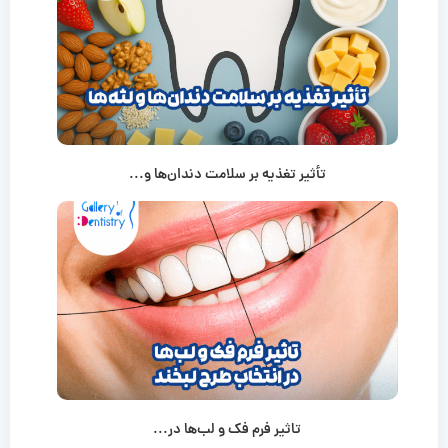
تأثیر تغذیه بر سلامت دندان‌ها و...
تاثیر فرم فک و لب‌ها در...