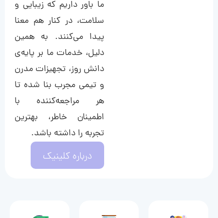
ما باور داریم که زیبایی و
سلامت، در کنار هم معنا
پیدا می‌کنند. به همین
دلیل، خدمات ما بر پایه‌ی
دانش روز، تجهیزات مدرن
و تیمی مجرب بنا شده تا
هر مراجعه‌کننده با
اطمینان خاطر، بهترین
تجربه را داشته باشد.
درباره کلینیک