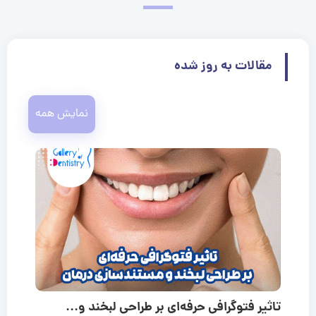
مقالات به روز شده
نمایش همه
تاثیر فتوگرافی حرفه‌ای بر طراحی لبخند و...