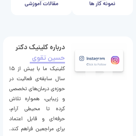
نمونه کار ها
مقالات آموزشی
درباره کلینیک دکتر
حسین تقوی
کلینیک ما با بیش از ۱۵
سال سابقه‌ی فعالیت در
حوزه‌ی درمان‌های تخصصی
و زیبایی، همواره تلاش
کرده تا محیطی آرام،
حرفه‌ای و قابل اعتماد
برای مراجعین فراهم کند.