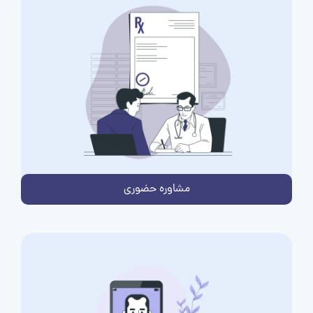
مشاوره حضوری