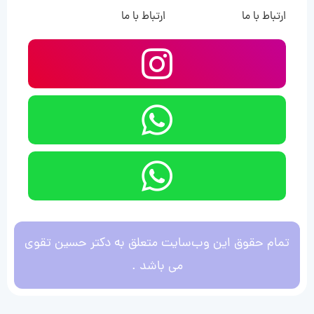
ارتباط با ما
ارتباط با ما
تمام حقوق این وب‌سایت متعلق به دکتر حسین تقوی
می باشد .