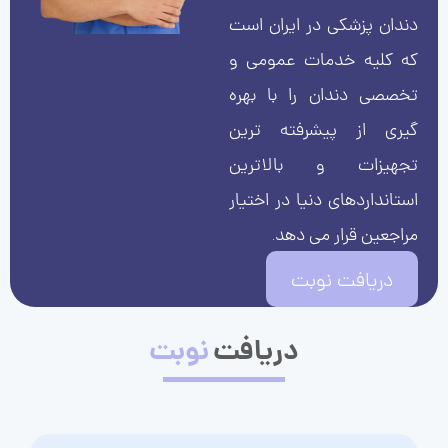
دندان پزشکی در ایران است
که کلیه خدمات عمومی و
تخصصی دندان را با بهره
گیری از پیشرفته ترین
تجهیزات و بالاترین
استانداردهای دنیا در اختیار
مراجعین قرار می دهد.
دریافت نوبت
دریافت
نوبت