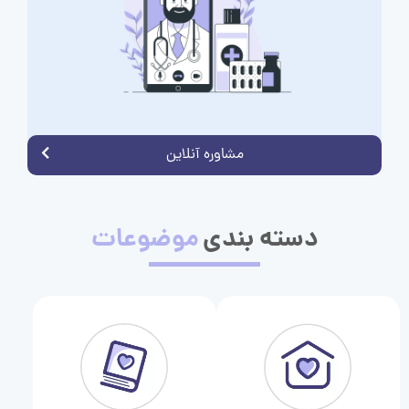
مشاوره آنلاین
دسته بندی
موضوعات