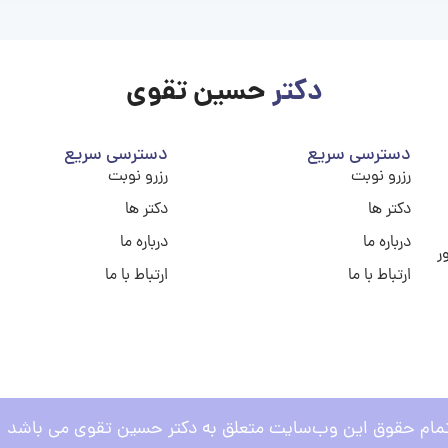
دکتر
حسین تقوی
دسترسی سریع
دسترسی سریع
رزرو نوبت
رزرو نوبت
دکتر ها
دکتر ها
درباره ما
درباره ما
ر
ارتباط با ما
ارتباط با ما
مام حقوق این وب‌سایت متعلق به دکتر حسین تقوی می باشد .