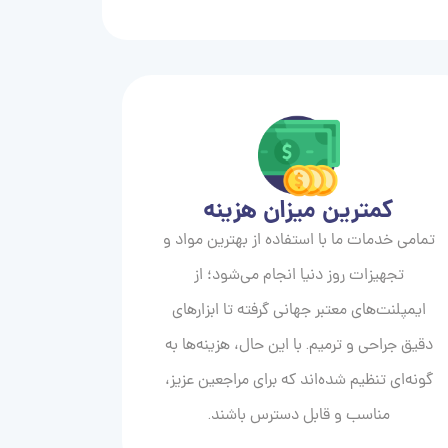
کمترین میزان هزینه
تمامی خدمات ما با استفاده از بهترین مواد و
تجهیزات روز دنیا انجام می‌شود؛ از
ایمپلنت‌های معتبر جهانی گرفته تا ابزارهای
دقیق جراحی و ترمیم. با این حال، هزینه‌ها به
گونه‌ای تنظیم شده‌اند که برای مراجعین عزیز،
مناسب و قابل دسترس باشند.