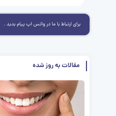
برای ارتباط با ما در واتس اپ پیام بدید .
مقالات به روز شده