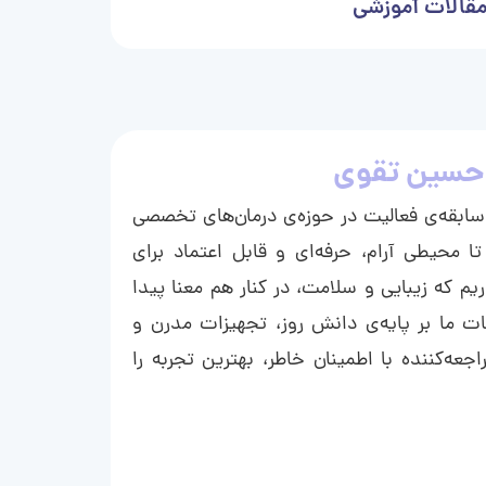
قالات آموزشی
حسین تقوی
ا با بیش از ۱۵ سال سابقه‌ی فعالیت در حوزه‌ی درمان‌های تخصصی
تا محیطی آرام، حرفه‌ای و قابل اعتماد برای
ریم که زیبایی و سلامت، در کنار هم معنا پیدا
ت ما بر پایه‌ی دانش روز، تجهیزات مدرن و
عه‌کننده با اطمینان خاطر، بهترین تجربه را