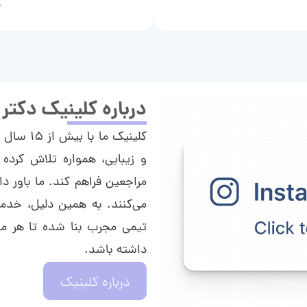
م
درباره کلینیک دکتر
کلینیک م
و زیبایی، همواره تلاش کرده 
مراجعین فراهم کند. ما باور دا
می‌کنند. به همین دلیل، خدما
تیمی مجرب بنا شده تا هر مراج
داشته باشد.
درباره کلینیک