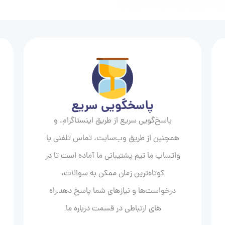
پاسخگویی سریع
پاسخ‌گویی سریع از طریق اینستاگرام، و
همچنین از طریق وب‌سایت، تماس تلفنی یا
واتساپ ما تیم پشتیبانی ما آماده است تا در
کوتاه‌ترین زمان ممکن به سوالات،
درخواست‌ها و نیازهای شما پاسخ دهد.راه
های ارتباطی در قسمت درباره ما.