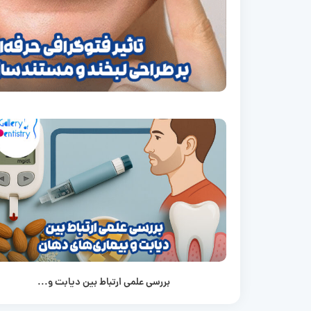
بررسی علمی ارتباط بین دیابت و...