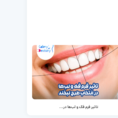
تاثیر فرم فک و لب‌ها در...