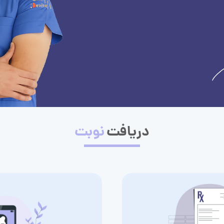
دریافت
نوبت