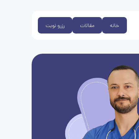
خانه
مقالات
رزرو نوبت