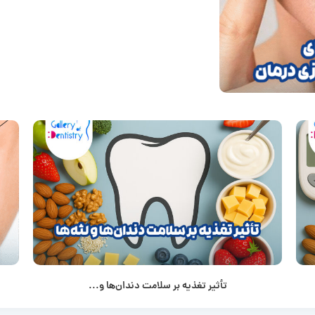
تأثیر تغذیه بر سلامت دندان‌ها و...