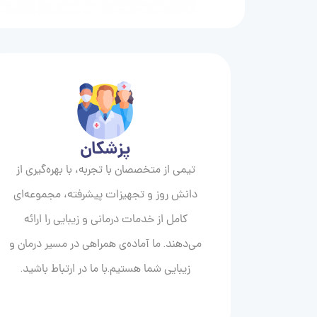
پزشکان
تیمی از متخصصان با تجربه، با بهره‌گیری از
دانش روز و تجهیزات پیشرفته، مجموعه‌ای
کامل از خدمات درمانی و زیبایی را ارائه
می‌دهند. ما آماده‌ی همراهی در مسیر درمان و
زیبایی‌ شما هستیم.با ما در ارتباط باشید.