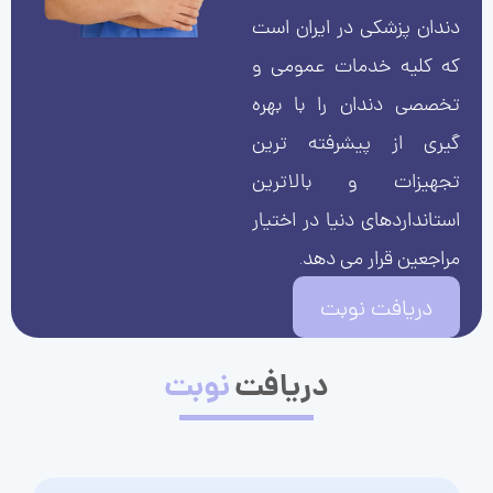
دندان پزشکی در ایران است
که کلیه خدمات عمومی و
تخصصی دندان را با بهره
گیری از پیشرفته ترین
تجهیزات و بالاترین
استانداردهای دنیا در اختیار
مراجعین قرار می دهد.
دریافت نوبت
دریافت
نوبت