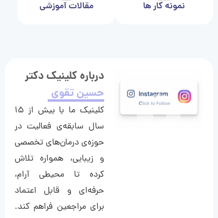
نمونه کار ها
مقالات آموزشی
درباره کلینیک دکتر
حسین تقوی
کلینیک ما با بیش از ۱۵
سال سابقه‌ی فعالیت در
حوزه‌ی درمان‌های تخصصی
و زیبایی، همواره تلاش
کرده تا محیطی آرام،
حرفه‌ای و قابل اعتماد
برای مراجعین فراهم کند.