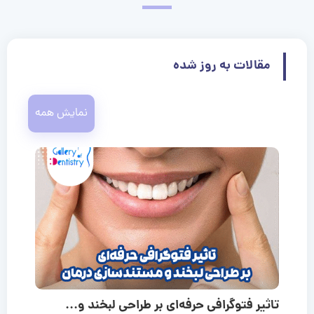
مقالات به روز شده
نمایش همه
تاثیر فتوگرافی حرفه‌ای بر طراحی لبخند و...