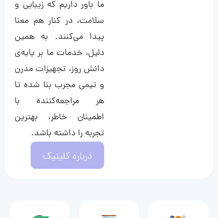
ما باور داریم که زیبایی و
سلامت، در کنار هم معنا
پیدا می‌کنند. به همین
دلیل، خدمات ما بر پایه‌ی
دانش روز، تجهیزات مدرن
و تیمی مجرب بنا شده تا
هر مراجعه‌کننده با
اطمینان خاطر، بهترین
تجربه را داشته باشد.
درباره کلینیک