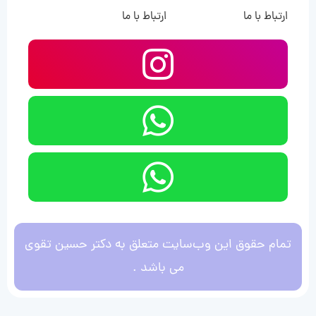
ارتباط با ما
ارتباط با ما
تمام حقوق این وب‌سایت متعلق به دکتر حسین تقوی
می باشد .