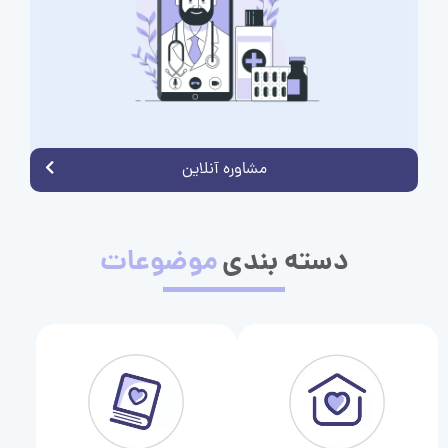
مشاوره آنلاین
دسته بندی
موضوعات