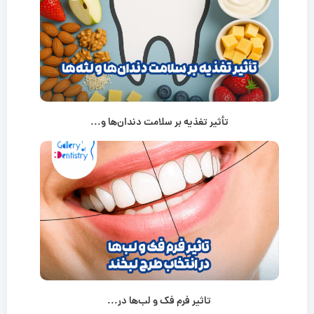
تأثیر تغذیه بر سلامت دندان‌ها و...
تاثیر فرم فک و لب‌ها در...