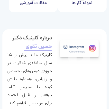
نمونه کار ها
مقالات آموزشی
درباره کلینیک دکتر
حسین تقوی
کلینیک ما با بیش از ۱۵
سال سابقه‌ی فعالیت در
حوزه‌ی درمان‌های تخصصی
و زیبایی، همواره تلاش
کرده تا محیطی آرام،
حرفه‌ای و قابل اعتماد
برای مراجعین فراهم کند.