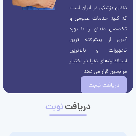
دندان پزشکی در ایران است
که کلیه خدمات عمومی و
تخصصی دندان را با بهره
گیری از پیشرفته ترین
تجهیزات و بالاترین
استانداردهای دنیا در اختیار
مراجعین قرار می دهد.
دریافت نوبت
دریافت
نوبت