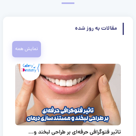
مقالات به روز شده
نمایش همه
تاثیر فتوگرافی حرفه‌ای بر طراحی لبخند و...