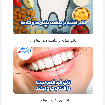
تأثیر تغذیه بر سلامت دندان‌ها و...
تاثیر فرم فک و لب‌ها در...