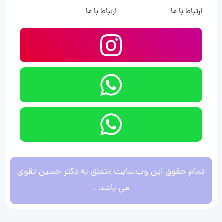
ارتباط با ما
ارتباط با ما
تمام حقوق این وب‌سایت متعلق به دکتر حسین تقوی
می باشد .