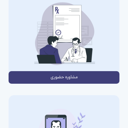
مشاوره حضوری