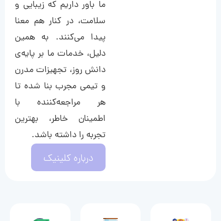
ما باور داریم که زیبایی و
سلامت، در کنار هم معنا
پیدا می‌کنند. به همین
دلیل، خدمات ما بر پایه‌ی
دانش روز، تجهیزات مدرن
و تیمی مجرب بنا شده تا
هر مراجعه‌کننده با
اطمینان خاطر، بهترین
تجربه را داشته باشد.
درباره کلینیک