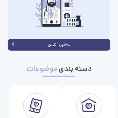
مشاوره آنلاین
دسته بندی
موضوعات