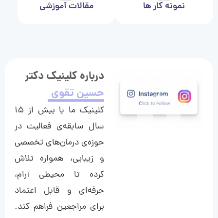
نمونه کار ها
مقالات آموزشی
درباره کلینیک دکتر
حسین تقوی
کلینیک ما با بیش از ۱۵
سال سابقه‌ی فعالیت در
حوزه‌ی درمان‌های تخصصی
و زیبایی، همواره تلاش
کرده تا محیطی آرام،
حرفه‌ای و قابل اعتماد
برای مراجعین فراهم کند.