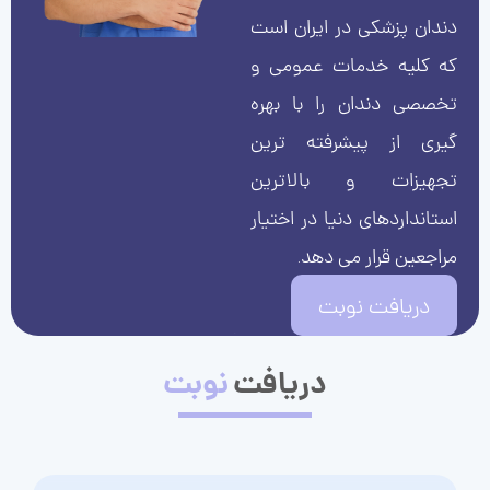
دندان پزشکی در ایران است
که کلیه خدمات عمومی و
تخصصی دندان را با بهره
گیری از پیشرفته ترین
تجهیزات و بالاترین
استانداردهای دنیا در اختیار
مراجعین قرار می دهد.
دریافت نوبت
دریافت
نوبت