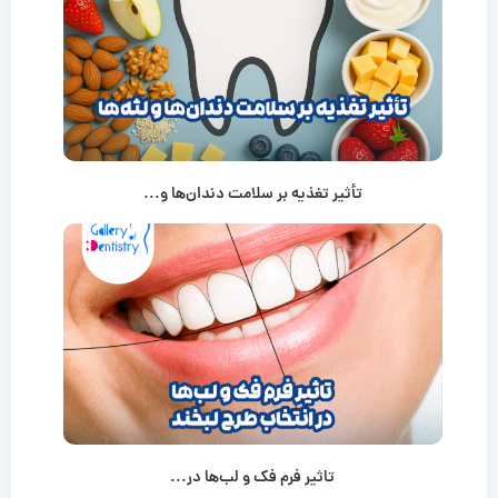
تأثیر تغذیه بر سلامت دندان‌ها و...
تاثیر فرم فک و لب‌ها در...