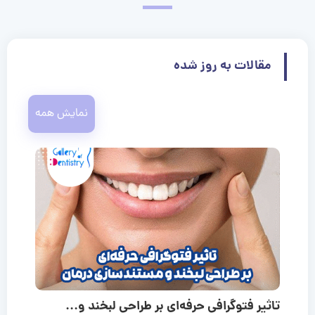
مقالات به روز شده
نمایش همه
تاثیر فتوگرافی حرفه‌ای بر طراحی لبخند و...