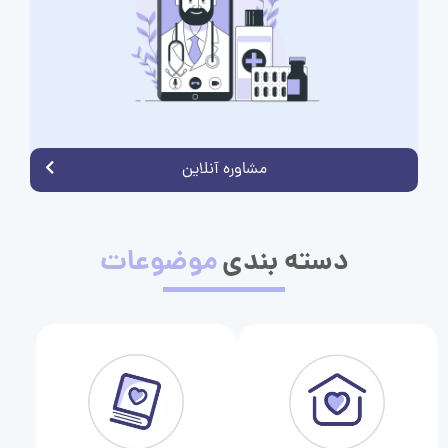
مشاوره آنلاین
دسته بندی
موضوعات