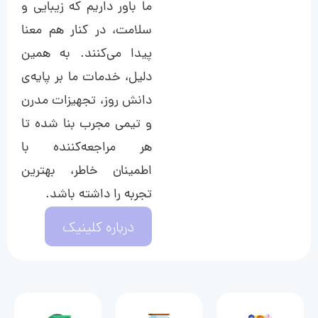
ما باور داریم که زیبایی و
سلامت، در کنار هم معنا
پیدا می‌کنند. به همین
دلیل، خدمات ما بر پایه‌ی
دانش روز، تجهیزات مدرن
و تیمی مجرب بنا شده تا
هر مراجعه‌کننده با
اطمینان خاطر، بهترین
تجربه را داشته باشد.
درباره کلینیک