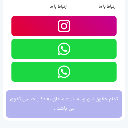
ارتباط با ما
ارتباط با ما
تمام حقوق این وب‌سایت متعلق به دکتر حسین تقوی
می باشد .