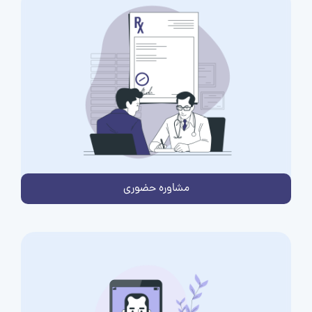
مشاوره حضوری