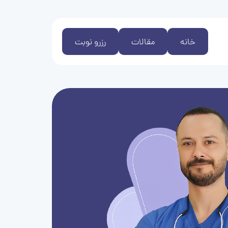
خانه
مقالات
رزرو نوبت