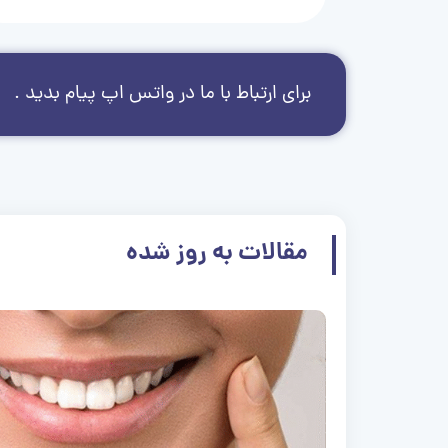
برای ارتباط با ما در واتس اپ پیام بدید .
مقالات به روز شده