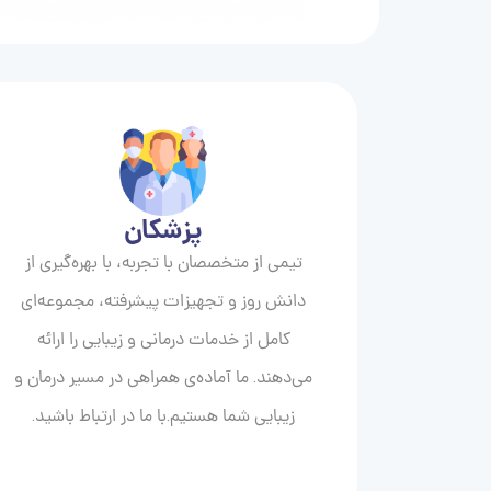
پزشکان
تیمی از متخصصان با تجربه، با بهره‌گیری از
دانش روز و تجهیزات پیشرفته، مجموعه‌ای
کامل از خدمات درمانی و زیبایی را ارائه
می‌دهند. ما آماده‌ی همراهی در مسیر درمان و
زیبایی‌ شما هستیم.با ما در ارتباط باشید.