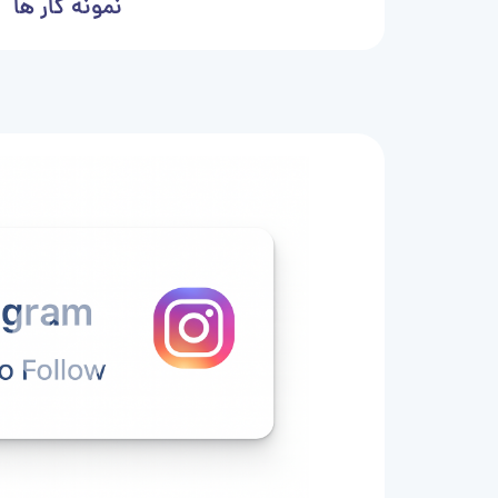
نمونه کار ها