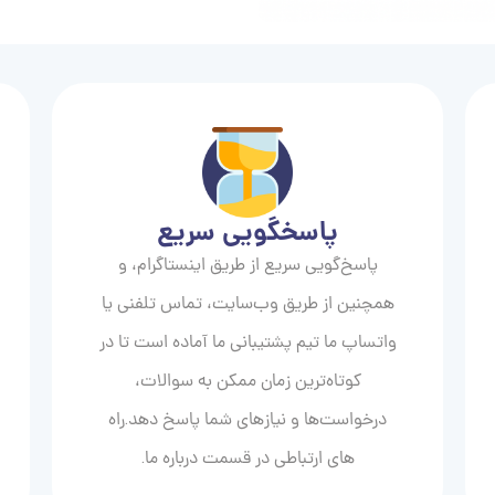
پاسخگویی سریع
پاسخ‌گویی سریع از طریق اینستاگرام، و
همچنین از طریق وب‌سایت، تماس تلفنی یا
واتساپ ما تیم پشتیبانی ما آماده است تا در
کوتاه‌ترین زمان ممکن به سوالات،
درخواست‌ها و نیازهای شما پاسخ دهد.راه
های ارتباطی در قسمت درباره ما.