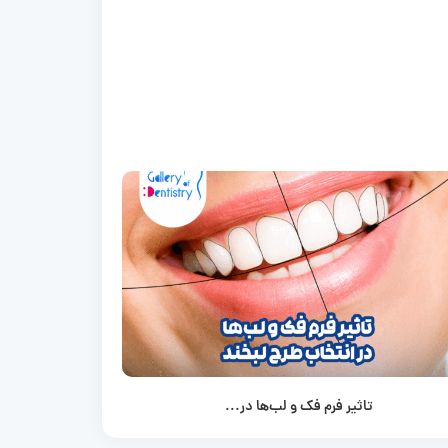
تاثیر فرم فک و لب‌ها در...