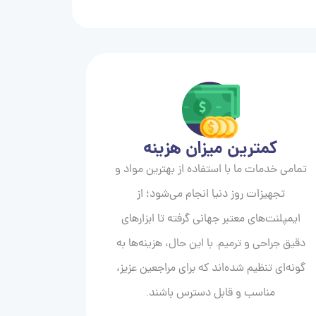
کمترین میزان هزینه
تمامی خدمات ما با استفاده از بهترین مواد و
تجهیزات روز دنیا انجام می‌شود؛ از
ایمپلنت‌های معتبر جهانی گرفته تا ابزارهای
دقیق جراحی و ترمیم. با این حال، هزینه‌ها به
گونه‌ای تنظیم شده‌اند که برای مراجعین عزیز،
مناسب و قابل دسترس باشند.