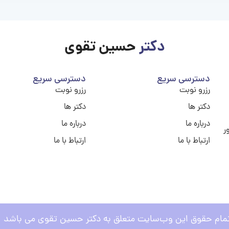
دکتر
حسین تقوی
دسترسی سریع
دسترسی سریع
رزرو نوبت
رزرو نوبت
دکتر ها
دکتر ها
درباره ما
درباره ما
ر
ارتباط با ما
ارتباط با ما
مام حقوق این وب‌سایت متعلق به دکتر حسین تقوی می باشد .