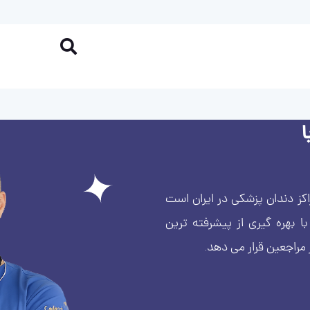
کز دندان پزشکی در ایران است
بهره گیری از پیشرفته ترین
 مراجعین قرار می دهد.