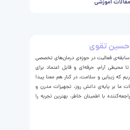
قالات آموزشی
حسین تقوی
ا با بیش از ۱۵ سال سابقه‌ی فعالیت در حوزه‌ی درمان‌های تخصصی
تا محیطی آرام، حرفه‌ای و قابل اعتماد برای
ریم که زیبایی و سلامت، در کنار هم معنا پیدا
ت ما بر پایه‌ی دانش روز، تجهیزات مدرن و
عه‌کننده با اطمینان خاطر، بهترین تجربه را