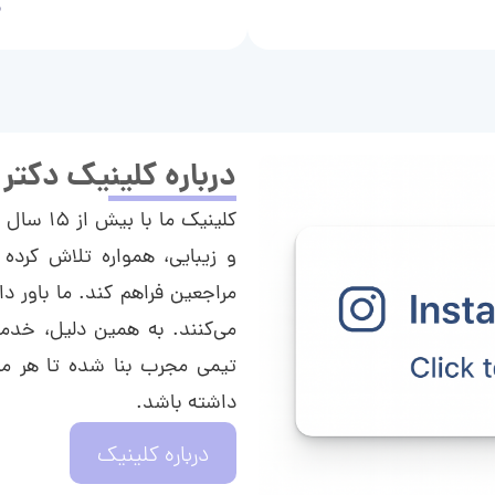
م
درباره کلینیک دکتر
کلینیک م
و زیبایی، همواره تلاش کرده 
مراجعین فراهم کند. ما باور دا
می‌کنند. به همین دلیل، خدما
تیمی مجرب بنا شده تا هر مراج
داشته باشد.
درباره کلینیک