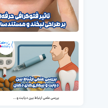
بررسی علمی ارتباط بین دیابت و...