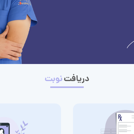
دریافت
نوبت