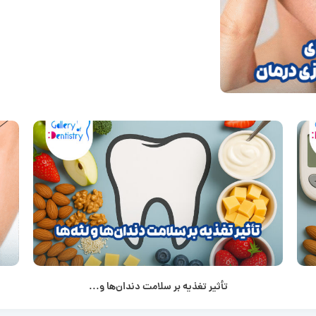
تأثیر تغذیه بر سلامت دندان‌ها و...