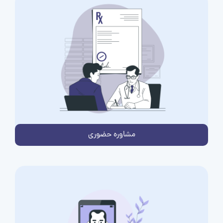
مشاوره حضوری