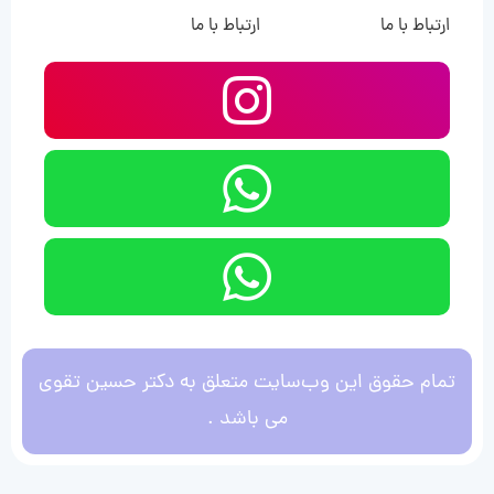
ارتباط با ما
ارتباط با ما
تمام حقوق این وب‌سایت متعلق به دکتر حسین تقوی
می باشد .