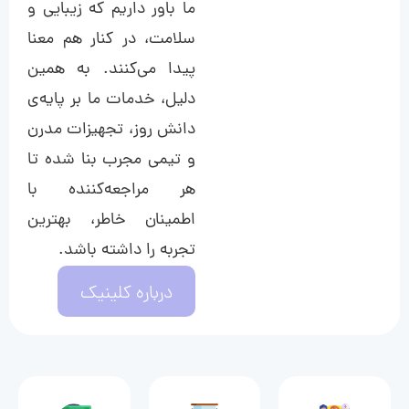
ما باور داریم که زیبایی و
سلامت، در کنار هم معنا
پیدا می‌کنند. به همین
دلیل، خدمات ما بر پایه‌ی
دانش روز، تجهیزات مدرن
و تیمی مجرب بنا شده تا
هر مراجعه‌کننده با
اطمینان خاطر، بهترین
تجربه را داشته باشد.
درباره کلینیک