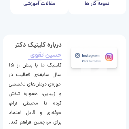
نمونه کار ها
مقالات آموزشی
درباره کلینیک دکتر
حسین تقوی
کلینیک ما با بیش از ۱۵
سال سابقه‌ی فعالیت در
حوزه‌ی درمان‌های تخصصی
و زیبایی، همواره تلاش
کرده تا محیطی آرام،
حرفه‌ای و قابل اعتماد
برای مراجعین فراهم کند.