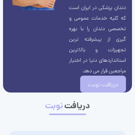
دندان پزشکی در ایران است
که کلیه خدمات عمومی و
تخصصی دندان را با بهره
گیری از پیشرفته ترین
تجهیزات و بالاترین
استانداردهای دنیا در اختیار
مراجعین قرار می دهد.
دریافت نوبت
دریافت
نوبت