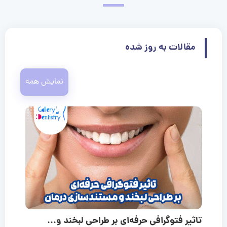
مقالات به روز شده
نمایش همه
تاثیر فتوگرافی حرفه‌ای بر طراحی لبخند و...