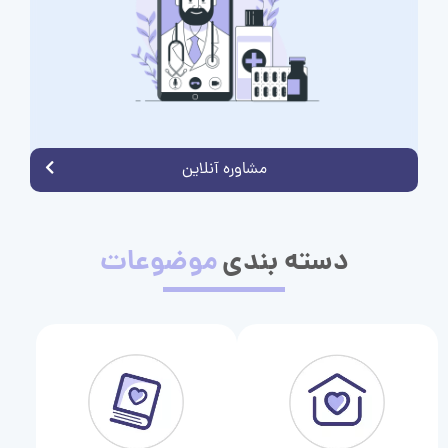
مشاوره آنلاین
دسته بندی
موضوعات