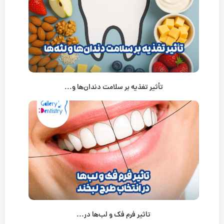
تأثیر تغذیه بر سلامت دندان‌ها و...
تاثیر فرم فک و لب‌ها در...