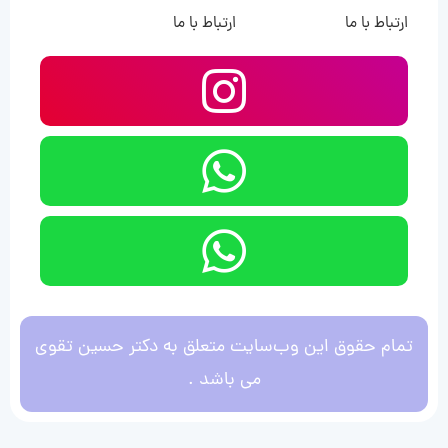
ارتباط با ما
ارتباط با ما
تمام حقوق این وب‌سایت متعلق به دکتر حسین تقوی
می باشد .