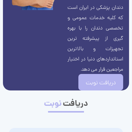
دندان پزشکی در ایران است
که کلیه خدمات عمومی و
تخصصی دندان را با بهره
گیری از پیشرفته ترین
تجهیزات و بالاترین
استانداردهای دنیا در اختیار
مراجعین قرار می دهد.
دریافت نوبت
دریافت
نوبت