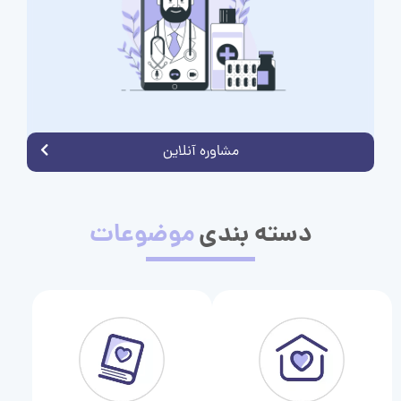
مشاوره آنلاین
دسته بندی
موضوعات