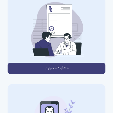
مشاوره حضوری