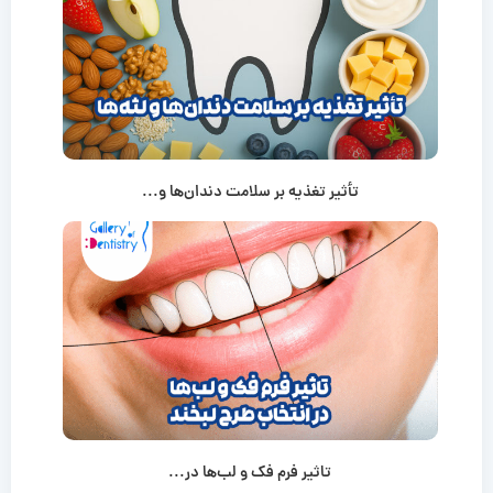
تأثیر تغذیه بر سلامت دندان‌ها و...
تاثیر فرم فک و لب‌ها در...