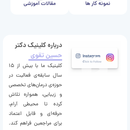
نمونه کار ها
مقالات آموزشی
درباره کلینیک دکتر
حسین تقوی
کلینیک ما با بیش از ۱۵
سال سابقه‌ی فعالیت در
حوزه‌ی درمان‌های تخصصی
و زیبایی، همواره تلاش
کرده تا محیطی آرام،
حرفه‌ای و قابل اعتماد
برای مراجعین فراهم کند.