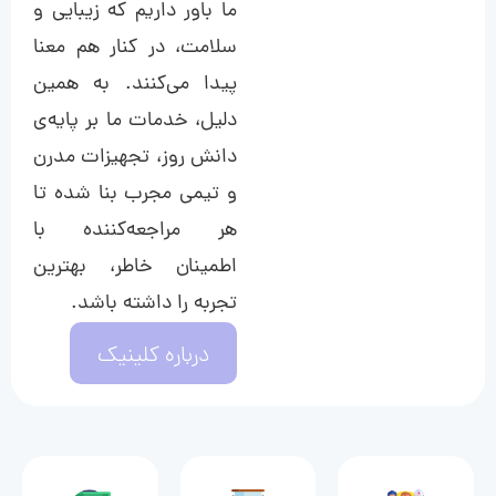
ما باور داریم که زیبایی و
سلامت، در کنار هم معنا
پیدا می‌کنند. به همین
دلیل، خدمات ما بر پایه‌ی
دانش روز، تجهیزات مدرن
و تیمی مجرب بنا شده تا
هر مراجعه‌کننده با
اطمینان خاطر، بهترین
تجربه را داشته باشد.
درباره کلینیک