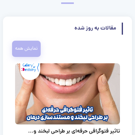
مقالات به روز شده
نمایش همه
تاثیر فتوگرافی حرفه‌ای بر طراحی لبخند و...