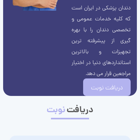
دندان پزشکی در ایران است
که کلیه خدمات عمومی و
تخصصی دندان را با بهره
گیری از پیشرفته ترین
تجهیزات و بالاترین
استانداردهای دنیا در اختیار
مراجعین قرار می دهد.
دریافت نوبت
دریافت
نوبت