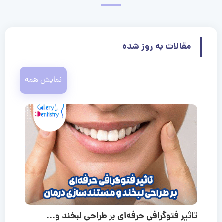
مقالات به روز شده
نمایش همه
تاثیر فتوگرافی حرفه‌ای بر طراحی لبخند و...