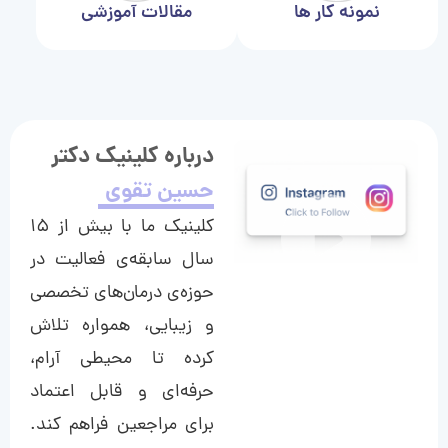
نمونه کار ها
مقالات آموزشی
درباره کلینیک دکتر
حسین تقوی
کلینیک ما با بیش از ۱۵
سال سابقه‌ی فعالیت در
حوزه‌ی درمان‌های تخصصی
و زیبایی، همواره تلاش
کرده تا محیطی آرام،
حرفه‌ای و قابل اعتماد
برای مراجعین فراهم کند.