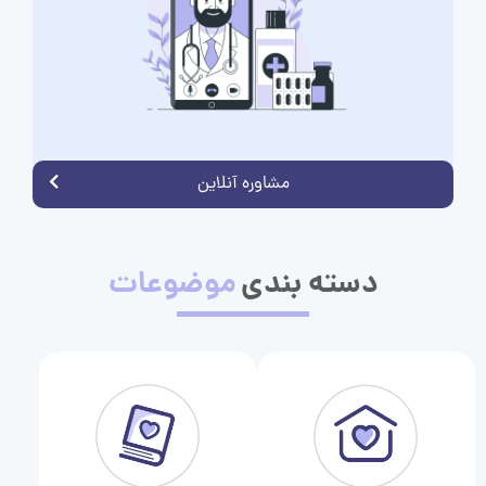
مشاوره آنلاین
دسته بندی
موضوعات