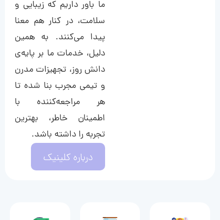
ما باور داریم که زیبایی و
سلامت، در کنار هم معنا
پیدا می‌کنند. به همین
دلیل، خدمات ما بر پایه‌ی
دانش روز، تجهیزات مدرن
و تیمی مجرب بنا شده تا
هر مراجعه‌کننده با
اطمینان خاطر، بهترین
تجربه را داشته باشد.
درباره کلینیک