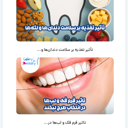
تأثیر تغذیه بر سلامت دندان‌ها و...
تاثیر فرم فک و لب‌ها در...