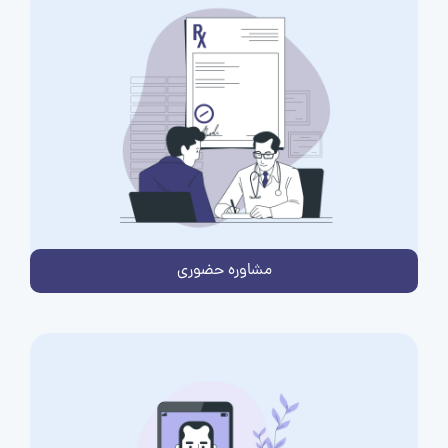
مشاوره حضوری