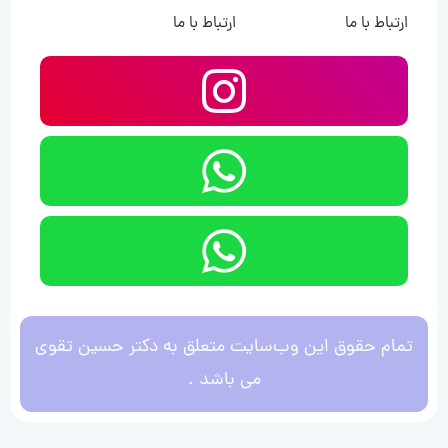
ارتباط با ما
ارتباط با ما
تمام حقوق این وب‌سایت متعلق به دکتر حسین تقوی
می باشد .