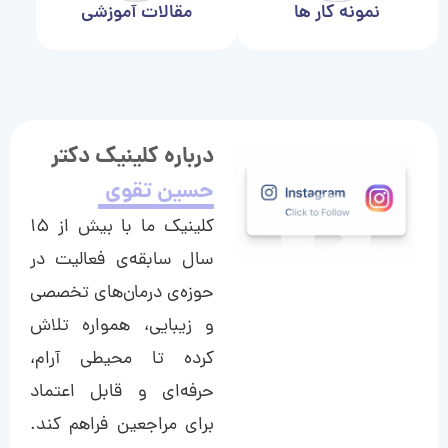
نمونه کار ها
مقالات آموزشی
درباره کلینیک دکتر
حسین تقوی
کلینیک ما با بیش از ۱۵
سال سابقه‌ی فعالیت در
حوزه‌ی درمان‌های تخصصی
و زیبایی، همواره تلاش
کرده تا محیطی آرام،
حرفه‌ای و قابل اعتماد
برای مراجعین فراهم کند.