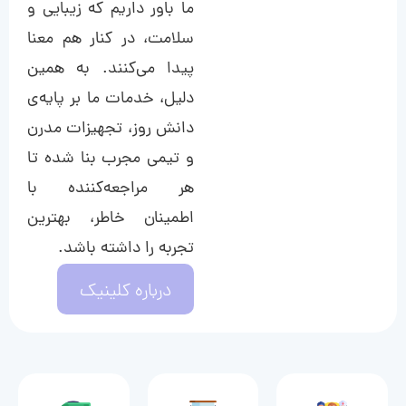
ما باور داریم که زیبایی و
سلامت، در کنار هم معنا
پیدا می‌کنند. به همین
دلیل، خدمات ما بر پایه‌ی
دانش روز، تجهیزات مدرن
و تیمی مجرب بنا شده تا
هر مراجعه‌کننده با
اطمینان خاطر، بهترین
تجربه را داشته باشد.
درباره کلینیک