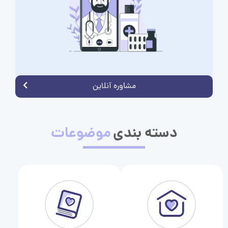
مشاوره آنلاین
دسته بندی
موضوعات