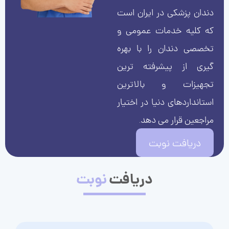
دندان پزشکی در ایران است
که کلیه خدمات عمومی و
تخصصی دندان را با بهره
گیری از پیشرفته ترین
تجهیزات و بالاترین
استانداردهای دنیا در اختیار
مراجعین قرار می دهد.
دریافت نوبت
دریافت
نوبت