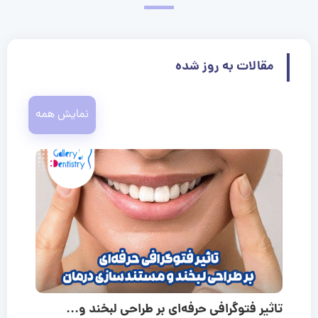
مقالات به روز شده
نمایش همه
تاثیر فتوگرافی حرفه‌ای بر طراحی لبخند و...