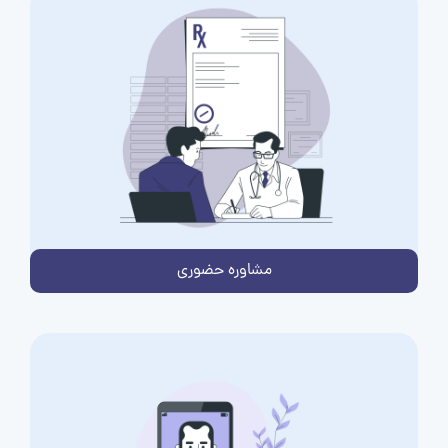
مشاوره حضوری