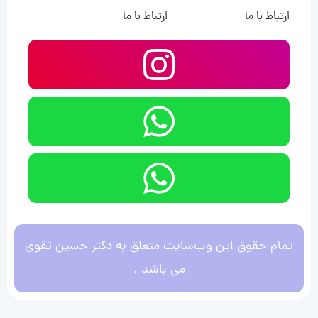
ارتباط با ما
ارتباط با ما
تمام حقوق این وب‌سایت متعلق به دکتر حسین تقوی
می باشد .