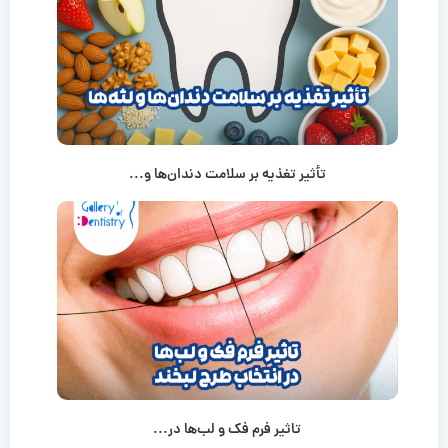
تأثیر تغذیه بر سلامت دندان‌ها و...
تاثیر فرم فک و لب‌ها در...