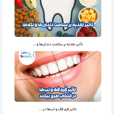
تأثیر تغذیه بر سلامت دندان‌ها و...
تاثیر فرم فک و لب‌ها در...