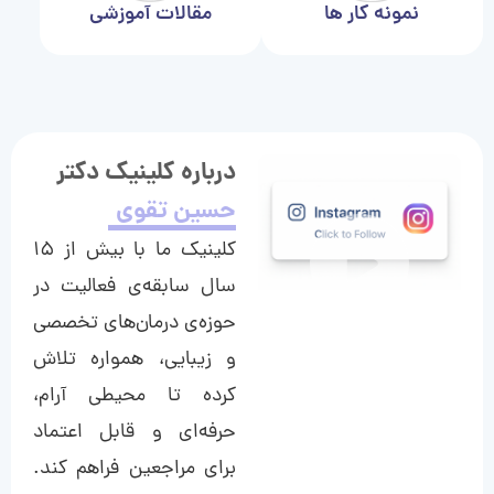
نمونه کار ها
مقالات آموزشی
درباره کلینیک دکتر
حسین تقوی
کلینیک ما با بیش از ۱۵
سال سابقه‌ی فعالیت در
حوزه‌ی درمان‌های تخصصی
و زیبایی، همواره تلاش
کرده تا محیطی آرام،
حرفه‌ای و قابل اعتماد
برای مراجعین فراهم کند.