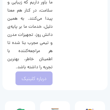
ما باور داریم که زیبایی و
سلامت، در کنار هم معنا
پیدا می‌کنند. به همین
دلیل، خدمات ما بر پایه‌ی
دانش روز، تجهیزات مدرن
و تیمی مجرب بنا شده تا
هر مراجعه‌کننده با
اطمینان خاطر، بهترین
تجربه را داشته باشد.
درباره کلینیک