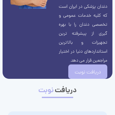
دندان پزشکی در ایران است
که کلیه خدمات عمومی و
تخصصی دندان را با بهره
گیری از پیشرفته ترین
تجهیزات و بالاترین
استانداردهای دنیا در اختیار
مراجعین قرار می دهد.
دریافت نوبت
دریافت
نوبت