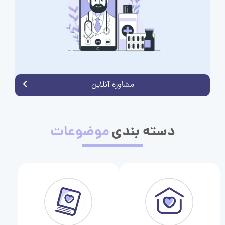
مشاوره آنلاین
دسته بندی
موضوعات