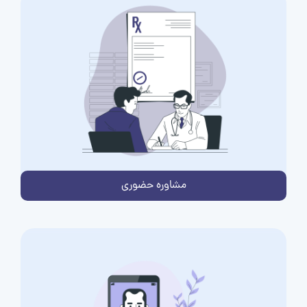
مشاوره حضوری