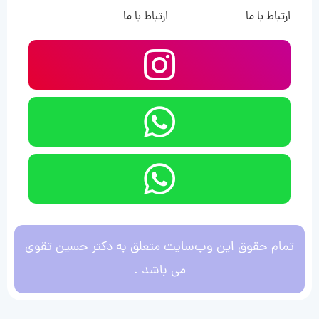
ارتباط با ما
ارتباط با ما
تمام حقوق این وب‌سایت متعلق به دکتر حسین تقوی
می باشد .