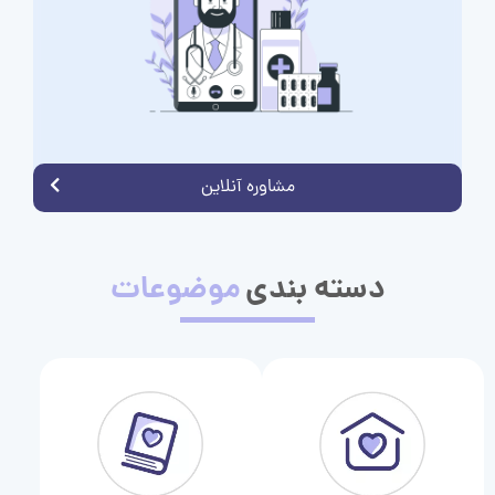
مشاوره آنلاین
دسته بندی
موضوعات