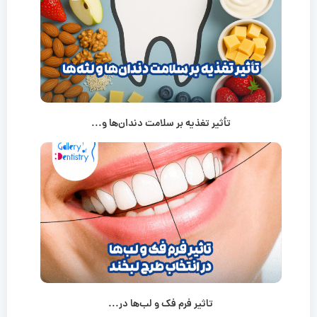
تأثیر تغذیه بر سلامت دندان‌ها و...
تاثیر فرم فک و لب‌ها در...