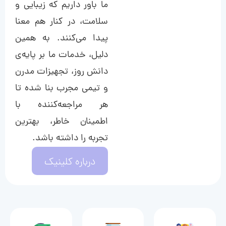
ما باور داریم که زیبایی و
سلامت، در کنار هم معنا
پیدا می‌کنند. به همین
دلیل، خدمات ما بر پایه‌ی
دانش روز، تجهیزات مدرن
و تیمی مجرب بنا شده تا
هر مراجعه‌کننده با
اطمینان خاطر، بهترین
تجربه را داشته باشد.
درباره کلینیک