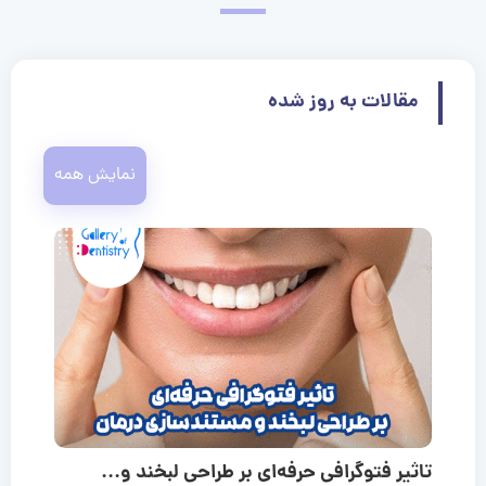
مقالات به روز شده
نمایش همه
تاثیر فتوگرافی حرفه‌ای بر طراحی لبخند و...