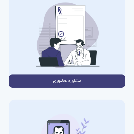
مشاوره حضوری