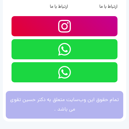
ارتباط با ما
ارتباط با ما
تمام حقوق این وب‌سایت متعلق به دکتر حسین تقوی
می باشد .