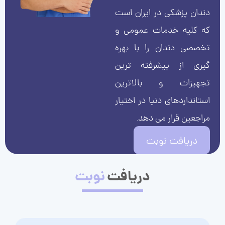
دندان پزشکی در ایران است
که کلیه خدمات عمومی و
تخصصی دندان را با بهره
گیری از پیشرفته ترین
تجهیزات و بالاترین
استانداردهای دنیا در اختیار
مراجعین قرار می دهد.
دریافت نوبت
دریافت
نوبت