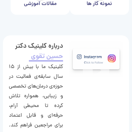
نمونه کار ها
مقالات آموزشی
درباره کلینیک دکتر
حسین تقوی
کلینیک ما با بیش از ۱۵
سال سابقه‌ی فعالیت در
حوزه‌ی درمان‌های تخصصی
و زیبایی، همواره تلاش
کرده تا محیطی آرام،
حرفه‌ای و قابل اعتماد
برای مراجعین فراهم کند.