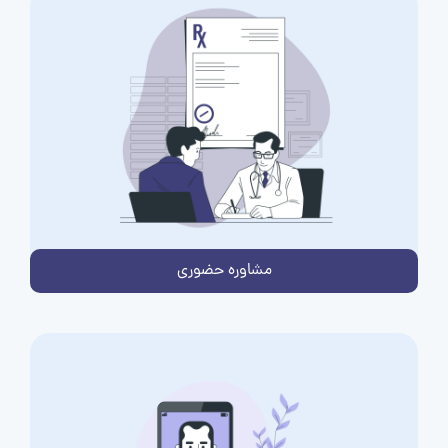
مشاوره حضوری