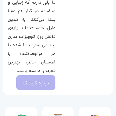
ما باور داریم که زیبایی و
سلامت، در کنار هم معنا
پیدا می‌کنند. به همین
دلیل، خدمات ما بر پایه‌ی
دانش روز، تجهیزات مدرن
و تیمی مجرب بنا شده تا
هر مراجعه‌کننده با
اطمینان خاطر، بهترین
تجربه را داشته باشد.
درباره کلینیک