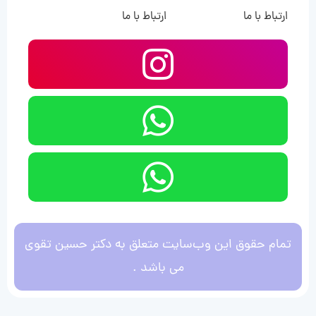
ارتباط با ما
ارتباط با ما
تمام حقوق این وب‌سایت متعلق به دکتر حسین تقوی
می باشد .