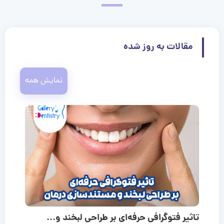
مقالات به روز شده
نمایش همه
تاثیر فتوگرافی حرفه‌ای بر طراحی لبخند و...