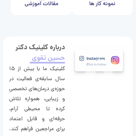
نمونه کار ها
مقالات آموزشی
درباره کلینیک دکتر
حسین تقوی
کلینیک ما با بیش از ۱۵
سال سابقه‌ی فعالیت در
حوزه‌ی درمان‌های تخصصی
و زیبایی، همواره تلاش
کرده تا محیطی آرام،
حرفه‌ای و قابل اعتماد
برای مراجعین فراهم کند.