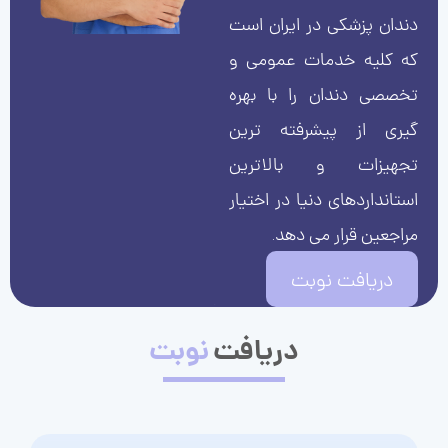
دندان پزشکی در ایران است
که کلیه خدمات عمومی و
تخصصی دندان را با بهره
گیری از پیشرفته ترین
تجهیزات و بالاترین
استانداردهای دنیا در اختیار
مراجعین قرار می دهد.
دریافت نوبت
دریافت
نوبت