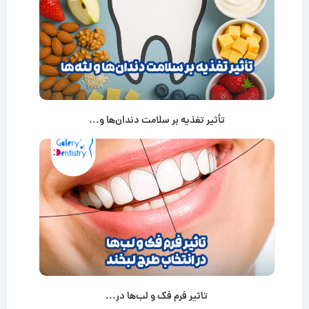
تأثیر تغذیه بر سلامت دندان‌ها و...
تاثیر فرم فک و لب‌ها در...