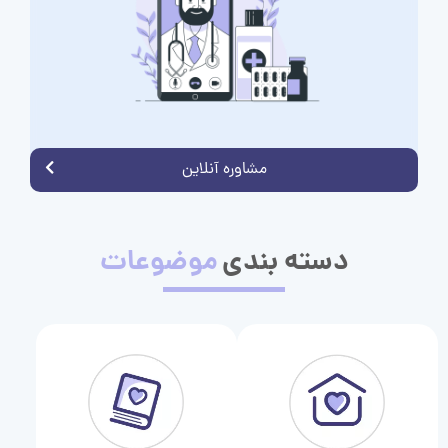
مشاوره آنلاین
دسته بندی
موضوعات