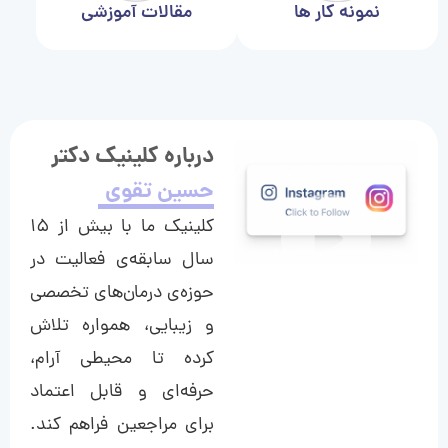
نمونه کار ها
مقالات آموزشی
درباره کلینیک دکتر
حسین تقوی
کلینیک ما با بیش از ۱۵
سال سابقه‌ی فعالیت در
حوزه‌ی درمان‌های تخصصی
و زیبایی، همواره تلاش
کرده تا محیطی آرام،
حرفه‌ای و قابل اعتماد
برای مراجعین فراهم کند.