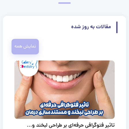
مقالات به روز شده
نمایش همه
تاثیر فتوگرافی حرفه‌ای بر طراحی لبخند و...