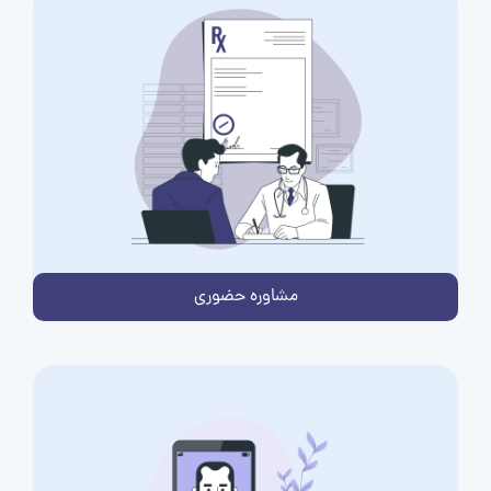
مشاوره حضوری