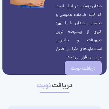
دندان پزشکی در ایران است
که کلیه خدمات عمومی و
تخصصی دندان را با بهره
گیری از پیشرفته ترین
تجهیزات و بالاترین
استانداردهای دنیا در اختیار
مراجعین قرار می دهد.
دریافت نوبت
دریافت
نوبت