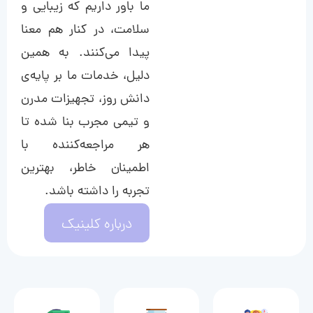
ما باور داریم که زیبایی و
سلامت، در کنار هم معنا
پیدا می‌کنند. به همین
دلیل، خدمات ما بر پایه‌ی
دانش روز، تجهیزات مدرن
و تیمی مجرب بنا شده تا
هر مراجعه‌کننده با
اطمینان خاطر، بهترین
تجربه را داشته باشد.
درباره کلینیک