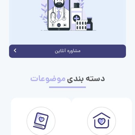
مشاوره آنلاین
دسته بندی
موضوعات