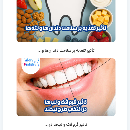
تأثیر تغذیه بر سلامت دندان‌ها و...
تاثیر فرم فک و لب‌ها در...