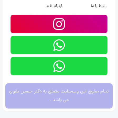
ارتباط با ما
ارتباط با ما
تمام حقوق این وب‌سایت متعلق به دکتر حسین تقوی
می باشد .