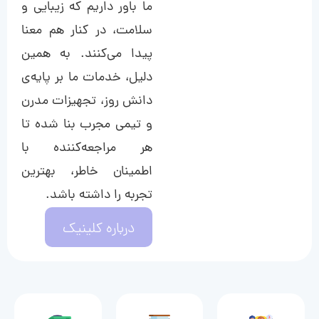
ما باور داریم که زیبایی و
سلامت، در کنار هم معنا
پیدا می‌کنند. به همین
دلیل، خدمات ما بر پایه‌ی
دانش روز، تجهیزات مدرن
و تیمی مجرب بنا شده تا
هر مراجعه‌کننده با
اطمینان خاطر، بهترین
تجربه را داشته باشد.
درباره کلینیک