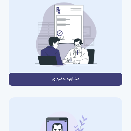
مشاوره حضوری