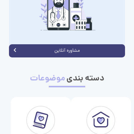
مشاوره آنلاین
دسته بندی
موضوعات