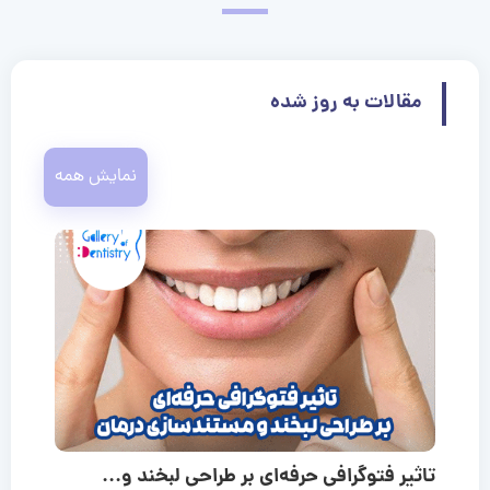
مقالات به روز شده
نمایش همه
تاثیر فتوگرافی حرفه‌ای بر طراحی لبخند و...