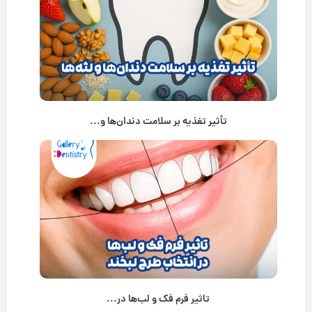
تأثیر تغذیه بر سلامت دندان‌ها و...
تاثیر فرم فک و لب‌ها در...