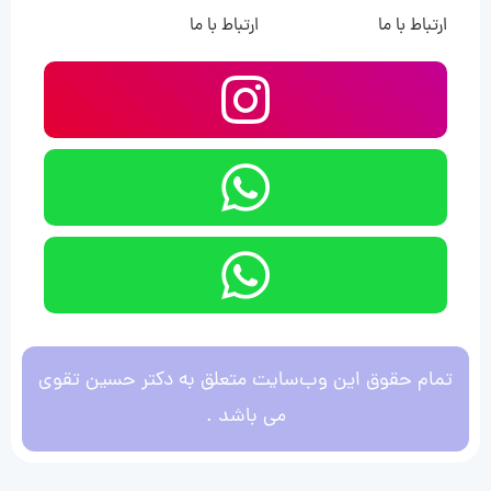
ارتباط با ما
ارتباط با ما
تمام حقوق این وب‌سایت متعلق به دکتر حسین تقوی
می باشد .