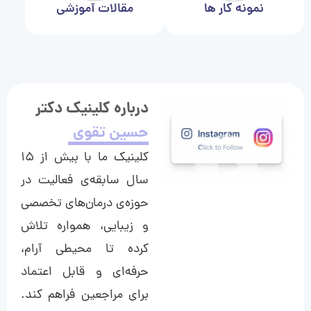
نمونه کار ها
مقالات آموزشی
درباره کلینیک دکتر
حسین تقوی
کلینیک ما با بیش از ۱۵
سال سابقه‌ی فعالیت در
حوزه‌ی درمان‌های تخصصی
و زیبایی، همواره تلاش
کرده تا محیطی آرام،
حرفه‌ای و قابل اعتماد
برای مراجعین فراهم کند.