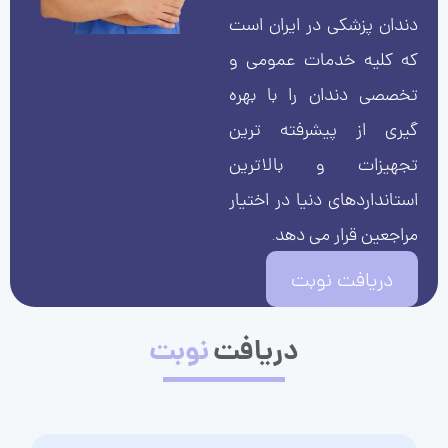
دندان پزشکی در ایران است
که کلیه خدمات عمومی و
تخصصی دندان را با بهره
گیری از پیشرفته ترین
تجهیزات و بالاترین
استانداردهای دنیا در اختیار
مراجعین قرار می دهد.
دریافت نوبت
دریافت
نوبت