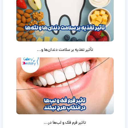
تأثیر تغذیه بر سلامت دندان‌ها و...
تاثیر فرم فک و لب‌ها در...