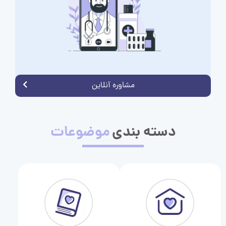
مشاوره آنلاین
دسته بندی
موضوعات