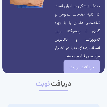
دندان پزشکی در ایران است
که کلیه خدمات عمومی و
تخصصی دندان را با بهره
گیری از پیشرفته ترین
تجهیزات و بالاترین
استانداردهای دنیا در اختیار
مراجعین قرار می دهد.
دریافت نوبت
دریافت
نوبت