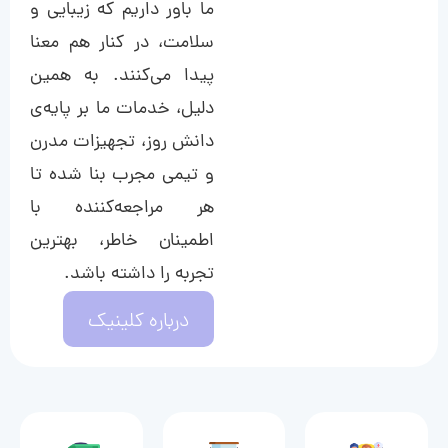
ما باور داریم که زیبایی و
سلامت، در کنار هم معنا
پیدا می‌کنند. به همین
دلیل، خدمات ما بر پایه‌ی
دانش روز، تجهیزات مدرن
و تیمی مجرب بنا شده تا
هر مراجعه‌کننده با
اطمینان خاطر، بهترین
تجربه را داشته باشد.
درباره کلینیک