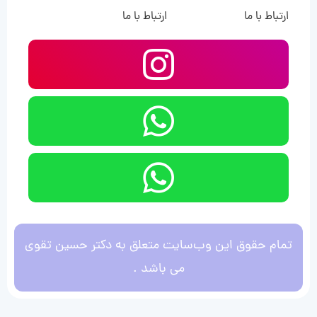
ارتباط با ما
ارتباط با ما
تمام حقوق این وب‌سایت متعلق به دکتر حسین تقوی
می باشد .