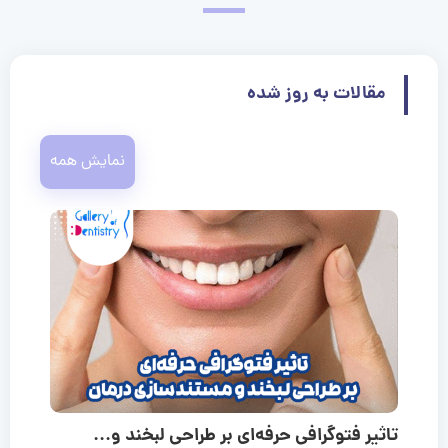
مقالات به روز شده
نمایش همه
تاثیر فتوگرافی حرفه‌ای بر طراحی لبخند و...