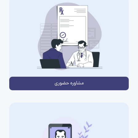
مشاوره حضوری