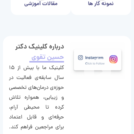
نمونه کار ها
مقالات آموزشی
درباره کلینیک دکتر
حسین تقوی
کلینیک ما با بیش از ۱۵
سال سابقه‌ی فعالیت در
حوزه‌ی درمان‌های تخصصی
و زیبایی، همواره تلاش
کرده تا محیطی آرام،
حرفه‌ای و قابل اعتماد
برای مراجعین فراهم کند.