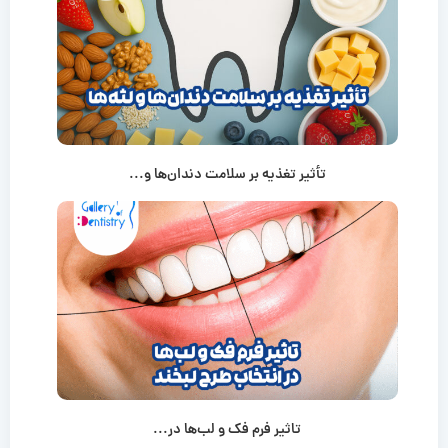
تأثیر تغذیه بر سلامت دندان‌ها و...
تاثیر فرم فک و لب‌ها در...