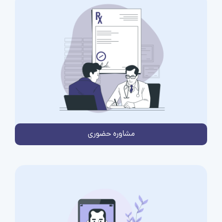
مشاوره حضوری