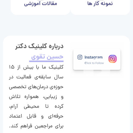
نمونه کار ها
مقالات آموزشی
درباره کلینیک دکتر
حسین تقوی
کلینیک ما با بیش از ۱۵
سال سابقه‌ی فعالیت در
حوزه‌ی درمان‌های تخصصی
و زیبایی، همواره تلاش
کرده تا محیطی آرام،
حرفه‌ای و قابل اعتماد
برای مراجعین فراهم کند.