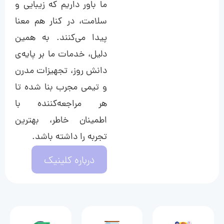
ما باور داریم که زیبایی و
سلامت، در کنار هم معنا
پیدا می‌کنند. به همین
دلیل، خدمات ما بر پایه‌ی
دانش روز، تجهیزات مدرن
و تیمی مجرب بنا شده تا
هر مراجعه‌کننده با
اطمینان خاطر، بهترین
تجربه را داشته باشد.
درباره کلینیک