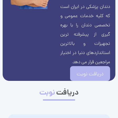
دندان پزشکی در ایران است
که کلیه خدمات عمومی و
تخصصی دندان را با بهره
گیری از پیشرفته ترین
تجهیزات و بالاترین
استانداردهای دنیا در اختیار
مراجعین قرار می دهد.
دریافت نوبت
دریافت
نوبت