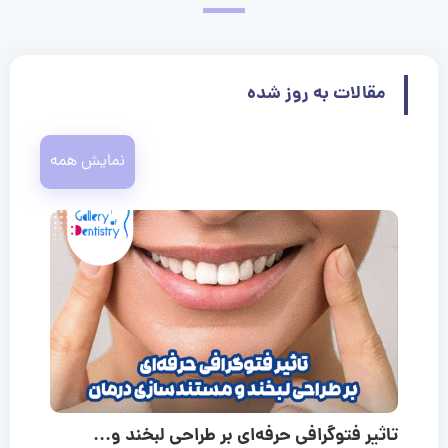
مقالات به روز شده
نمایش همه
تاثیر فتوگرافی حرفه‌ای بر طراحی لبخند و...