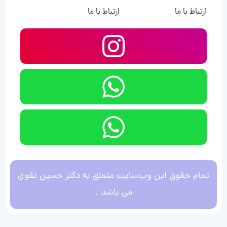
ارتباط با ما
ارتباط با ما
تمام حقوق این وب‌سایت متعلق به دکتر حسین تقوی
می باشد .