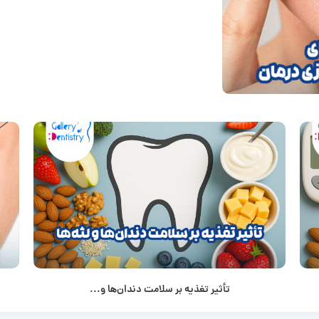
تأثیر تغذیه بر سلامت دندان‌ها و...