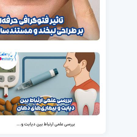
بررسی علمی ارتباط بین دیابت و...