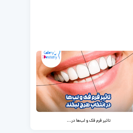
تاثیر فرم فک و لب‌ها در...