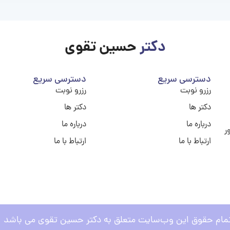
دکتر
حسین تقوی
دسترسی سریع
دسترسی سریع
رزرو نوبت
رزرو نوبت
دکتر ها
دکتر ها
درباره ما
درباره ما
ر
ارتباط با ما
ارتباط با ما
مام حقوق این وب‌سایت متعلق به دکتر حسین تقوی می باشد .