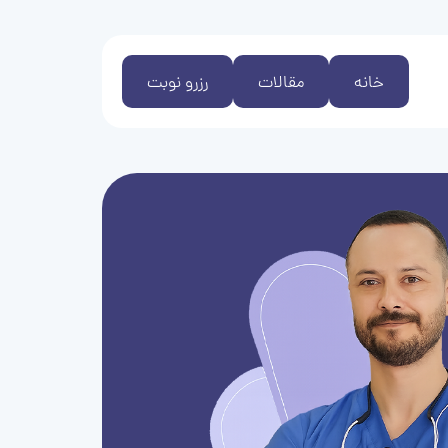
خانه
مقالات
رزرو نوبت