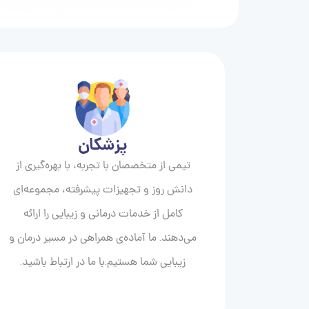
پزشکان
تیمی از متخصصان با تجربه، با بهره‌گیری از
دانش روز و تجهیزات پیشرفته، مجموعه‌ای
کامل از خدمات درمانی و زیبایی را ارائه
می‌دهند. ما آماده‌ی همراهی در مسیر درمان و
زیبایی‌ شما هستیم.با ما در ارتباط باشید.