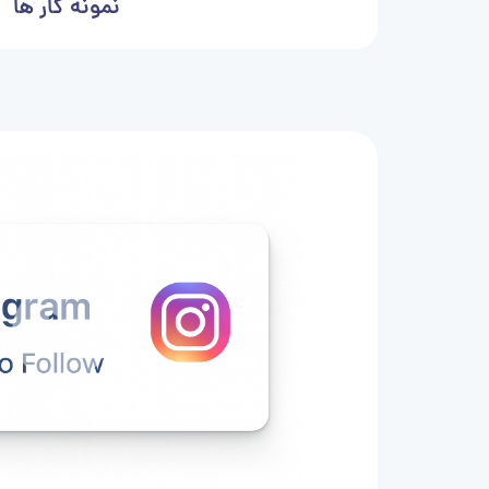
نمونه کار ها