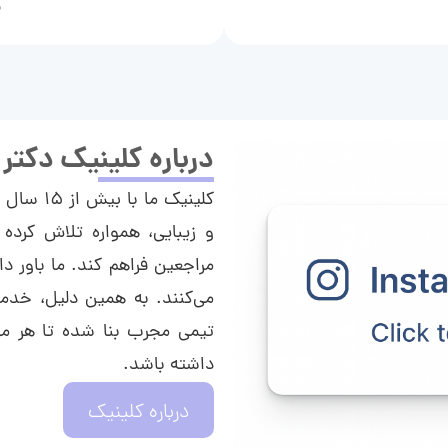
م
درباره کلینیک دکتر
کلینیک م
و زیبایی، همواره تلاش کرده 
مراجعین فراهم کند. ما باور دا
می‌کنند. به همین دلیل، خدما
تیمی مجرب بنا شده تا هر مراج
داشته باشد.
درباره کلینیک