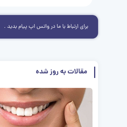
برای ارتباط با ما در واتس اپ پیام بدید .
مقالات به روز شده