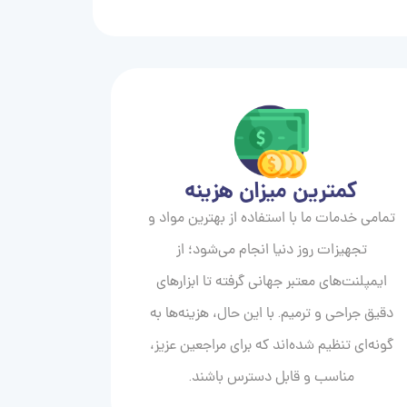
کمترین میزان هزینه
تمامی خدمات ما با استفاده از بهترین مواد و
تجهیزات روز دنیا انجام می‌شود؛ از
ایمپلنت‌های معتبر جهانی گرفته تا ابزارهای
دقیق جراحی و ترمیم. با این حال، هزینه‌ها به
گونه‌ای تنظیم شده‌اند که برای مراجعین عزیز،
مناسب و قابل دسترس باشند.