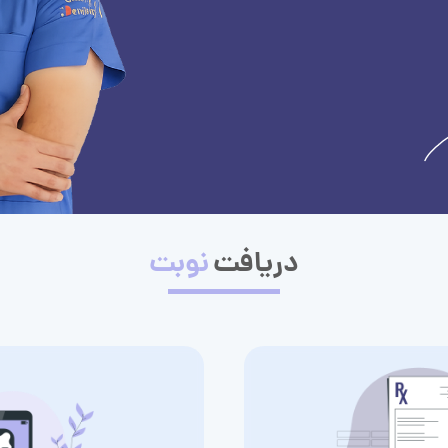
دریافت
نوبت