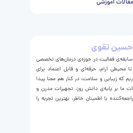
قالات آموزشی
حسین تقوی
ا با بیش از ۱۵ سال سابقه‌ی فعالیت در حوزه‌ی درمان‌های تخصصی
تا محیطی آرام، حرفه‌ای و قابل اعتماد برای
ریم که زیبایی و سلامت، در کنار هم معنا پیدا
ت ما بر پایه‌ی دانش روز، تجهیزات مدرن و
عه‌کننده با اطمینان خاطر، بهترین تجربه را