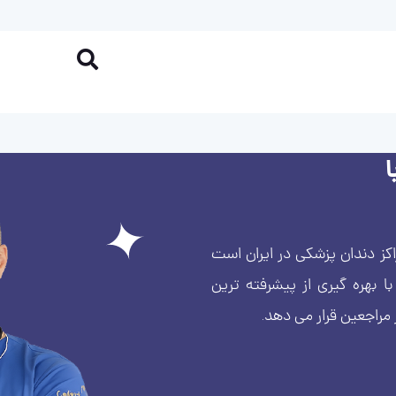
کز دندان پزشکی در ایران است
بهره گیری از پیشرفته ترین
 مراجعین قرار می دهد.