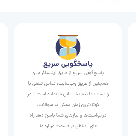
پاسخگویی سریع
پاسخ‌گویی سریع از طریق اینستاگرام، و
همچنین از طریق وب‌سایت، تماس تلفنی یا
واتساپ ما تیم پشتیبانی ما آماده است تا در
کوتاه‌ترین زمان ممکن به سوالات،
درخواست‌ها و نیازهای شما پاسخ دهد.راه
های ارتباطی در قسمت درباره ما.