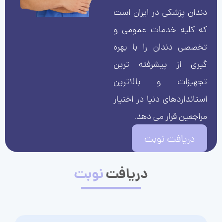
دندان پزشکی در ایران است
که کلیه خدمات عمومی و
تخصصی دندان را با بهره
گیری از پیشرفته ترین
تجهیزات و بالاترین
استانداردهای دنیا در اختیار
مراجعین قرار می دهد.
دریافت نوبت
دریافت
نوبت