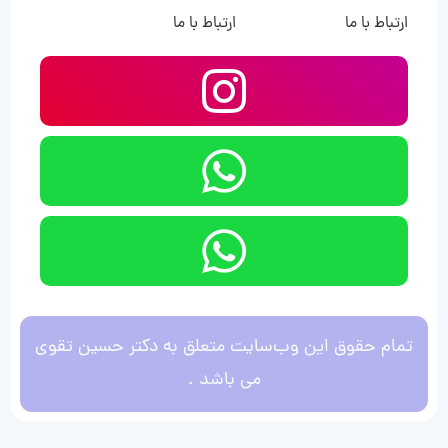
ارتباط با ما
ارتباط با ما
تمام حقوق این وب‌سایت متعلق به دکتر حسین تقوی
می باشد .