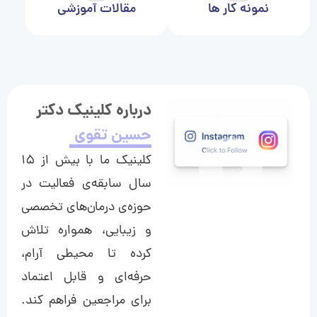
نمونه کار ها
مقالات آموزشی
درباره کلینیک دکتر
حسین تقوی
کلینیک ما با بیش از ۱۵
سال سابقه‌ی فعالیت در
حوزه‌ی درمان‌های تخصصی
و زیبایی، همواره تلاش
کرده تا محیطی آرام،
حرفه‌ای و قابل اعتماد
برای مراجعین فراهم کند.