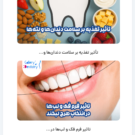
تأثیر تغذیه بر سلامت دندان‌ها و...
تاثیر فرم فک و لب‌ها در...