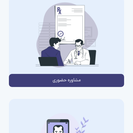
مشاوره حضوری