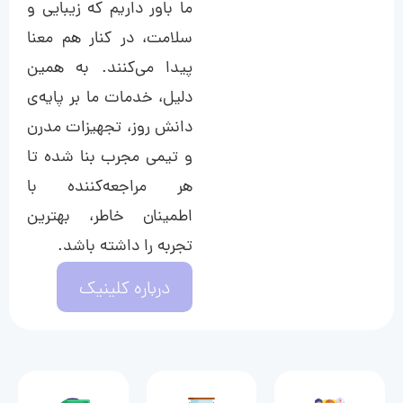
ما باور داریم که زیبایی و
سلامت، در کنار هم معنا
پیدا می‌کنند. به همین
دلیل، خدمات ما بر پایه‌ی
دانش روز، تجهیزات مدرن
و تیمی مجرب بنا شده تا
هر مراجعه‌کننده با
اطمینان خاطر، بهترین
تجربه را داشته باشد.
درباره کلینیک