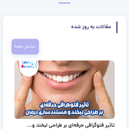
مقالات به روز شده
نمایش همه
تاثیر فتوگرافی حرفه‌ای بر طراحی لبخند و...