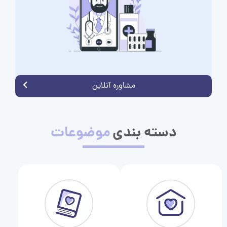
مشاوره آنلاین
دسته بندی
موضوعات