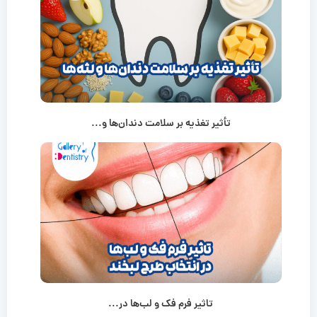
تأثیر تغذیه بر سلامت دندان‌ها و...
تاثیر فرم فک و لب‌ها در...