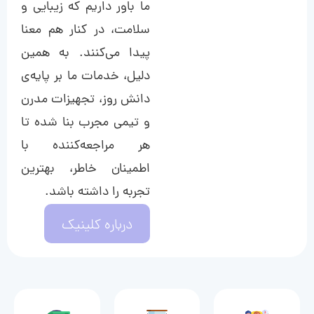
ما باور داریم که زیبایی و
سلامت، در کنار هم معنا
پیدا می‌کنند. به همین
دلیل، خدمات ما بر پایه‌ی
دانش روز، تجهیزات مدرن
و تیمی مجرب بنا شده تا
هر مراجعه‌کننده با
اطمینان خاطر، بهترین
تجربه را داشته باشد.
درباره کلینیک