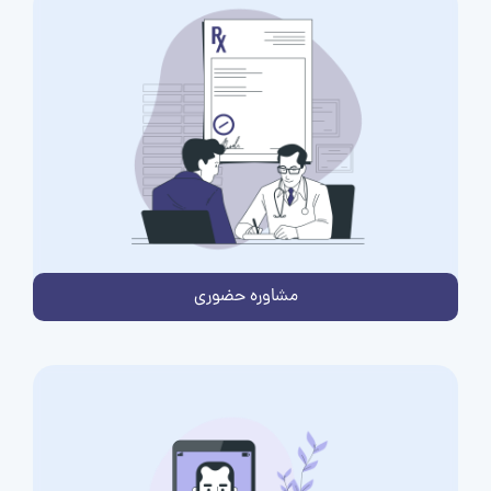
مشاوره حضوری