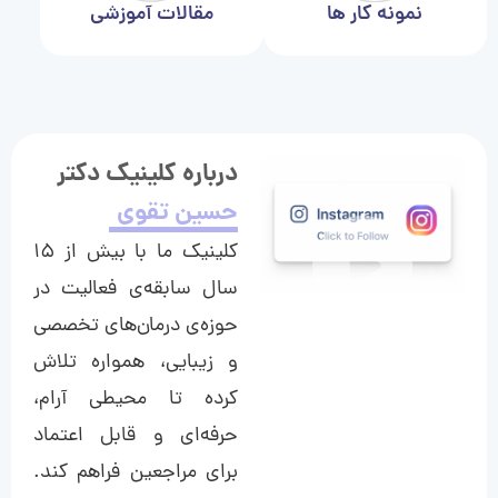
نمونه کار ها
مقالات آموزشی
درباره کلینیک دکتر
حسین تقوی
کلینیک ما با بیش از ۱۵
سال سابقه‌ی فعالیت در
حوزه‌ی درمان‌های تخصصی
و زیبایی، همواره تلاش
کرده تا محیطی آرام،
حرفه‌ای و قابل اعتماد
برای مراجعین فراهم کند.