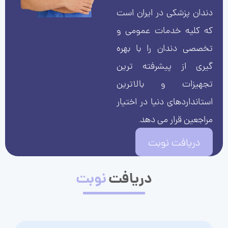
دندان پزشکی در ایران است
که کلیه خدمات عمومی و
تخصصی دندان را با بهره
گیری از پیشرفته ترین
تجهیزات و بالاترین
استانداردهای دنیا در اختیار
مراجعین قرار می دهد.
دریافت نوبت
دریافت
نوبت