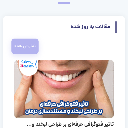
مقالات به روز شده
نمایش همه
تاثیر فتوگرافی حرفه‌ای بر طراحی لبخند و...