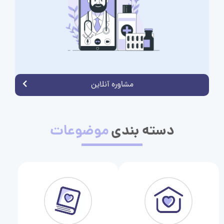
مشاوره آنلاین
دسته بندی
موضوعات