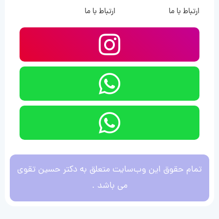
ارتباط با ما
ارتباط با ما
تمام حقوق این وب‌سایت متعلق به دکتر حسین تقوی
می باشد .