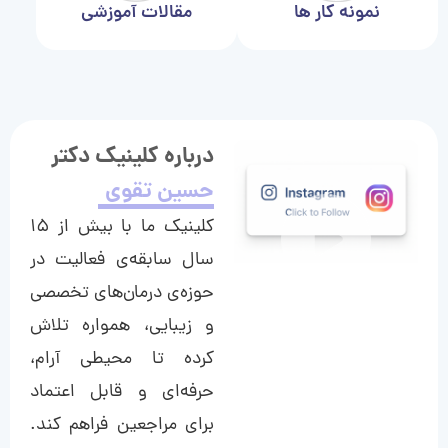
نمونه کار ها
مقالات آموزشی
درباره کلینیک دکتر
حسین تقوی
کلینیک ما با بیش از ۱۵
سال سابقه‌ی فعالیت در
حوزه‌ی درمان‌های تخصصی
و زیبایی، همواره تلاش
کرده تا محیطی آرام،
حرفه‌ای و قابل اعتماد
برای مراجعین فراهم کند.