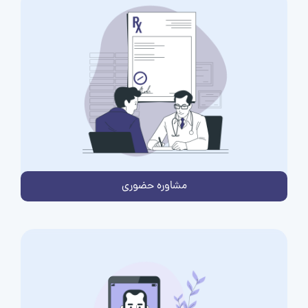
مشاوره حضوری