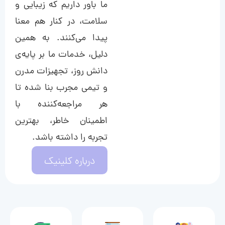
ما باور داریم که زیبایی و
سلامت، در کنار هم معنا
پیدا می‌کنند. به همین
دلیل، خدمات ما بر پایه‌ی
دانش روز، تجهیزات مدرن
و تیمی مجرب بنا شده تا
هر مراجعه‌کننده با
اطمینان خاطر، بهترین
تجربه را داشته باشد.
درباره کلینیک