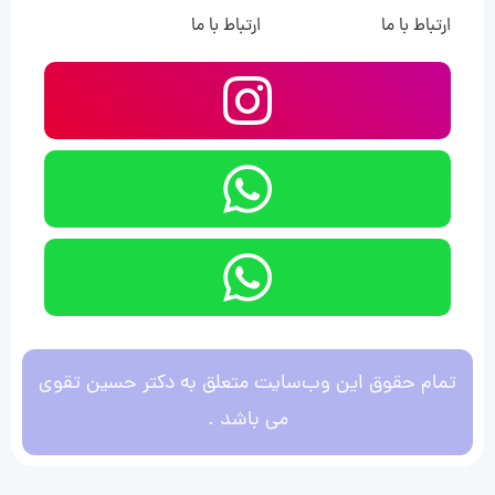
ارتباط با ما
ارتباط با ما
تمام حقوق این وب‌سایت متعلق به دکتر حسین تقوی
می باشد .