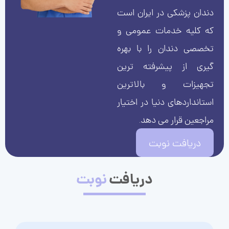
دندان پزشکی در ایران است
که کلیه خدمات عمومی و
تخصصی دندان را با بهره
گیری از پیشرفته ترین
تجهیزات و بالاترین
استانداردهای دنیا در اختیار
مراجعین قرار می دهد.
دریافت نوبت
دریافت
نوبت