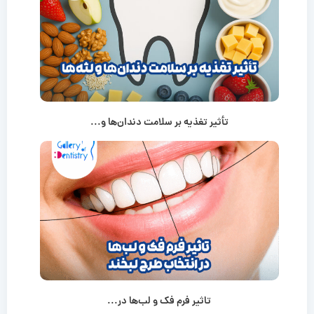
تأثیر تغذیه بر سلامت دندان‌ها و...
تاثیر فرم فک و لب‌ها در...