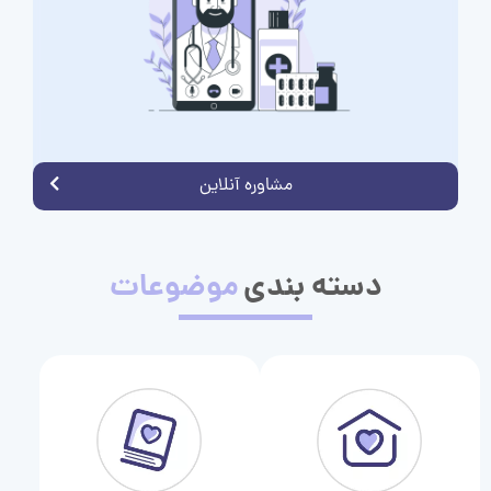
مشاوره آنلاین
دسته بندی
موضوعات