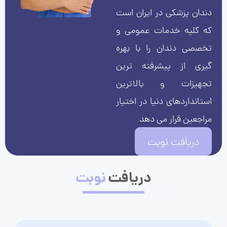
دندان پزشکی در ایران است
که کلیه خدمات عمومی و
تخصصی دندان را با بهره
گیری از پیشرفته ترین
تجهیزات و بالاترین
استانداردهای دنیا در اختیار
مراجعین قرار می دهد.
دریافت نوبت
دریافت
نوبت