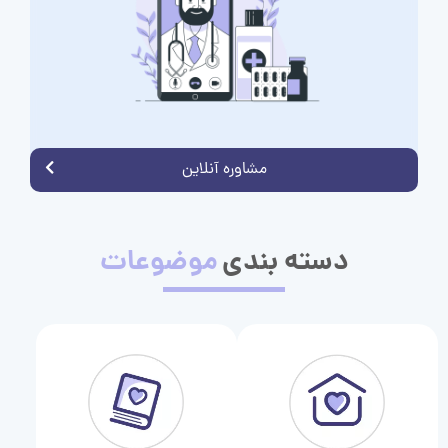
مشاوره آنلاین
دسته بندی
موضوعات