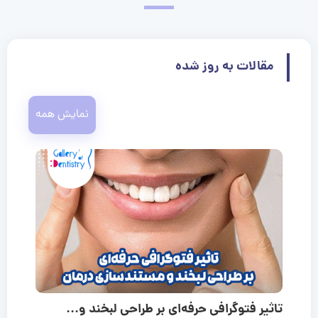
مقالات به روز شده
نمایش همه
تاثیر فتوگرافی حرفه‌ای بر طراحی لبخند و...