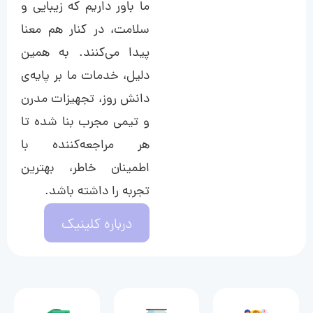
ما باور داریم که زیبایی و
سلامت، در کنار هم معنا
پیدا می‌کنند. به همین
دلیل، خدمات ما بر پایه‌ی
دانش روز، تجهیزات مدرن
و تیمی مجرب بنا شده تا
هر مراجعه‌کننده با
اطمینان خاطر، بهترین
تجربه را داشته باشد.
درباره کلینیک