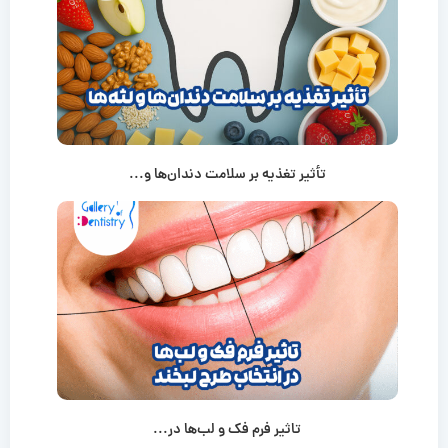
تأثیر تغذیه بر سلامت دندان‌ها و...
تاثیر فرم فک و لب‌ها در...