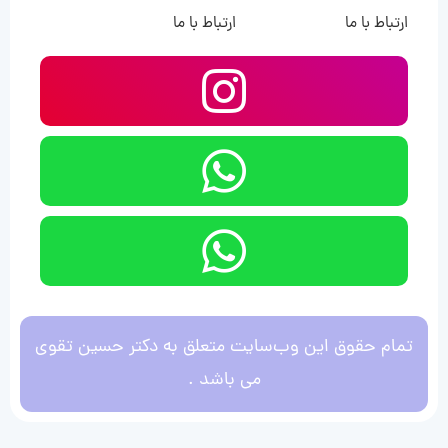
ارتباط با ما
ارتباط با ما
تمام حقوق این وب‌سایت متعلق به دکتر حسین تقوی
می باشد .