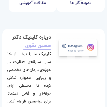
نمونه کار ها
مقالات آموزشی
درباره کلینیک دکتر
حسین تقوی
کلینیک ما با بیش از ۱۵
سال سابقه‌ی فعالیت در
حوزه‌ی درمان‌های تخصصی
و زیبایی، همواره تلاش
کرده تا محیطی آرام،
حرفه‌ای و قابل اعتماد
برای مراجعین فراهم کند.