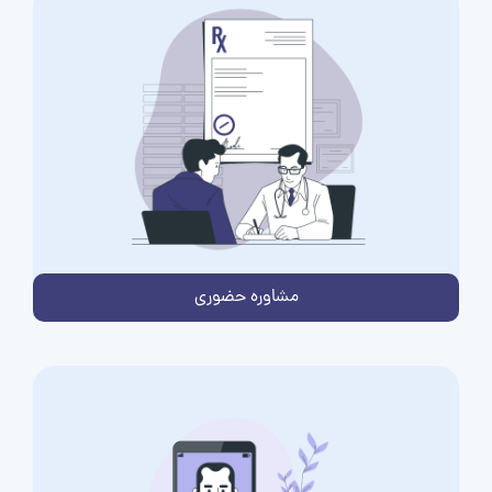
مشاوره حضوری