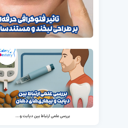
بررسی علمی ارتباط بین دیابت و...