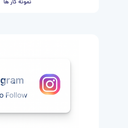
نمونه کار ها