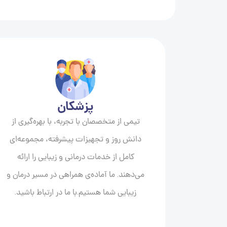
پزشکان
تیمی از متخصصان با تجربه، با بهره‌گیری از
دانش روز و تجهیزات پیشرفته، مجموعه‌ای
کامل از خدمات درمانی و زیبایی را ارائه
می‌دهند. ما آماده‌ی همراهی در مسیر درمان و
زیبایی‌ شما هستیم.با ما در ارتباط باشید.