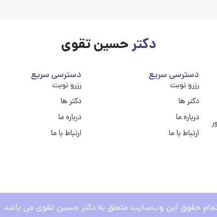
دکتر
حسین تقوی
دسترسی سریع
دسترسی سریع
رزرو نوبت
رزرو نوبت
دکتر ها
دکتر ها
درباره ما
درباره ما
ر
ارتباط با ما
ارتباط با ما
مام حقوق این وب‌سایت متعلق به دکتر حسین تقوی می باشد .