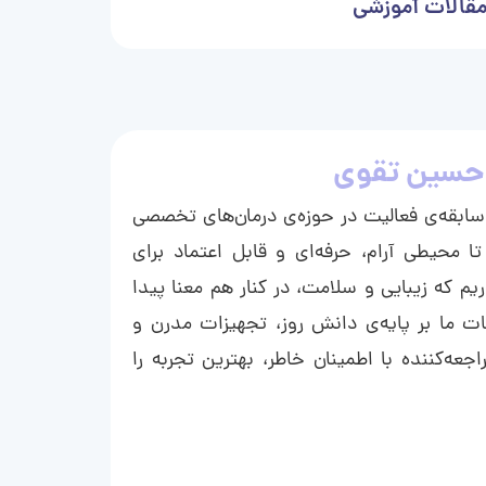
قالات آموزشی
حسین تقوی
ا با بیش از ۱۵ سال سابقه‌ی فعالیت در حوزه‌ی درمان‌های تخصصی
تا محیطی آرام، حرفه‌ای و قابل اعتماد برای
ریم که زیبایی و سلامت، در کنار هم معنا پیدا
ت ما بر پایه‌ی دانش روز، تجهیزات مدرن و
عه‌کننده با اطمینان خاطر، بهترین تجربه را