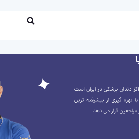
کز دندان پزشکی در ایران است
بهره گیری از پیشرفته ترین
 مراجعین قرار می دهد.