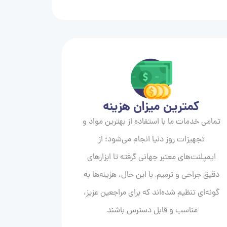
کمترین میزان هزینه
تمامی خدمات ما با استفاده از بهترین مواد و
تجهیزات روز دنیا انجام می‌شود؛ از
ایمپلنت‌های معتبر جهانی گرفته تا ابزارهای
دقیق جراحی و ترمیم. با این حال، هزینه‌ها به
گونه‌ای تنظیم شده‌اند که برای مراجعین عزیز،
مناسب و قابل دسترس باشند.