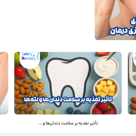
تأثیر تغذیه بر سلامت دندان‌ها و...