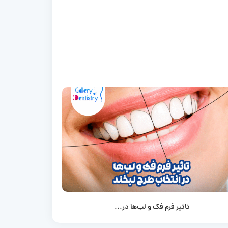
تاثیر فرم فک و لب‌ها در...