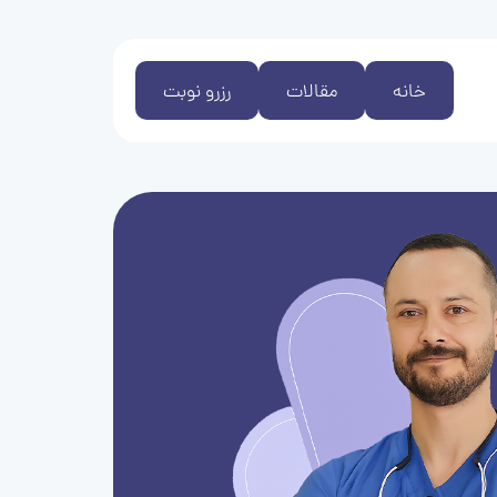
خانه
مقالات
رزرو نوبت