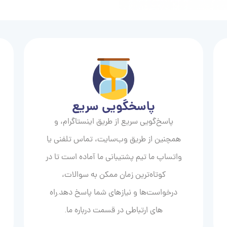
پاسخگویی سریع
پاسخ‌گویی سریع از طریق اینستاگرام، و
همچنین از طریق وب‌سایت، تماس تلفنی یا
واتساپ ما تیم پشتیبانی ما آماده است تا در
کوتاه‌ترین زمان ممکن به سوالات،
درخواست‌ها و نیازهای شما پاسخ دهد.راه
های ارتباطی در قسمت درباره ما.