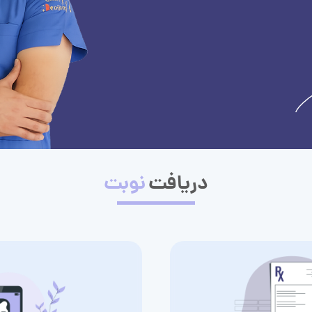
دریافت
نوبت