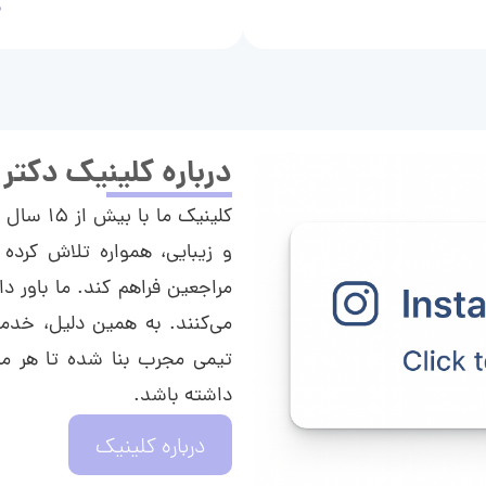
م
درباره کلینیک دکتر
کلینیک م
و زیبایی، همواره تلاش کرده 
مراجعین فراهم کند. ما باور دا
می‌کنند. به همین دلیل، خدما
تیمی مجرب بنا شده تا هر مراج
داشته باشد.
درباره کلینیک