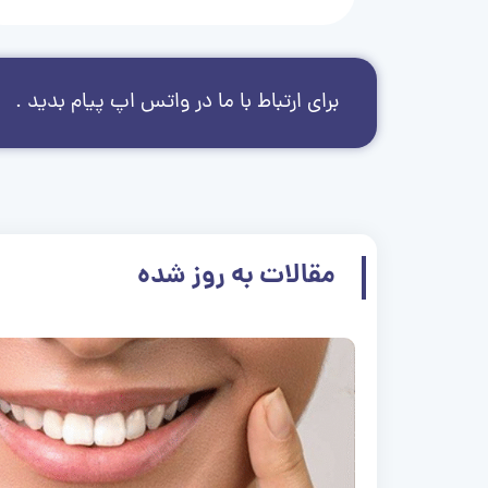
برای ارتباط با ما در واتس اپ پیام بدید .
مقالات به روز شده