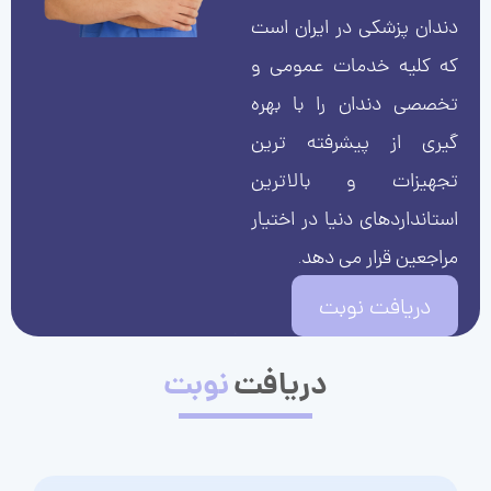
دندان پزشکی در ایران است
که کلیه خدمات عمومی و
تخصصی دندان را با بهره
گیری از پیشرفته ترین
تجهیزات و بالاترین
استانداردهای دنیا در اختیار
مراجعین قرار می دهد.
دریافت نوبت
دریافت
نوبت