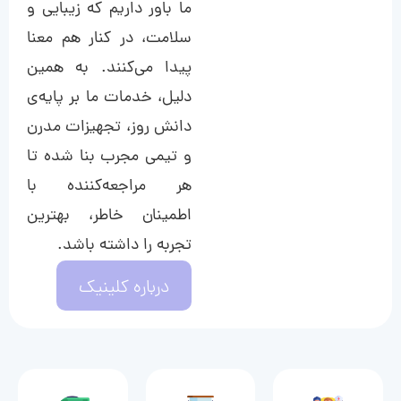
ما باور داریم که زیبایی و
سلامت، در کنار هم معنا
پیدا می‌کنند. به همین
دلیل، خدمات ما بر پایه‌ی
دانش روز، تجهیزات مدرن
و تیمی مجرب بنا شده تا
هر مراجعه‌کننده با
اطمینان خاطر، بهترین
تجربه را داشته باشد.
درباره کلینیک