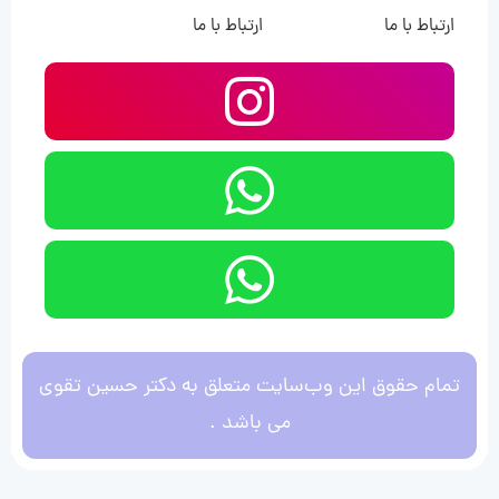
ارتباط با ما
ارتباط با ما
تمام حقوق این وب‌سایت متعلق به دکتر حسین تقوی
می باشد .