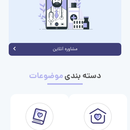
مشاوره آنلاین
دسته بندی
موضوعات