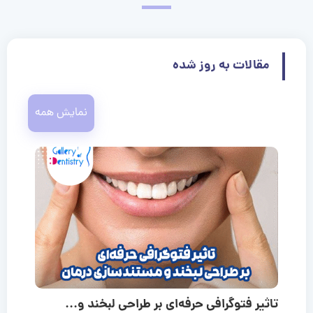
مقالات به روز شده
نمایش همه
تاثیر فتوگرافی حرفه‌ای بر طراحی لبخند و...