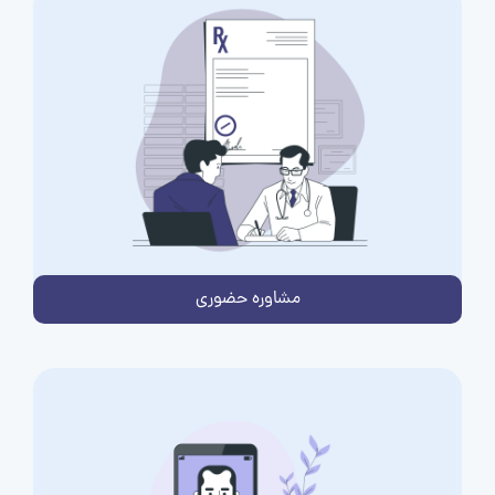
مشاوره حضوری