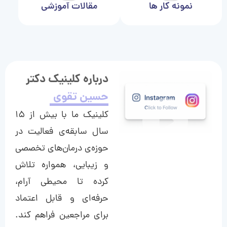
نمونه کار ها
مقالات آموزشی
درباره کلینیک دکتر
حسین تقوی
کلینیک ما با بیش از ۱۵
سال سابقه‌ی فعالیت در
حوزه‌ی درمان‌های تخصصی
و زیبایی، همواره تلاش
کرده تا محیطی آرام،
حرفه‌ای و قابل اعتماد
برای مراجعین فراهم کند.