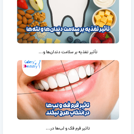
تأثیر تغذیه بر سلامت دندان‌ها و...
تاثیر فرم فک و لب‌ها در...