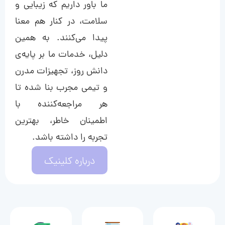
ما باور داریم که زیبایی و
سلامت، در کنار هم معنا
پیدا می‌کنند. به همین
دلیل، خدمات ما بر پایه‌ی
دانش روز، تجهیزات مدرن
و تیمی مجرب بنا شده تا
هر مراجعه‌کننده با
اطمینان خاطر، بهترین
تجربه را داشته باشد.
درباره کلینیک