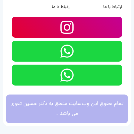
ارتباط با ما
ارتباط با ما
تمام حقوق این وب‌سایت متعلق به دکتر حسین تقوی
می باشد .