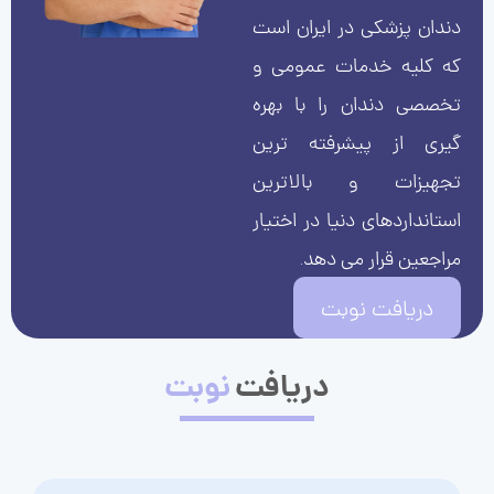
دندان پزشکی در ایران است
که کلیه خدمات عمومی و
تخصصی دندان را با بهره
گیری از پیشرفته ترین
تجهیزات و بالاترین
استانداردهای دنیا در اختیار
مراجعین قرار می دهد.
دریافت نوبت
دریافت
نوبت