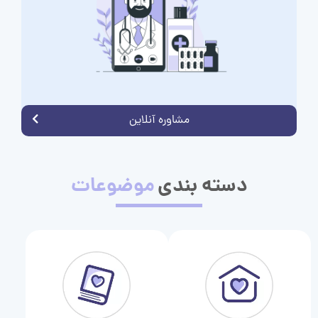
مشاوره آنلاین
دسته بندی
موضوعات