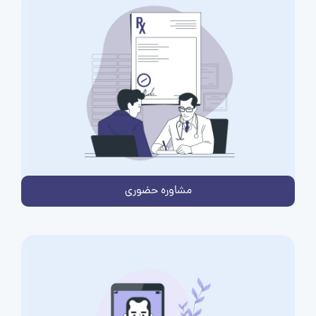
مشاوره حضوری