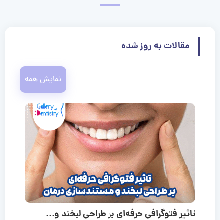
مقالات به روز شده
نمایش همه
تاثیر فتوگرافی حرفه‌ای بر طراحی لبخند و...