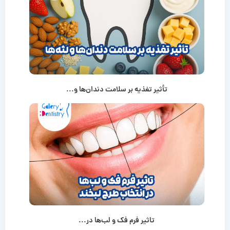
تأثیر تغذیه بر سلامت دندان‌ها و...
تاثیر فرم فک و لب‌ها در...