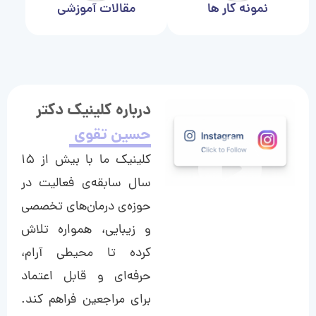
نمونه کار ها
مقالات آموزشی
درباره کلینیک دکتر
حسین تقوی
کلینیک ما با بیش از ۱۵
سال سابقه‌ی فعالیت در
حوزه‌ی درمان‌های تخصصی
و زیبایی، همواره تلاش
کرده تا محیطی آرام،
حرفه‌ای و قابل اعتماد
برای مراجعین فراهم کند.